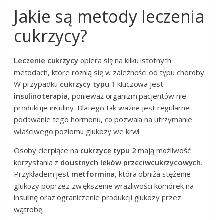
Jakie są metody leczenia
cukrzycy?
Leczenie cukrzycy
opiera się na kilku istotnych
metodach, które różnią się w zależności od typu choroby.
W przypadku
cukrzycy typu 1
kluczowa jest
insulinoterapia
, ponieważ organizm pacjentów nie
produkuje insuliny. Dlatego tak ważne jest regularne
podawanie tego hormonu, co pozwala na utrzymanie
właściwego poziomu glukozy we krwi.
Osoby cierpiące na
cukrzycę typu 2
mają możliwość
korzystania z
doustnych leków przeciwcukrzycowych
.
Przykładem jest
metformina
, która obniża stężenie
glukozy poprzez zwiększenie wrażliwości komórek na
insulinę oraz ograniczenie produkcji glukozy przez
wątrobę.