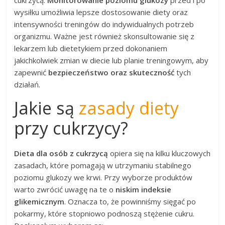
wysiłku umożliwia lepsze dostosowanie diety oraz
intensywności treningów do indywidualnych potrzeb
organizmu. Ważne jest również skonsultowanie się z
lekarzem lub dietetykiem przed dokonaniem
jakichkolwiek zmian w diecie lub planie treningowym, aby
zapewnić
bezpieczeństwo oraz skuteczność
tych
działań.
Jakie są
zasady diety
przy cukrzycy?
Dieta dla osób z cukrzycą
opiera się na kilku kluczowych
zasadach, które pomagają w utrzymaniu stabilnego
poziomu glukozy we krwi. Przy wyborze produktów
warto zwrócić uwagę na te o
niskim indeksie
glikemicznym
. Oznacza to, że powinniśmy sięgać po
pokarmy, które stopniowo podnoszą stężenie cukru.