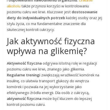
alkoholu
także przynosi korzyści w kontrolowaniu
poziomu cukru we krwi. Kluczowe jest
dostosowanie
diety do indywidualnych potrzeb
każdej osoby oraz jej
stylu życia, co ma fundamentalne znaczenie dla
skutecznej kontroli cukrzycy.
Jak aktywność fizyczna
wpływa na glikemię?
Aktywność fizyczna
odgrywa istotną rolę w regulacji
poziomu cukru we krwi, znanego jako glikemia.
Regularne treningi
zwiększają wrażliwość komórek na
insulinę, co ułatwia transport glukozy do wnętrza
komórek i pozwala na jej wykorzystanie jako
efektywnego źródła energii. Dla osób z cukrzycą,
aktywność fizyczna
może być kluczem do lepszej
kontroli poziomu cukru.