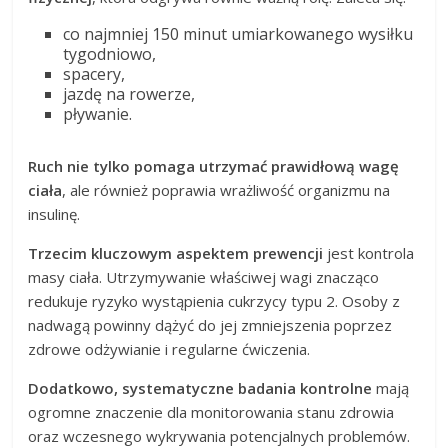
co najmniej 150 minut umiarkowanego wysiłku
tygodniowo,
spacery,
jazdę na rowerze,
pływanie.
Ruch nie tylko pomaga utrzymać prawidłową wagę
ciała
, ale również poprawia wrażliwość organizmu na
insulinę.
Trzecim kluczowym aspektem prewencji
jest kontrola
masy ciała. Utrzymywanie właściwej wagi znacząco
redukuje ryzyko wystąpienia cukrzycy typu 2. Osoby z
nadwagą powinny dążyć do jej zmniejszenia poprzez
zdrowe odżywianie i regularne ćwiczenia.
Dodatkowo, systematyczne badania kontrolne
mają
ogromne znaczenie dla monitorowania stanu zdrowia
oraz wczesnego wykrywania potencjalnych problemów.