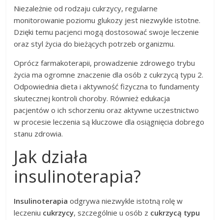
Niezależnie od rodzaju cukrzycy, regularne
monitorowanie poziomu glukozy jest niezwykle istotne.
Dzięki temu pacjenci mogą dostosować swoje leczenie
oraz styl życia do bieżących potrzeb organizmu.
Oprócz farmakoterapii, prowadzenie zdrowego trybu
życia ma ogromne znaczenie dla osób z cukrzycą typu 2.
Odpowiednia dieta i aktywność fizyczna to fundamenty
skutecznej kontroli choroby. Również edukacja
pacjentów o ich schorzeniu oraz aktywne uczestnictwo
w procesie leczenia są kluczowe dla osiągnięcia dobrego
stanu zdrowia.
Jak działa
insulinoterapia?
Insulinoterapia
odgrywa niezwykle istotną rolę w
leczeniu
cukrzycy
, szczególnie u osób z
cukrzycą typu