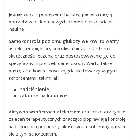
Jednak wraz z postępem choroby, pacjenci mogą
potrzebować dodatkowych leków lub przejścia na
insulinę.
Samokontrola poziomu glukozy we krwi
to ważny
aspekt terapii, który umożliwia bieżące śledzenie
skuteczności leczenia oraz dostosowywanie go do
specyficznych potrzeb danej osoby. Warto także
pamiętać o konieczności zajęcia się towarzyszącymi
schorzeniami, takimi jak:
nadciśnienie
,
zaburzenia lipidowe
.
Aktywna współpraca z lekarzem
oraz przestrzeganie
zaleceń terapeutycznych znacząco poprawiają kontrolę
nad chorobą i podnoszą jakość życia osób zmagających
się z tym schorzeniem.