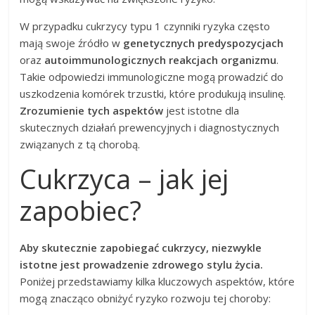
W przypadku cukrzycy typu 1 czynniki ryzyka często
mają swoje źródło w
genetycznych predyspozycjach
oraz
autoimmunologicznych reakcjach organizmu
.
Takie odpowiedzi immunologiczne mogą prowadzić do
uszkodzenia komórek trzustki, które produkują insulinę.
Zrozumienie tych aspektów
jest istotne dla
skutecznych działań prewencyjnych i diagnostycznych
związanych z tą chorobą.
Cukrzyca – jak jej
zapobiec?
Aby skutecznie zapobiegać cukrzycy, niezwykle
istotne jest prowadzenie zdrowego stylu życia.
Poniżej przedstawiamy kilka kluczowych aspektów, które
mogą znacząco obniżyć ryzyko rozwoju tej choroby: