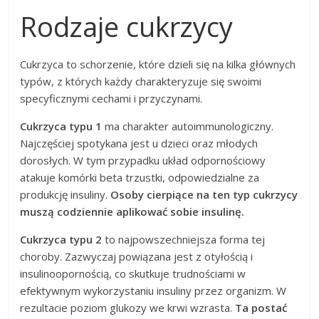
Rodzaje cukrzycy
Cukrzyca to schorzenie, które dzieli się na kilka głównych
typów, z których każdy charakteryzuje się swoimi
specyficznymi cechami i przyczynami.
Cukrzyca typu 1
ma charakter autoimmunologiczny.
Najczęściej spotykana jest u dzieci oraz młodych
dorosłych. W tym przypadku układ odpornościowy
atakuje komórki beta trzustki, odpowiedzialne za
produkcję insuliny.
Osoby cierpiące na ten typ cukrzycy
muszą codziennie aplikować sobie insulinę.
Cukrzyca typu 2
to najpowszechniejsza forma tej
choroby. Zazwyczaj powiązana jest z otyłością i
insulinoopornością, co skutkuje trudnościami w
efektywnym wykorzystaniu insuliny przez organizm. W
rezultacie poziom glukozy we krwi wzrasta.
Ta postać