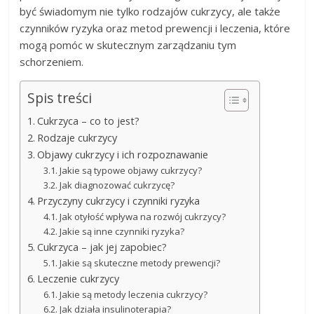
być świadomym nie tylko rodzajów cukrzycy, ale także
czynników ryzyka oraz metod prewencji i leczenia, które
mogą pomóc w skutecznym zarządzaniu tym
schorzeniem.
Spis treści
Cukrzyca – co to jest?
Rodzaje cukrzycy
Objawy cukrzycy i ich rozpoznawanie
Jakie są typowe objawy cukrzycy?
Jak diagnozować cukrzycę?
Przyczyny cukrzycy i czynniki ryzyka
Jak otyłość wpływa na rozwój cukrzycy?
Jakie są inne czynniki ryzyka?
Cukrzyca – jak jej zapobiec?
Jakie są skuteczne metody prewencji?
Leczenie cukrzycy
Jakie są metody leczenia cukrzycy?
Jak działa insulinoterapia?