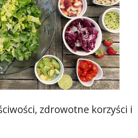
ciwości, zdrowotne korzyści i