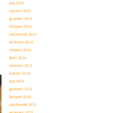
luty 2025
styczeń 2025
grudzień 2024
listopad 2024
październik 2024
wrzesień 2024
sierpień 2024
lipiec 2024
kwiecień 2024
marzec 2024
luty 2024
grudzień 2023
listopad 2023
październik 2023
wrzesień 2023