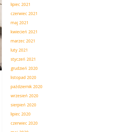
lipiec 2021
czerwiec 2021
maj 2021
kwiecień 2021
marzec 2021
luty 2021
styczeń 2021
grudzień 2020
listopad 2020
październik 2020
wrzesień 2020
sierpień 2020
lipiec 2020
czerwiec 2020