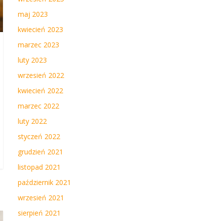
maj 2023
kwiecień 2023
marzec 2023
luty 2023
wrzesień 2022
kwiecień 2022
marzec 2022
luty 2022
styczeń 2022
grudzień 2021
listopad 2021
październik 2021
wrzesień 2021
sierpień 2021