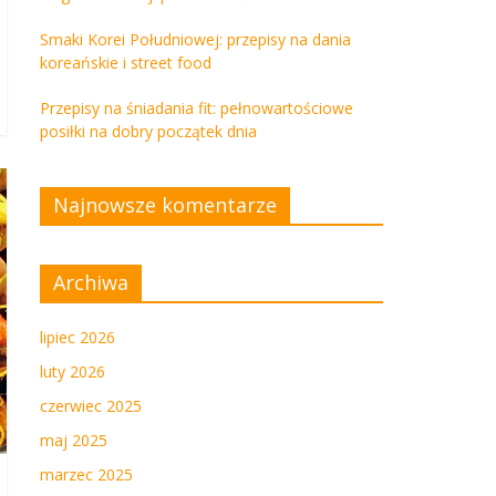
Smaki Korei Południowej: przepisy na dania
koreańskie i street food
Przepisy na śniadania fit: pełnowartościowe
posiłki na dobry początek dnia
Najnowsze komentarze
Archiwa
lipiec 2026
luty 2026
czerwiec 2025
maj 2025
marzec 2025