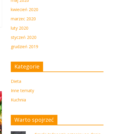
maj 2020
kwiecień 2020
marzec 2020
luty 2020
styczeń 2020
grudzień 2019
Kategorie
Dieta
Inne tematy
Kuchnia
Warto spojrzeć