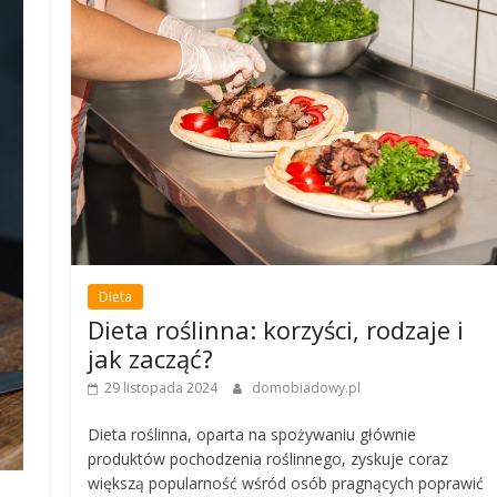
Dieta
Dieta roślinna: korzyści, rodzaje i
jak zacząć?
29 listopada 2024
domobiadowy.pl
Dieta roślinna, oparta na spożywaniu głównie
produktów pochodzenia roślinnego, zyskuje coraz
większą popularność wśród osób pragnących poprawić