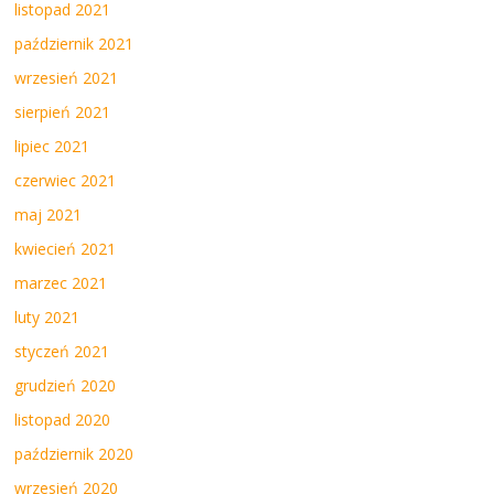
listopad 2021
październik 2021
wrzesień 2021
sierpień 2021
lipiec 2021
czerwiec 2021
maj 2021
kwiecień 2021
marzec 2021
luty 2021
styczeń 2021
grudzień 2020
listopad 2020
październik 2020
wrzesień 2020