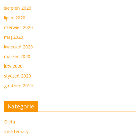
sierpień 2020
lipiec 2020
czerwiec 2020
maj 2020
kwiecień 2020
marzec 2020
luty 2020
styczeń 2020
grudzień 2019
Kategorie
Dieta
Inne tematy