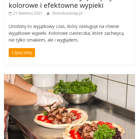
kolorowe i efektowne wypieki
21 kwietnia 2021
domobiadowy.pl
Urodziny to wyjątkowy czas, który zasługuje na równie
wyjątkowe wypieki. Kolorowe ciasteczka, które zachwycą
nie tylko smakiem, ale i wyglądem,
Czytaj dalej