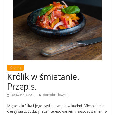
Kuchnia
Królik w śmietanie.
Przepis.
30 kwietnia 2021
domobiadowy.pl
Mięso z królika i jego zastosowanie w kuchni. Mięso to nie
cieszy się zbyt dużym zainteresowaniem i zastosowaniem w