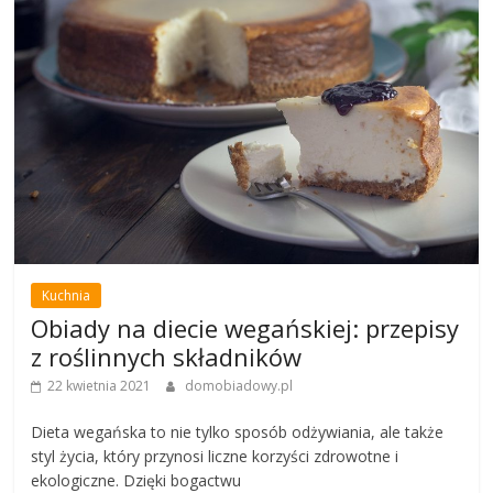
Kuchnia
Obiady na diecie wegańskiej: przepisy
z roślinnych składników
22 kwietnia 2021
domobiadowy.pl
Dieta wegańska to nie tylko sposób odżywiania, ale także
styl życia, który przynosi liczne korzyści zdrowotne i
ekologiczne. Dzięki bogactwu