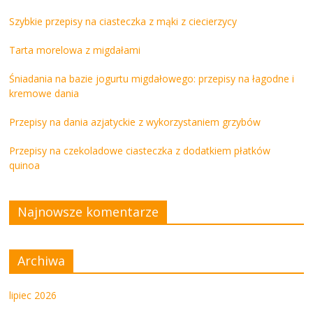
Szybkie przepisy na ciasteczka z mąki z ciecierzycy
Tarta morelowa z migdałami
Śniadania na bazie jogurtu migdałowego: przepisy na łagodne i
kremowe dania
Przepisy na dania azjatyckie z wykorzystaniem grzybów
Przepisy na czekoladowe ciasteczka z dodatkiem płatków
quinoa
Najnowsze komentarze
Archiwa
lipiec 2026