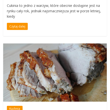
Cukinia to jedno z warzyw, które obecnie dostępne jest na
rynku cały rok, jednak najsmaczniejsza jest w porze letniej,
kiedy
Czytaj dalej
Kuchnia