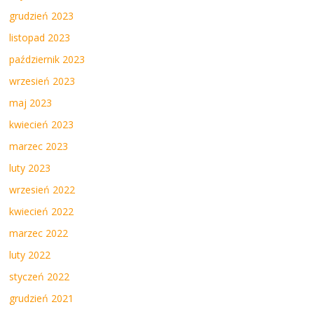
grudzień 2023
listopad 2023
październik 2023
wrzesień 2023
maj 2023
kwiecień 2023
marzec 2023
luty 2023
wrzesień 2022
kwiecień 2022
marzec 2022
luty 2022
styczeń 2022
grudzień 2021