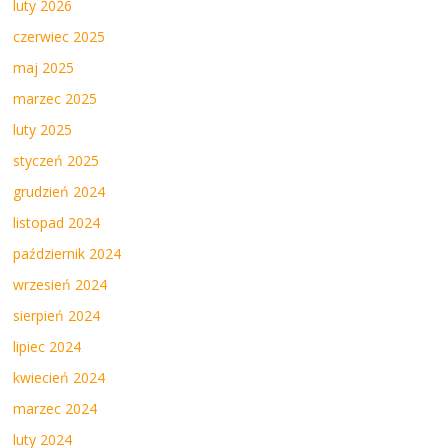
luty 2026
czerwiec 2025
maj 2025
marzec 2025
luty 2025
styczeń 2025
grudzień 2024
listopad 2024
październik 2024
wrzesień 2024
sierpień 2024
lipiec 2024
kwiecień 2024
marzec 2024
luty 2024