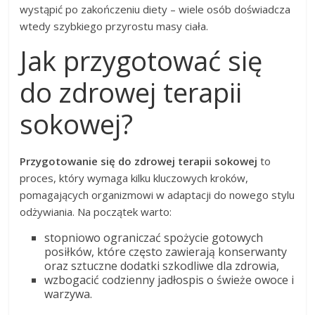
wystąpić po zakończeniu diety – wiele osób doświadcza
wtedy szybkiego przyrostu masy ciała.
Jak przygotować się
do zdrowej terapii
sokowej?
Przygotowanie się do zdrowej terapii sokowej
to
proces, który wymaga kilku kluczowych kroków,
pomagających organizmowi w adaptacji do nowego stylu
odżywiania. Na początek warto:
stopniowo ograniczać spożycie gotowych
posiłków, które często zawierają konserwanty
oraz sztuczne dodatki szkodliwe dla zdrowia,
wzbogacić codzienny jadłospis o świeże owoce i
warzywa.