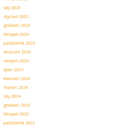
luty 2025
styczeń 2025
grudzień 2024
listopad 2024
październik 2024
wrzesień 2024
sierpień 2024
lipiec 2024
kwiecień 2024
marzec 2024
luty 2024
grudzień 2023
listopad 2023
październik 2023