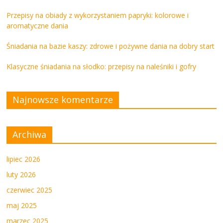
Przepisy na obiady z wykorzystaniem papryki: kolorowe i
aromatyczne dania
Śniadania na bazie kaszy: zdrowe i pożywne dania na dobry start
Klasyczne śniadania na słodko: przepisy na naleśniki i gofry
Najnowsze komentarze
Archiwa
lipiec 2026
luty 2026
czerwiec 2025
maj 2025
marzec 2025