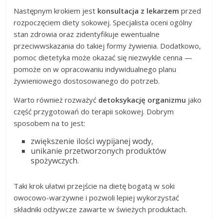
Następnym krokiem jest
konsultacja z lekarzem
przed
rozpoczęciem diety sokowej. Specjalista oceni ogólny
stan zdrowia oraz zidentyfikuje ewentualne
przeciwwskazania do takiej formy żywienia. Dodatkowo,
pomoc dietetyka może okazać się niezwykle cenna —
pomoże on w opracowaniu indywidualnego planu
żywieniowego dostosowanego do potrzeb.
Warto również rozważyć
detoksykację organizmu
jako
część przygotowań do terapii sokowej. Dobrym
sposobem na to jest:
zwiększenie ilości wypijanej wody,
unikanie przetworzonych produktów
spożywczych.
Taki krok ułatwi przejście na dietę bogatą w soki
owocowo-warzywne i pozwoli lepiej wykorzystać
składniki odżywcze zawarte w świeżych produktach.