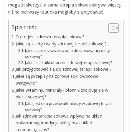
mogą zaskoczyć, a sama terapia sokowa skrywa więcej,
niż na pierwszy rzut oka mogłoby się wydawać.
Spis treści
Co to jest zdrowa terapia sokowa?
Jakie są zalety i wady zdrowej terapii sokowej?
Jakie są przeciwwskazania do stosowania diety
sokowej?
Jakie są skutki uboczne zdrowej terapii sokowej?
Jak przygotować się do zdrowej terapii sokowej?
Jakie są przepisy na zdrowe soki owocowo-
warzywne?
Jakie witaminy, minerały i błonnik znajdują się w
diecie sokowej?
Jaka jest rola przeciwutleniaczy w zdrowej terapii
sokowej?
Jak zdrowa terapia sokowa wpływa na układ
pokarmowy, kondycję skóry oraz układ
immunologiczny?