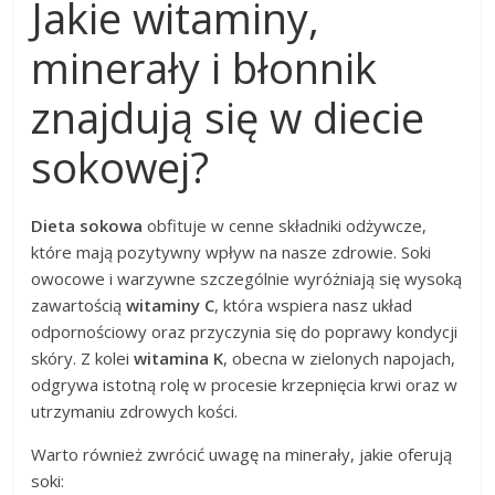
Jakie witaminy,
minerały i błonnik
znajdują się w diecie
sokowej?
Dieta sokowa
obfituje w cenne składniki odżywcze,
które mają pozytywny wpływ na nasze zdrowie. Soki
owocowe i warzywne szczególnie wyróżniają się wysoką
zawartością
witaminy C
, która wspiera nasz układ
odpornościowy oraz przyczynia się do poprawy kondycji
skóry. Z kolei
witamina K
, obecna w zielonych napojach,
odgrywa istotną rolę w procesie krzepnięcia krwi oraz w
utrzymaniu zdrowych kości.
Warto również zwrócić uwagę na minerały, jakie oferują
soki: