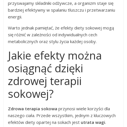
przyswajamy składniki odżywcze, a organizm staje się
bardziej efektywny w spalaniu tłuszczu i przetwarzaniu
energii.
Warto jednak pamiętać, że efekty diety sokowej mogą
się różnić w zależności od indywidualnych cech
metabolicznych oraz stylu życia każdej osoby.
Jakie efekty można
osiągnąć dzięki
zdrowej terapii
sokowej?
Zdrowa terapia sokowa
przynosi wiele korzyści dla
naszego ciała. Przede wszystkim, jednym z kluczowych
efektów diety opartej na sokach jest
utrata wagi
.