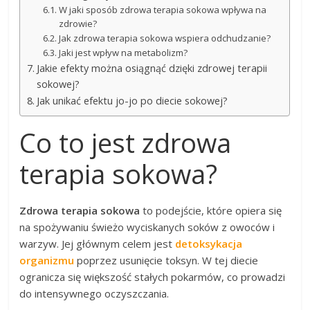
W jaki sposób zdrowa terapia sokowa wpływa na
zdrowie?
Jak zdrowa terapia sokowa wspiera odchudzanie?
Jaki jest wpływ na metabolizm?
Jakie efekty można osiągnąć dzięki zdrowej terapii
sokowej?
Jak unikać efektu jo-jo po diecie sokowej?
Co to jest zdrowa
terapia sokowa?
Zdrowa terapia sokowa
to podejście, które opiera się
na spożywaniu świeżo wyciskanych soków z owoców i
warzyw. Jej głównym celem jest
detoksykacja
organizmu
poprzez usunięcie toksyn. W tej diecie
ogranicza się większość stałych pokarmów, co prowadzi
do intensywnego oczyszczania.