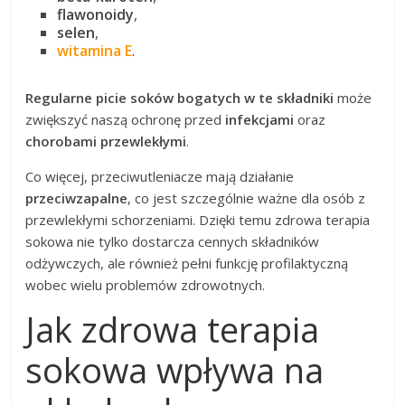
flawonoidy
,
selen
,
witamina E
.
Regularne picie soków bogatych w te składniki
może
zwiększyć naszą ochronę przed
infekcjami
oraz
chorobami przewlekłymi
.
Co więcej, przeciwutleniacze mają działanie
przeciwzapalne
, co jest szczególnie ważne dla osób z
przewlekłymi schorzeniami. Dzięki temu zdrowa terapia
sokowa nie tylko dostarcza cennych składników
odżywczych, ale również pełni funkcję profilaktyczną
wobec wielu problemów zdrowotnych.
Jak zdrowa terapia
sokowa wpływa na