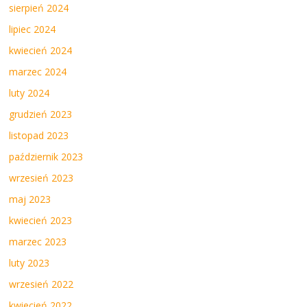
sierpień 2024
lipiec 2024
kwiecień 2024
marzec 2024
luty 2024
grudzień 2023
listopad 2023
październik 2023
wrzesień 2023
maj 2023
kwiecień 2023
marzec 2023
luty 2023
wrzesień 2022
kwiecień 2022