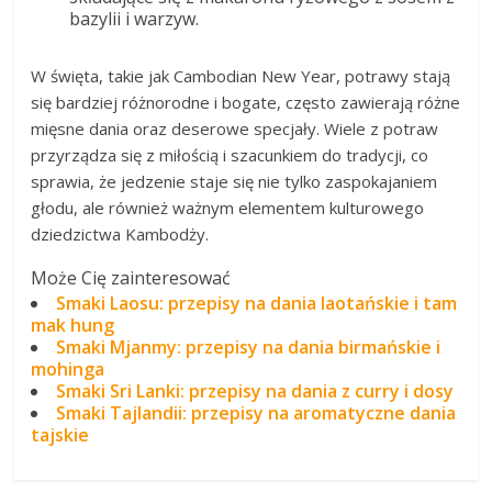
bazylii i warzyw.
W święta, takie jak Cambodian New Year, potrawy stają
się bardziej różnorodne i bogate, często zawierają różne
mięsne dania oraz deserowe specjały. Wiele z potraw
przyrządza się z miłością i szacunkiem do tradycji, co
sprawia, że jedzenie staje się nie tylko zaspokajaniem
głodu, ale również ważnym elementem kulturowego
dziedzictwa Kambodży.
Może Cię zainteresować
Smaki Laosu: przepisy na dania laotańskie i tam
mak hung
Smaki Mjanmy: przepisy na dania birmańskie i
mohinga
Smaki Sri Lanki: przepisy na dania z curry i dosy
Smaki Tajlandii: przepisy na aromatyczne dania
tajskie