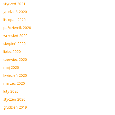
styczeń 2021
grudzień 2020
listopad 2020
październik 2020
wrzesień 2020
sierpień 2020
lipiec 2020
czerwiec 2020
maj 2020
kwiecień 2020
marzec 2020
luty 2020
styczeń 2020
grudzień 2019