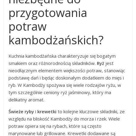
przygotowania
potraw
kambodżańskich?
Kuchnia kambodżańska charakteryzuje się bogatym
smakiem oraz różnorodnością składników.
Ryż
jest
nieodłącznym elementem większości potraw, stanowiąc
podstawę dań i będąc doskonałym dodatkiem do mięs i
ryb. W Kambodży spożywa się wiele rodzajów ryżu, w
tym szczególnie ceniony ryż jaśminowy, który ma
delikatny aromat.
Świeże ryby
i
krewetki
to kolejne kluczowe składniki, ze
względu na bliskość Kambodży do morza i rzek. Wiele
potraw opiera się na rybach, które są często
marynowane lub grillowane. Krewetki dodawane są