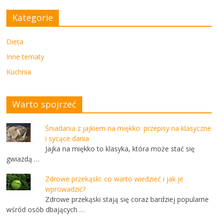
Kategorie
Dieta
Inne tematy
Kuchnia
Warto spojrzeć
Śniadania z jajkiem na miękko: przepisy na klasyczne
i sycące dania
Jajka na miękko to klasyka, która może stać się
gwiazdą …
Zdrowe przekąski: co warto wiedzieć i jak je
wprowadzić?
Zdrowe przekąski stają się coraz bardziej popularne
wśród osób dbających …