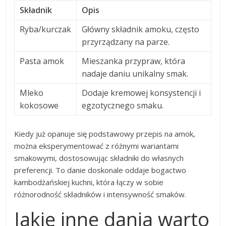
Składnik
Opis
Ryba/kurczak
Główny składnik amoku, często
przyrządzany na parze.
Pasta amok
Mieszanka przypraw, która
nadaje daniu unikalny smak.
Mleko
Dodaje kremowej konsystencji i
kokosowe
egzotycznego smaku.
Kiedy już opanuje się podstawowy przepis na amok,
można eksperymentować z różnymi wariantami
smakowymi, dostosowując składniki do własnych
preferencji. To danie doskonale oddaje bogactwo
kambodżańskiej kuchni, która łączy w sobie
różnorodność składników i intensywność smaków.
Jakie inne dania warto