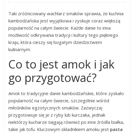
Taki zróżnicowany wachlarz smaków sprawia, że kuchnia
kambodżańska jest wyjątkowa i zyskuje coraz większą
popularność na całym świecie. Każde danie to inna
możliwość odkrywania tradycji i kultury tego pięknego
kraju, która cieszy się bogatym dziedzictwem
kulinarnym.
Co to jest amok i jak
go przygotować?
Amok to tradycyjne danie kambodżańskie, które zyskało
popularność na całym świecie, szczególnie wśród
miłośników egzotycznych smaków. Zazwyczaj
przygotowuje się je z ryby lub kurczaka, jednak
niektórzy kucharze sięgają również po inne źródła białka,
takie jak tofu. Kluczowym składnikiem amoku jest
pasta