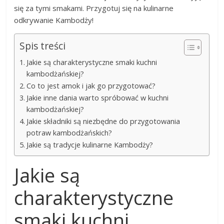
się za tymi smakami. Przygotuj się na kulinarne
odkrywanie Kambodży!
Spis treści
Jakie są charakterystyczne smaki kuchni
kambodżańskiej?
Co to jest amok i jak go przygotować?
Jakie inne dania warto spróbować w kuchni
kambodżańskiej?
Jakie składniki są niezbędne do przygotowania
potraw kambodżańskich?
Jakie są tradycje kulinarne Kambodży?
Jakie są
charakterystyczne
smaki kuchni