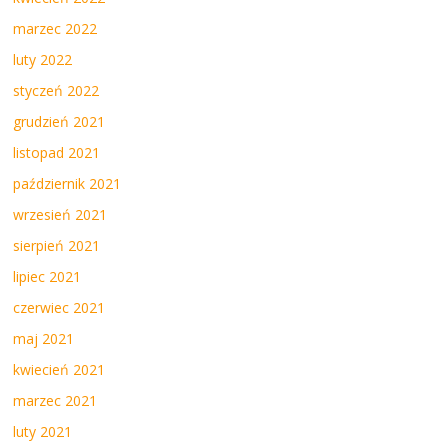
marzec 2022
luty 2022
styczeń 2022
grudzień 2021
listopad 2021
październik 2021
wrzesień 2021
sierpień 2021
lipiec 2021
czerwiec 2021
maj 2021
kwiecień 2021
marzec 2021
luty 2021