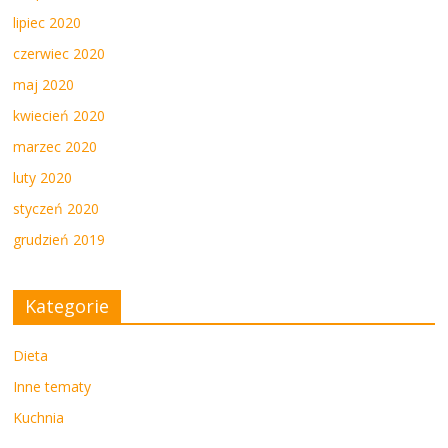
lipiec 2020
czerwiec 2020
maj 2020
kwiecień 2020
marzec 2020
luty 2020
styczeń 2020
grudzień 2019
Kategorie
Dieta
Inne tematy
Kuchnia