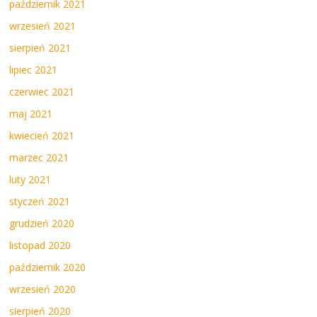
październik 2021
wrzesień 2021
sierpień 2021
lipiec 2021
czerwiec 2021
maj 2021
kwiecień 2021
marzec 2021
luty 2021
styczeń 2021
grudzień 2020
listopad 2020
październik 2020
wrzesień 2020
sierpień 2020