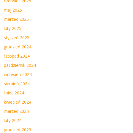
czerwiec 2025
maj 2025
marzec 2025
luty 2025
styczeń 2025
grudzień 2024
listopad 2024
październik 2024
wrzesień 2024
sierpień 2024
lipiec 2024
kwiecień 2024
marzec 2024
luty 2024
grudzień 2023