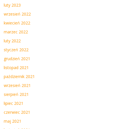
luty 2023
wrzesień 2022
kwiecień 2022
marzec 2022
luty 2022
styczeń 2022
grudzień 2021
listopad 2021
październik 2021
wrzesień 2021
sierpień 2021
lipiec 2021
czerwiec 2021
maj 2021