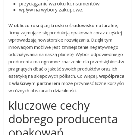
przyciąganie wzroku konsumentów,
wpływ na wybory zakupowe.
W obliczu rosnącej troski o środowisko naturalne
,
firmy zajmujące się produkcją opakowań coraz częściej
wprowadzają nowatorskie rozwiązania. Dzięki tym
innowacjom możliwe jest zmniejszenie negatywnego
oddziaływania na naszą planetę. Wybór odpowiedniego
producenta ma ogromne znaczenie dla przedsiębiorstw
pragnących dbać o jakość swoich produktów oraz ich
estetykę na sklepowych półkach. Co więcej,
współpraca
z właściwym partnerem
może przynieść liczne korzyści
w różnych obszarach działalności.
kluczowe cechy
dobrego producenta
opakowań