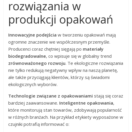
rozwiązania w
produkcji opakowań
Innowacyjne podejścia
w tworzeniu opakowań mają
ogromne znaczenie we współczesnym przemyśle.
Producenci coraz chętniej sięgają po
materiały
biodegradowalne
, co wpisuje się w globalny trend
zrównoważonego rozwoju
. Te ekologiczne rozwiązania
nie tylko redukują negatywny wpływ na naszą planetę,
ale także przyciągają klientów, którzy są świadomi
ekologicznych wyborów.
Technologie związane z opakowaniami
stają się coraz
bardziej zaawansowane.
Inteligentne opakowania
,
które monitorują stan towarów, zdobywają popularność
w różnych branżach. Na przykład etykiety wyposażone w
czujniki potrafią informować o: