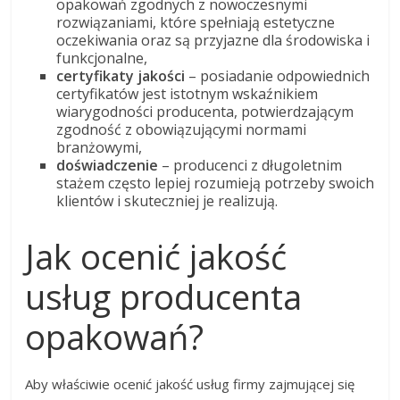
opakowań zgodnych z nowoczesnymi
rozwiązaniami, które spełniają estetyczne
oczekiwania oraz są przyjazne dla środowiska i
funkcjonalne,
certyfikaty jakości
– posiadanie odpowiednich
certyfikatów jest istotnym wskaźnikiem
wiarygodności producenta, potwierdzającym
zgodność z obowiązującymi normami
branżowymi,
doświadczenie
– producenci z długoletnim
stażem często lepiej rozumieją potrzeby swoich
klientów i skuteczniej je realizują.
Jak ocenić jakość
usług producenta
opakowań?
Aby właściwie ocenić jakość usług firmy zajmującej się