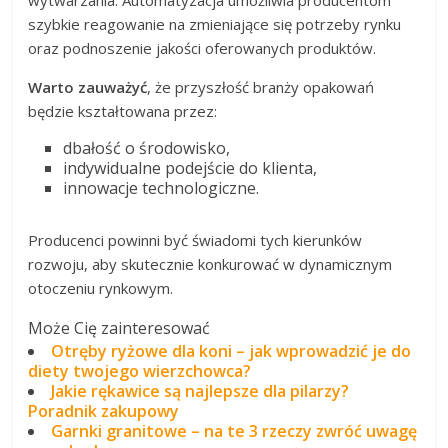
szybkie reagowanie na zmieniające się potrzeby rynku
oraz podnoszenie jakości oferowanych produktów.
Warto zauważyć
, że przyszłość branży opakowań
będzie kształtowana przez:
dbałość o środowisko,
indywidualne podejście do klienta,
innowacje technologiczne.
Producenci powinni być świadomi tych kierunków
rozwoju, aby skutecznie konkurować w dynamicznym
otoczeniu rynkowym.
Może Cię zainteresować
Otręby ryżowe dla koni – jak wprowadzić je do
diety twojego wierzchowca?
Jakie rękawice są najlepsze dla pilarzy?
Poradnik zakupowy
Garnki granitowe – na te 3 rzeczy zwróć uwagę