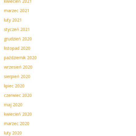
kwiecień 2021
marzec 2021
luty 2021
styczeń 2021
grudzień 2020
listopad 2020
październik 2020
wrzesień 2020
sierpień 2020
lipiec 2020
czerwiec 2020
maj 2020
kwiecień 2020
marzec 2020
luty 2020