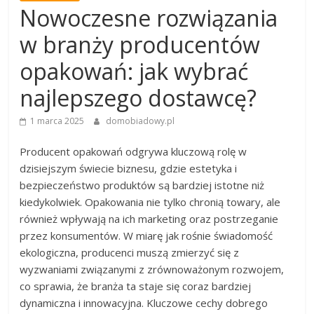
Nowoczesne rozwiązania
w branży producentów
opakowań: jak wybrać
najlepszego dostawcę?
1 marca 2025
domobiadowy.pl
Producent opakowań odgrywa kluczową rolę w
dzisiejszym świecie biznesu, gdzie estetyka i
bezpieczeństwo produktów są bardziej istotne niż
kiedykolwiek. Opakowania nie tylko chronią towary, ale
również wpływają na ich marketing oraz postrzeganie
przez konsumentów. W miarę jak rośnie świadomość
ekologiczna, producenci muszą zmierzyć się z
wyzwaniami związanymi z zrównoważonym rozwojem,
co sprawia, że branża ta staje się coraz bardziej
dynamiczna i innowacyjna. Kluczowe cechy dobrego