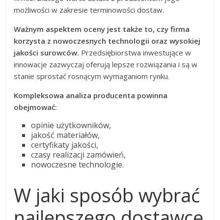
możliwości w zakresie terminowości dostaw.
Ważnym aspektem oceny jest także to, czy firma
korzysta z nowoczesnych technologii oraz wysokiej
jakości surowców.
Przedsiębiorstwa inwestujące w
innowacje zazwyczaj oferują lepsze rozwiązania i są w
stanie sprostać rosnącym wymaganiom rynku.
Kompleksowa analiza producenta powinna
obejmować:
opinie użytkowników,
jakość materiałów,
certyfikaty jakości,
czasy realizacji zamówień,
nowoczesne technologie.
W jaki sposób wybrać
najlepszego dostawcę