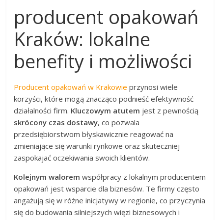
producent opakowań
Kraków: lokalne
benefity i możliwości
Producent opakowań w Krakowie
przynosi wiele
korzyści, które mogą znacząco podnieść efektywność
działalności firm.
Kluczowym atutem
jest z pewnością
skrócony czas dostawy
, co pozwala
przedsiębiorstwom błyskawicznie reagować na
zmieniające się warunki rynkowe oraz skuteczniej
zaspokajać oczekiwania swoich klientów.
Kolejnym walorem
współpracy z lokalnym producentem
opakowań jest wsparcie dla biznesów. Te firmy często
angażują się w różne inicjatywy w regionie, co przyczynia
się do budowania silniejszych więzi biznesowych i