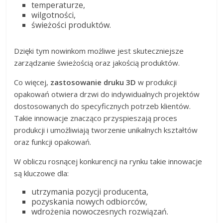
temperaturze,
wilgotności,
świeżości produktów.
Dzięki tym nowinkom możliwe jest skuteczniejsze
zarządzanie świeżością oraz jakością produktów.
Co więcej,
zastosowanie druku 3D
w produkcji
opakowań otwiera drzwi do indywidualnych projektów
dostosowanych do specyficznych potrzeb klientów.
Takie innowacje znacząco przyspieszają proces
produkcji i umożliwiają tworzenie unikalnych kształtów
oraz funkcji opakowań.
W obliczu rosnącej konkurencji na rynku takie innowacje
są kluczowe dla:
utrzymania pozycji producenta,
pozyskania nowych odbiorców,
wdrożenia nowoczesnych rozwiązań.