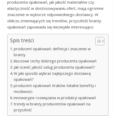
producenta opakowań, jak jakość materiałów czy
elastyczność w dostosowywaniu ofert, mają ogromne
znaczenie w wyborze odpowiedniego dostawcy. W
obliczu zmieniających się trendów, przyszłość branży
opakowań zapowiada się niezwykle interesująco.
Spis treści
producent opakowań: definicja i znaczenie w
branży
kluczowe cechy dobrego producenta opakowań
Jak ocenić jakość usług producenta opakowań?
W jaki sposób wybrać najlepszego dostawcę
opakowań?
producent opakowań Kraków: lokalne benefity i
możliwości
innowacyjne rozwiązania w produkcji opakowań
trendy w branży producentów opakowań na
przyszłość