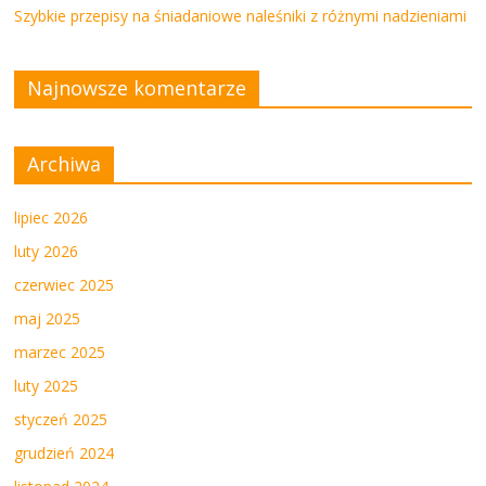
Szybkie przepisy na śniadaniowe naleśniki z różnymi nadzieniami
Najnowsze komentarze
Archiwa
lipiec 2026
luty 2026
czerwiec 2025
maj 2025
marzec 2025
luty 2025
styczeń 2025
grudzień 2024