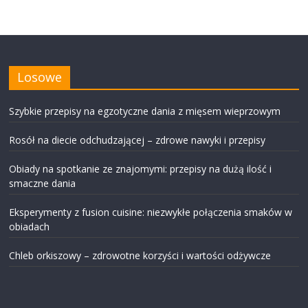
Losowe
Szybkie przepisy na egzotyczne dania z mięsem wieprzowym
Rosół na diecie odchudzającej – zdrowe nawyki i przepisy
Obiady na spotkanie ze znajomymi: przepisy na dużą ilość i
smaczne dania
Eksperymenty z fusion cuisine: niezwykłe połączenia smaków w
obiadach
Chleb orkiszowy – zdrowotne korzyści i wartości odżywcze