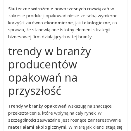
Skuteczne wdrożenie nowoczesnych rozwiązań
w
zakresie produkcji opakowań niesie ze sobą wymierne
korzyści zarówno
ekonomiczne
, jak i
ekologiczne
, co
sprawia, że stanowią one istotny element strategii
biznesowej firm działających w tej branży.
trendy w branży
producentów
opakowań na
przyszłość
Trendy w branży opakowań
wskazują na znaczące
przekształcenia, które wpłyną na cały rynek. W
szczególności zauważalne jest rosnące zainteresowanie
materiałami ekologicznymi
. W miarę jak klienci stają się