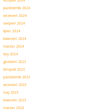
listopad 2024
październik 2024
wrzesień 2024
sierpień 2024
lipiec 2024
kwiecień 2024
marzec 2024
luty 2024
grudzień 2023
listopad 2023
październik 2023
wrzesień 2023
maj 2023
kwiecień 2023
marzec 2023