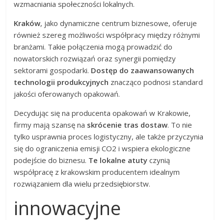
wzmacniania społeczności lokalnych.
Kraków
, jako dynamiczne centrum biznesowe, oferuje
również szereg możliwości współpracy między różnymi
branżami. Takie połączenia mogą prowadzić do
nowatorskich rozwiązań oraz synergii pomiędzy
sektorami gospodarki.
Dostęp do zaawansowanych
technologii produkcyjnych
znacząco podnosi standard
jakości oferowanych opakowań.
Decydując się na producenta opakowań w Krakowie,
firmy mają szansę na
skrócenie tras dostaw
. To nie
tylko usprawnia proces logistyczny, ale także przyczynia
się do ograniczenia emisji CO2 i wspiera ekologiczne
podejście do biznesu.
Te lokalne atuty
czynią
współpracę z krakowskim producentem idealnym
rozwiązaniem dla wielu przedsiębiorstw.
innowacyjne