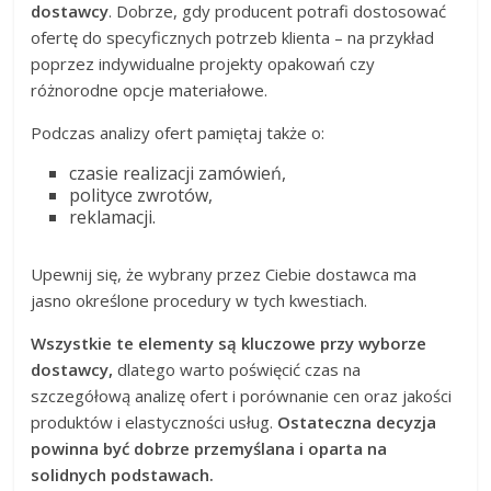
dostawcy
. Dobrze, gdy producent potrafi dostosować
ofertę do specyficznych potrzeb klienta – na przykład
poprzez indywidualne projekty opakowań czy
różnorodne opcje materiałowe.
Podczas analizy ofert pamiętaj także o:
czasie realizacji zamówień,
polityce zwrotów,
reklamacji.
Upewnij się, że wybrany przez Ciebie dostawca ma
jasno określone procedury w tych kwestiach.
Wszystkie te elementy są kluczowe przy wyborze
dostawcy,
dlatego warto poświęcić czas na
szczegółową analizę ofert i porównanie cen oraz jakości
produktów i elastyczności usług.
Ostateczna decyzja
powinna być dobrze przemyślana i oparta na
solidnych podstawach.