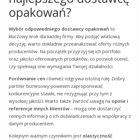
opakowań?
Wybór odpowiedniego dostawcy opakowań
to
kluczowy krok dla każdej firmy. Aby podjąć właściwą
decyzję, warto dokładnie przeanalizować oferty różnych
producentów. Na początek przyjrzyj się ich portfolio
oraz jakości oferowanych produktów, co pozwoli ocenić,
czy spełniają one wymagania Twojej działalności.
Porównanie cen
również odgrywa istotną rolę. Dobry
partner biznesowy powinien zaproponować
konkurencyjne stawki, nie rezygnując przy tym z
wysokiej jakości. Warto także zwrócić uwagę na
opinie i
referencje innych klientów
– mogą one dostarczyć
cennych informacji o ich doświadczeniach w współpracy z
danym producentem.
Kolejnym ważnym czynnikiem jest
elastyczność