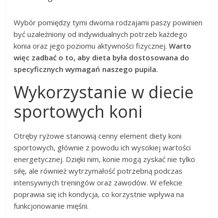
Wybór pomiędzy tymi dwoma rodzajami paszy powinien
być uzależniony od indywidualnych potrzeb każdego
konia oraz jego poziomu aktywności fizycznej.
Warto
więc zadbać o to, aby dieta była dostosowana do
specyficznych wymagań naszego pupila.
Wykorzystanie w diecie
sportowych koni
Otręby ryżowe stanowią cenny element diety koni
sportowych, głównie z powodu ich wysokiej wartości
energetycznej. Dzięki nim, konie mogą zyskać nie tylko
siłę, ale również wytrzymałość potrzebną podczas
intensywnych treningów oraz zawodów. W efekcie
poprawia się ich kondycja, co korzystnie wpływa na
funkcjonowanie mięśni.