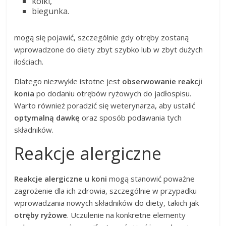
kolki,
biegunka.
mogą się pojawić, szczególnie gdy otręby zostaną
wprowadzone do diety zbyt szybko lub w zbyt dużych
ilościach.
Dlatego niezwykle istotne jest
obserwowanie reakcji
konia
po dodaniu otrębów ryżowych do jadłospisu.
Warto również poradzić się weterynarza, aby ustalić
optymalną dawkę
oraz sposób podawania tych
składników.
Reakcje alergiczne
Reakcje alergiczne u koni
mogą stanowić poważne
zagrożenie dla ich zdrowia, szczególnie w przypadku
wprowadzania nowych składników do diety, takich jak
otręby ryżowe
. Uczulenie na konkretne elementy