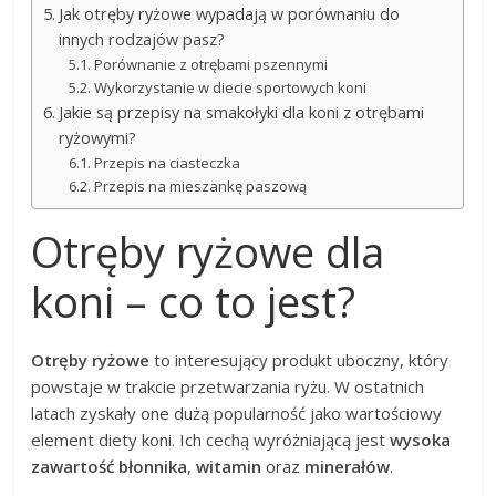
Jak otręby ryżowe wypadają w porównaniu do
innych rodzajów pasz?
Porównanie z otrębami pszennymi
Wykorzystanie w diecie sportowych koni
Jakie są przepisy na smakołyki dla koni z otrębami
ryżowymi?
Przepis na ciasteczka
Przepis na mieszankę paszową
Otręby ryżowe dla
koni – co to jest?
Otręby ryżowe
to interesujący produkt uboczny, który
powstaje w trakcie przetwarzania ryżu. W ostatnich
latach zyskały one dużą popularność jako wartościowy
element diety koni. Ich cechą wyróżniającą jest
wysoka
zawartość błonnika
,
witamin
oraz
minerałów
.