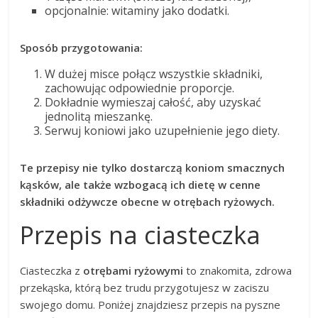
opcjonalnie: witaminy jako dodatki.
Sposób przygotowania:
W dużej misce połącz wszystkie składniki,
zachowując odpowiednie proporcje.
Dokładnie wymieszaj całość, aby uzyskać
jednolitą mieszankę.
Serwuj koniowi jako uzupełnienie jego diety.
Te przepisy nie tylko dostarczą koniom smacznych
kąsków, ale także wzbogacą ich dietę w cenne
składniki odżywcze obecne w otrębach ryżowych.
Przepis na ciasteczka
Ciasteczka z
otrębami ryżowymi
to znakomita, zdrowa
przekąska, którą bez trudu przygotujesz w zaciszu
swojego domu. Poniżej znajdziesz przepis na pyszne