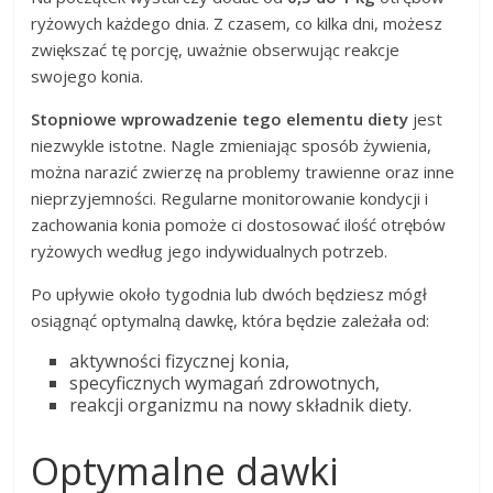
ryżowych każdego dnia. Z czasem, co kilka dni, możesz
zwiększać tę porcję, uważnie obserwując reakcje
swojego konia.
Stopniowe wprowadzenie tego elementu diety
jest
niezwykle istotne. Nagle zmieniając sposób żywienia,
można narazić zwierzę na problemy trawienne oraz inne
nieprzyjemności. Regularne monitorowanie kondycji i
zachowania konia pomoże ci dostosować ilość otrębów
ryżowych według jego indywidualnych potrzeb.
Po upływie około tygodnia lub dwóch będziesz mógł
osiągnąć optymalną dawkę, która będzie zależała od:
aktywności fizycznej konia,
specyficznych wymagań zdrowotnych,
reakcji organizmu na nowy składnik diety.
Optymalne dawki