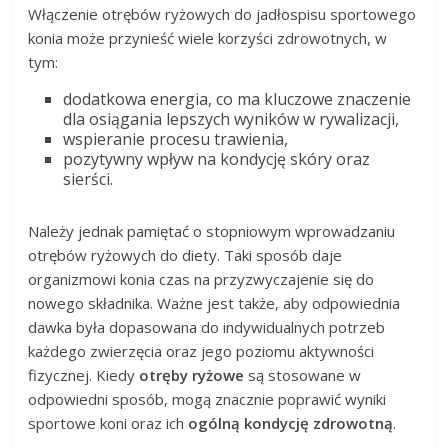
Włączenie otrębów ryżowych do jadłospisu sportowego
konia może przynieść wiele korzyści zdrowotnych, w
tym:
dodatkowa energia, co ma kluczowe znaczenie
dla osiągania lepszych wyników w rywalizacji,
wspieranie procesu trawienia,
pozytywny wpływ na kondycję skóry oraz
sierści.
Należy jednak pamiętać o stopniowym wprowadzaniu
otrębów ryżowych do diety. Taki sposób daje
organizmowi konia czas na przyzwyczajenie się do
nowego składnika. Ważne jest także, aby odpowiednia
dawka była dopasowana do indywidualnych potrzeb
każdego zwierzęcia oraz jego poziomu aktywności
fizycznej. Kiedy
otręby ryżowe
są stosowane w
odpowiedni sposób, mogą znacznie poprawić wyniki
sportowe koni oraz ich
ogólną kondycję zdrowotną
.