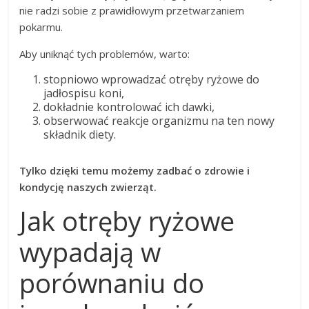
nie radzi sobie z prawidłowym przetwarzaniem
pokarmu.
Aby uniknąć tych problemów, warto:
stopniowo wprowadzać otręby ryżowe do
jadłospisu koni,
dokładnie kontrolować ich dawki,
obserwować reakcje organizmu na ten nowy
składnik diety.
Tylko dzięki temu możemy zadbać o zdrowie i
kondycję naszych zwierząt.
Jak otręby ryżowe
wypadają w
porównaniu do