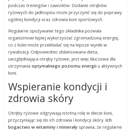
podczas treningów i zawodów. Dodanie otrębów
ryżowych do jadłospisu może przyczynić się do poprawy
ogólnej kondycji oraz zdrowia koni sportowych.
Regularne spożywanie tego składnika pozwala
organizmowi lepiej wykorzystać zgromadzoną energię,
co z kolei może przekładać się na lepsze wyniki w
rywalizacji. Odpowiednio zbilansowana dieta,
uwzględniająca otręby ryżowe, jest więc kluczowa dla
utrzymania
optymalnego poziomu energii
u aktywnych
koni.
Wspieranie kondycji i
zdrowia skóry
Otręby ryżowe odgrywają istotną rolę w diecie koni,
przyczyniając się do ich zdrowia i kondycji skóry.
Ich
bogactwo w witaminy i minerały
sprawia, że regularne