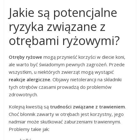
Jakie są potencjalne
ryzyka związane z
otrębami ryżowymi?
Otręby ryżowe
mogą przynieść korzyści w diecie koni,
ale warto być świadomym pewnych zagrożeń. Przede
wszystkim, u niektórych zwierząt mogą wystąpić
reakcje alergiczne
. Objawy nietolerancji na składniki
tych otrębów czasami prowadzą do problemów
zdrowotnych.
Kolejną kwestią są
trudności związane z trawieniem
.
Choć błonnik zawarty w otrębach jest korzystny, jego
nadmiar może skutkować zaburzeniami trawiennymi.
Problemy takie jak: