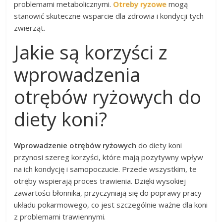
problemami metabolicznymi.
Otreby ryzowe
mogą
stanowić skuteczne wsparcie dla zdrowia i kondycji tych
zwierząt.
Jakie są korzyści z
wprowadzenia
otrębów ryżowych do
diety koni?
Wprowadzenie otrębów ryżowych
do diety koni
przynosi szereg korzyści, które mają pozytywny wpływ
na ich kondycję i samopoczucie. Przede wszystkim, te
otręby wspierają proces trawienia. Dzięki wysokiej
zawartości błonnika, przyczyniają się do poprawy pracy
układu pokarmowego, co jest szczególnie ważne dla koni
z problemami trawiennymi.