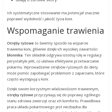
Ich systematyczne stosowanie ma potencjał znacznie
poprawić wydolność i jakość życia koni.
Wspomaganie trawienia
Otręby ryżowe
to świetny sposób na wsparcie
trawienia koni, głównie dzięki ich wysokiej zawartości
błonnika
. Ten składnik odgrywa istotną rolę w regulacji
perystaltyki jelit, co ułatwia efektywne przetwarzanie
pokarmu. Wprowadzenie otrębów ryżowych do diety
może pomóc zapobiegać problemom z zaparciami, które
często występują u koni.
Dzięki swoim korzystnym właściwościom trawiennym,
otręby ryżowe
przyczyniają się do poprawy ogólnego
stanu zdrowia zwierząt oraz ich komfortu. Prawidłowa
praca układu pokarmowego jest niezbędna dla