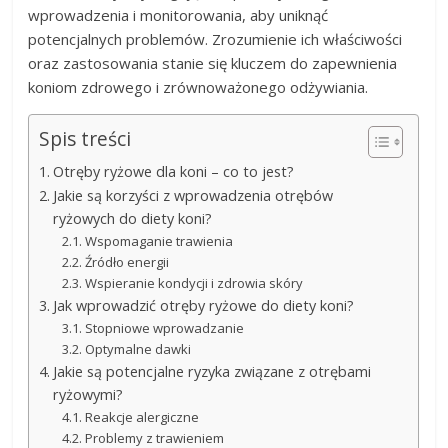
wprowadzenia i monitorowania, aby uniknąć
potencjalnych problemów. Zrozumienie ich właściwości
oraz zastosowania stanie się kluczem do zapewnienia
koniom zdrowego i zrównoważonego odżywiania.
Spis treści
Otręby ryżowe dla koni – co to jest?
Jakie są korzyści z wprowadzenia otrębów
ryżowych do diety koni?
Wspomaganie trawienia
Źródło energii
Wspieranie kondycji i zdrowia skóry
Jak wprowadzić otręby ryżowe do diety koni?
Stopniowe wprowadzanie
Optymalne dawki
Jakie są potencjalne ryzyka związane z otrębami
ryżowymi?
Reakcje alergiczne
Problemy z trawieniem