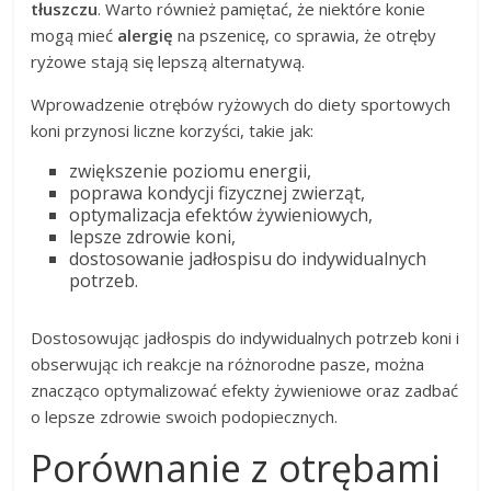
tłuszczu
. Warto również pamiętać, że niektóre konie
mogą mieć
alergię
na pszenicę, co sprawia, że otręby
ryżowe stają się lepszą alternatywą.
Wprowadzenie otrębów ryżowych do diety sportowych
koni przynosi liczne korzyści, takie jak:
zwiększenie poziomu energii,
poprawa kondycji fizycznej zwierząt,
optymalizacja efektów żywieniowych,
lepsze zdrowie koni,
dostosowanie jadłospisu do indywidualnych
potrzeb.
Dostosowując jadłospis do indywidualnych potrzeb koni i
obserwując ich reakcje na różnorodne pasze, można
znacząco optymalizować efekty żywieniowe oraz zadbać
o lepsze zdrowie swoich podopiecznych.
Porównanie z otrębami