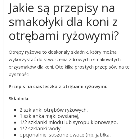
Jakie są przepisy na
smakołyki dla koni z
otrębami ryżowymi?
Otręby ryżowe to doskonały składnik, który można
wykorzystać do stworzenia zdrowych i smakowitych
przysmaków dla koni. Oto kilka prostych przepisów na te
pyszności.
Przepis na ciasteczka z otrębami ryżowymi:
Składniki:
2 szklanki otrębów ryżowych,
1 szklanka mąki owsianej,
1/2 szklanki miodu lub syropu klonowego,
1/2 szklanki wody,
opcjonalnie: suszone owoce (np. jabłka,