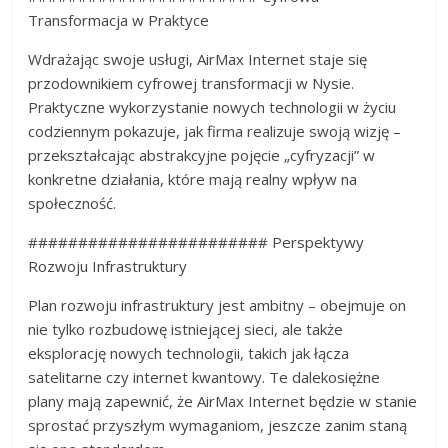
Transformacja w Praktyce
Wdrażając swoje usługi, AirMax Internet staje się
przodownikiem cyfrowej transformacji w Nysie.
Praktyczne wykorzystanie nowych technologii w życiu
codziennym pokazuje, jak firma realizuje swoją wizję –
przekształcając abstrakcyjne pojęcie „cyfryzacji” w
konkretne działania, które mają realny wpływ na
społeczność.
######################## Perspektywy
Rozwoju Infrastruktury
Plan rozwoju infrastruktury jest ambitny – obejmuje on
nie tylko rozbudowę istniejącej sieci, ale także
eksplorację nowych technologii, takich jak łącza
satelitarne czy internet kwantowy. Te dalekosiężne
plany mają zapewnić, że AirMax Internet będzie w stanie
sprostać przyszłym wymaganiom, jeszcze zanim staną