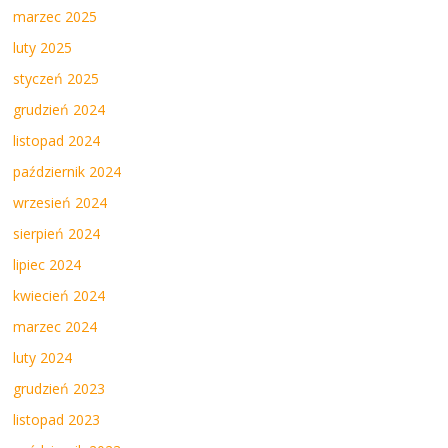
marzec 2025
luty 2025
styczeń 2025
grudzień 2024
listopad 2024
październik 2024
wrzesień 2024
sierpień 2024
lipiec 2024
kwiecień 2024
marzec 2024
luty 2024
grudzień 2023
listopad 2023