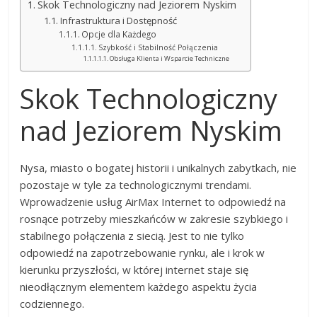
Skok Technologiczny nad Jeziorem Nyskim
Infrastruktura i Dostępność
Opcje dla Każdego
Szybkość i Stabilność Połączenia
Obsługa Klienta i Wsparcie Techniczne
Skok Technologiczny
nad Jeziorem Nyskim
Nysa, miasto o bogatej historii i unikalnych zabytkach, nie
pozostaje w tyle za technologicznymi trendami.
Wprowadzenie usług AirMax Internet to odpowiedź na
rosnące potrzeby mieszkańców w zakresie szybkiego i
stabilnego połączenia z siecią. Jest to nie tylko
odpowiedź na zapotrzebowanie rynku, ale i krok w
kierunku przyszłości, w której internet staje się
nieodłącznym elementem każdego aspektu życia
codziennego.