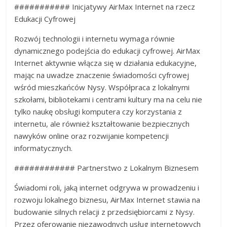
########### Inicjatywy AirMax Internet na rzecz
Edukacji Cyfrowej
Rozwój technologii i internetu wymaga równie
dynamicznego podejścia do edukacji cyfrowej. AirMax
Internet aktywnie włącza się w działania edukacyjne,
mając na uwadze znaczenie świadomości cyfrowej
wśród mieszkańców Nysy. Współpraca z lokalnymi
szkołami, bibliotekami i centrami kultury ma na celu nie
tylko naukę obsługi komputera czy korzystania z
internetu, ale również kształtowanie bezpiecznych
nawyków online oraz rozwijanie kompetencji
informatycznych.
############ Partnerstwo z Lokalnym Biznesem
Świadomi roli, jaką internet odgrywa w prowadzeniu i
rozwoju lokalnego biznesu, AirMax Internet stawia na
budowanie silnych relacji z przedsiębiorcami z Nysy.
Przez oferowanie niezawodnych usług internetowych