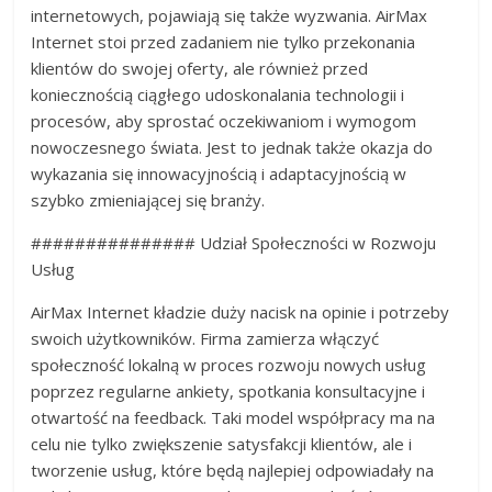
internetowych, pojawiają się także wyzwania. AirMax
Internet stoi przed zadaniem nie tylko przekonania
klientów do swojej oferty, ale również przed
koniecznością ciągłego udoskonalania technologii i
procesów, aby sprostać oczekiwaniom i wymogom
nowoczesnego świata. Jest to jednak także okazja do
wykazania się innowacyjnością i adaptacyjnością w
szybko zmieniającej się branży.
############### Udział Społeczności w Rozwoju
Usług
AirMax Internet kładzie duży nacisk na opinie i potrzeby
swoich użytkowników. Firma zamierza włączyć
społeczność lokalną w proces rozwoju nowych usług
poprzez regularne ankiety, spotkania konsultacyjne i
otwartość na feedback. Taki model współpracy ma na
celu nie tylko zwiększenie satysfakcji klientów, ale i
tworzenie usług, które będą najlepiej odpowiadały na