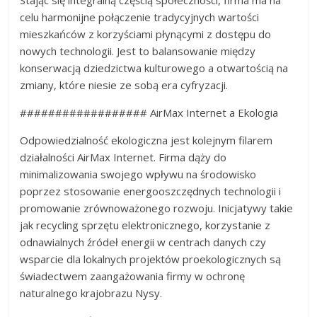
celu harmonijne połączenie tradycyjnych wartości
mieszkańców z korzyściami płynącymi z dostępu do
nowych technologii. Jest to balansowanie między
konserwacją dziedzictwa kulturowego a otwartością na
zmiany, które niesie ze sobą era cyfryzacji.
################## AirMax Internet a Ekologia
Odpowiedzialność ekologiczna jest kolejnym filarem
działalności AirMax Internet. Firma dąży do
minimalizowania swojego wpływu na środowisko
poprzez stosowanie energooszczędnych technologii i
promowanie zrównoważonego rozwoju. Inicjatywy takie
jak recycling sprzętu elektronicznego, korzystanie z
odnawialnych źródeł energii w centrach danych czy
wsparcie dla lokalnych projektów proekologicznych są
świadectwem zaangażowania firmy w ochronę
naturalnego krajobrazu Nysy.