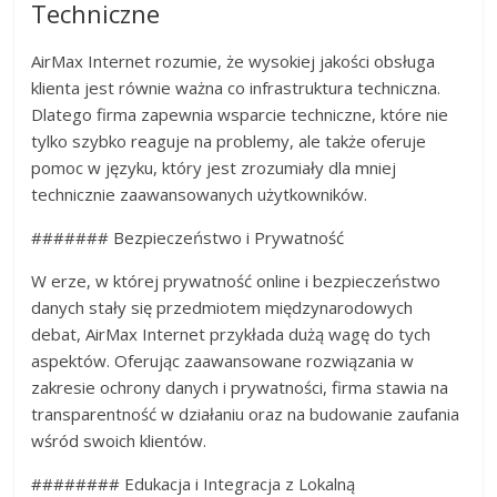
Techniczne
AirMax Internet rozumie, że wysokiej jakości obsługa
klienta jest równie ważna co infrastruktura techniczna.
Dlatego firma zapewnia wsparcie techniczne, które nie
tylko szybko reaguje na problemy, ale także oferuje
pomoc w języku, który jest zrozumiały dla mniej
technicznie zaawansowanych użytkowników.
####### Bezpieczeństwo i Prywatność
W erze, w której prywatność online i bezpieczeństwo
danych stały się przedmiotem międzynarodowych
debat, AirMax Internet przykłada dużą wagę do tych
aspektów. Oferując zaawansowane rozwiązania w
zakresie ochrony danych i prywatności, firma stawia na
transparentność w działaniu oraz na budowanie zaufania
wśród swoich klientów.
######## Edukacja i Integracja z Lokalną