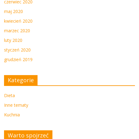
czerwiec 2020
maj 2020
kwiecień 2020
marzec 2020
luty 2020
styczeń 2020
grudzień 2019
Kategorie
Dieta
Inne tematy
Kuchnia
Warto spojrzeć