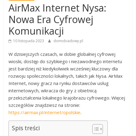
AirMax Internet Nysa:
Nowa Era Cyfrowej
Komunikacji
10 listopada 2023
domobiadowy.pl
W dzisiejszych czasach, w dobie globalnej cyfrowej
wioski, dostęp do szybkiego i niezawodnego internetu
jest bardziej niż kiedykolwiek wcześniej kluczowy dla
rozwoju społeczności lokalnych, takich jak Nysa. AirMax
Internet, nowy gracz na rynku dostawców usług
internetowych, wkracza do gry z obietnicą
przekształcenia lokalnego krajobrazu cyfrowego. Więcej
szczegółów znajdziesz na stronie:
https://airmax.pl/internet/opolskie
.
Spis treści