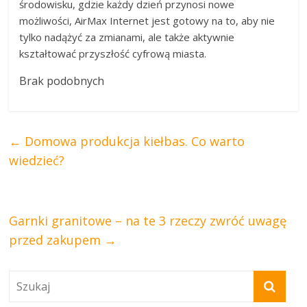
środowisku, gdzie każdy dzień przynosi nowe
możliwości, AirMax Internet jest gotowy na to, aby nie
tylko nadążyć za zmianami, ale także aktywnie
kształtować przyszłość cyfrową miasta.
Brak podobnych
←
Domowa produkcja kiełbas. Co warto
wiedzieć?
Garnki granitowe – na te 3 rzeczy zwróć uwagę
przed zakupem
→