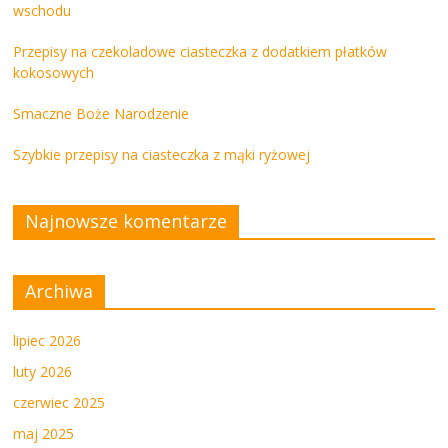
wschodu
Przepisy na czekoladowe ciasteczka z dodatkiem płatków
kokosowych
Smaczne Boże Narodzenie
Szybkie przepisy na ciasteczka z mąki ryżowej
Najnowsze komentarze
Archiwa
lipiec 2026
luty 2026
czerwiec 2025
maj 2025