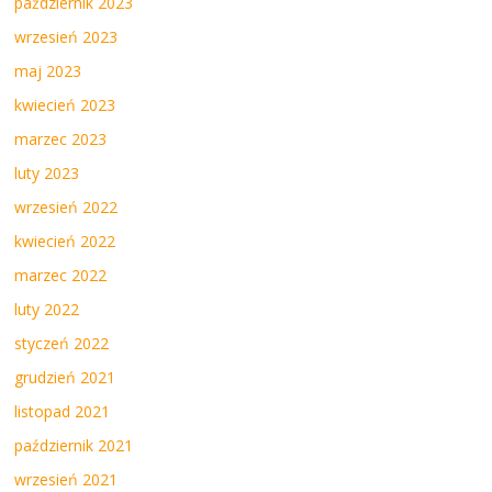
październik 2023
wrzesień 2023
maj 2023
kwiecień 2023
marzec 2023
luty 2023
wrzesień 2022
kwiecień 2022
marzec 2022
luty 2022
styczeń 2022
grudzień 2021
listopad 2021
październik 2021
wrzesień 2021