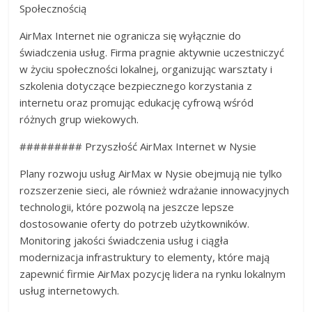
Społecznością
AirMax Internet nie ogranicza się wyłącznie do
świadczenia usług. Firma pragnie aktywnie uczestniczyć
w życiu społeczności lokalnej, organizując warsztaty i
szkolenia dotyczące bezpiecznego korzystania z
internetu oraz promując edukację cyfrową wśród
różnych grup wiekowych.
######### Przyszłość AirMax Internet w Nysie
Plany rozwoju usług AirMax w Nysie obejmują nie tylko
rozszerzenie sieci, ale również wdrażanie innowacyjnych
technologii, które pozwolą na jeszcze lepsze
dostosowanie oferty do potrzeb użytkowników.
Monitoring jakości świadczenia usług i ciągła
modernizacja infrastruktury to elementy, które mają
zapewnić firmie AirMax pozycję lidera na rynku lokalnym
usług internetowych.