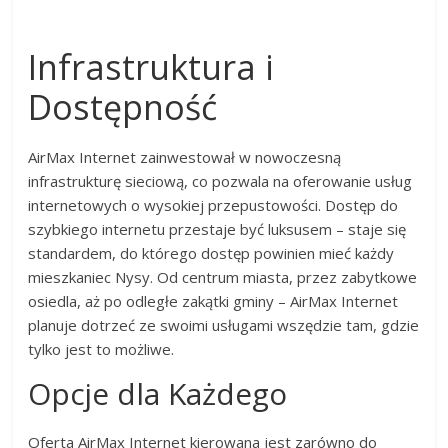
Infrastruktura i
Dostępność
AirMax Internet zainwestował w nowoczesną
infrastrukturę sieciową, co pozwala na oferowanie usług
internetowych o wysokiej przepustowości. Dostęp do
szybkiego internetu przestaje być luksusem – staje się
standardem, do którego dostęp powinien mieć każdy
mieszkaniec Nysy. Od centrum miasta, przez zabytkowe
osiedla, aż po odległe zakątki gminy – AirMax Internet
planuje dotrzeć ze swoimi usługami wszędzie tam, gdzie
tylko jest to możliwe.
Opcje dla Każdego
Oferta AirMax Internet kierowana jest zarówno do