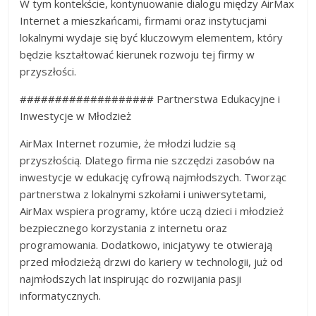
W tym kontekście, kontynuowanie dialogu między AirMax
Internet a mieszkańcami, firmami oraz instytucjami
lokalnymi wydaje się być kluczowym elementem, który
będzie kształtować kierunek rozwoju tej firmy w
przyszłości.
################### Partnerstwa Edukacyjne i
Inwestycje w Młodzież
AirMax Internet rozumie, że młodzi ludzie są
przyszłością. Dlatego firma nie szczędzi zasobów na
inwestycje w edukację cyfrową najmłodszych. Tworząc
partnerstwa z lokalnymi szkołami i uniwersytetami,
AirMax wspiera programy, które uczą dzieci i młodzież
bezpiecznego korzystania z internetu oraz
programowania. Dodatkowo, inicjatywy te otwierają
przed młodzieżą drzwi do kariery w technologii, już od
najmłodszych lat inspirując do rozwijania pasji
informatycznych.