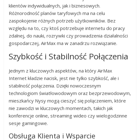
klientów indywidualnych, jak i biznesowych.
Różnorodność planów taryfowych ma na celu
zaspokojenie różnych potrzeb użytkowników. Bez
względu na to, czy ktoś potrzebuje internetu do pracy
zdalnej, do nauki, rozrywki czy prowadzenia działalności
gospodarczej, AirMax ma w zanadrzu rozwiązanie.
Szybkość i Stabilność Połączenia
Jednym z kluczowych aspektów, na który AirMax
Internet kładzie nacisk, jest nie tylko szybkość, ale i
stabilność połączenia. Dzięki nowoczesnym
technologiom światłowodowym oraz bezprzewodowym,
mieszkańcy Nysy mogą cieszyć się połączeniem, które
nie zawodzi w kluczowych momentach, takich jak
konferencje online, streaming wideo czy wielogodzinne
sesje gamingowe.
Obsługa Klienta i Wsparcie