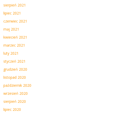
sierpień 2021
lipiec 2021
czerwiec 2021
maj 2021
kwiecień 2021
marzec 2021
luty 2021
styczeń 2021
grudzień 2020
listopad 2020
październik 2020
wrzesień 2020
sierpień 2020
lipiec 2020