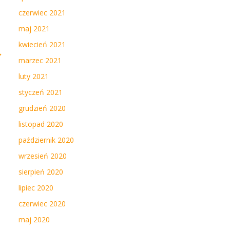
czerwiec 2021
maj 2021
kwiecień 2021
→
marzec 2021
luty 2021
styczeń 2021
grudzień 2020
listopad 2020
październik 2020
wrzesień 2020
sierpień 2020
lipiec 2020
czerwiec 2020
maj 2020