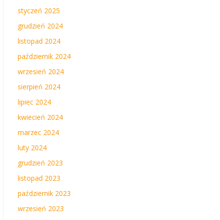
styczeń 2025
grudzień 2024
listopad 2024
październik 2024
wrzesień 2024
sierpień 2024
lipiec 2024
kwiecień 2024
marzec 2024
luty 2024
grudzień 2023
listopad 2023
październik 2023
wrzesień 2023