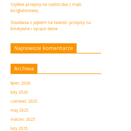
Szybkie przepisy na ciasteczka z mąki
bezglutenowej
Śniadania z jajkiem na twardo: przepisy na
kreatywne i sycące dania
Najnowsze komentarze
Archiwa
lipiec 2026
luty 2026
czerwiec 2025
maj 2025
marzec 2025
luty 2025