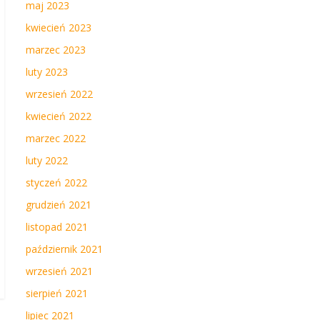
maj 2023
kwiecień 2023
marzec 2023
luty 2023
wrzesień 2022
kwiecień 2022
marzec 2022
luty 2022
styczeń 2022
grudzień 2021
listopad 2021
październik 2021
wrzesień 2021
sierpień 2021
lipiec 2021