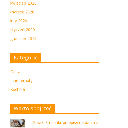
kwiecień 2020
marzec 2020
luty 2020
styczeń 2020
grudzień 2019
Kategorie
Dieta
Inne tematy
Kuchnia
Warto spojrzeć
Smaki Sri Lanki: przepisy na dania z