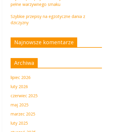
pełne warzywnego smaku
Szybkie przepisy na egzotyczne dania z
dziczyzny
Najnowsze komentarze
Archiwa
lipiec 2026
luty 2026
czerwiec 2025
maj 2025
marzec 2025
luty 2025