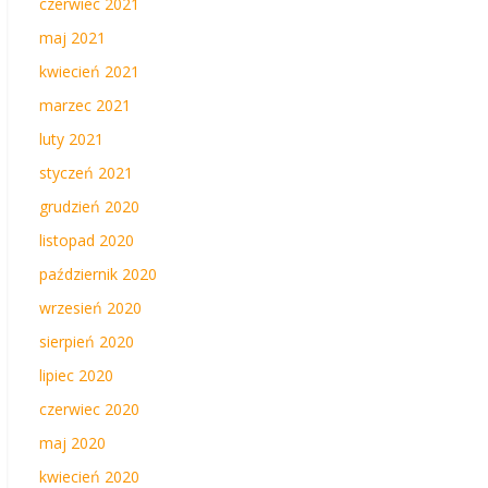
czerwiec 2021
maj 2021
kwiecień 2021
marzec 2021
luty 2021
styczeń 2021
grudzień 2020
listopad 2020
październik 2020
wrzesień 2020
sierpień 2020
lipiec 2020
czerwiec 2020
maj 2020
kwiecień 2020