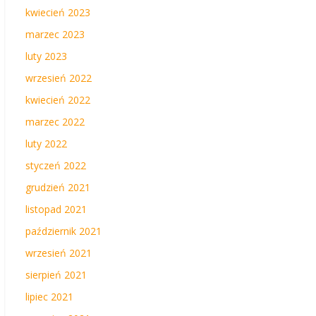
kwiecień 2023
marzec 2023
luty 2023
wrzesień 2022
kwiecień 2022
marzec 2022
luty 2022
styczeń 2022
grudzień 2021
listopad 2021
październik 2021
wrzesień 2021
sierpień 2021
lipiec 2021