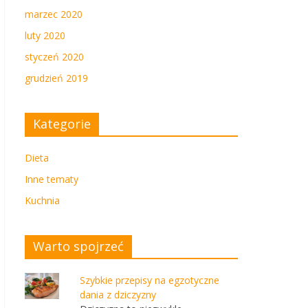
marzec 2020
luty 2020
styczeń 2020
grudzień 2019
Kategorie
Dieta
Inne tematy
Kuchnia
Warto spojrzeć
Szybkie przepisy na egzotyczne
dania z dziczyzny