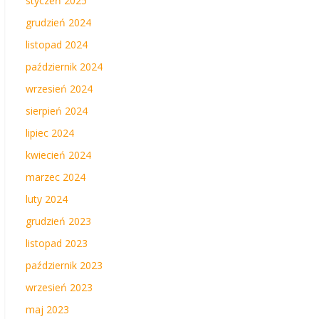
styczeń 2025
grudzień 2024
listopad 2024
październik 2024
wrzesień 2024
sierpień 2024
lipiec 2024
kwiecień 2024
marzec 2024
luty 2024
grudzień 2023
listopad 2023
październik 2023
wrzesień 2023
maj 2023