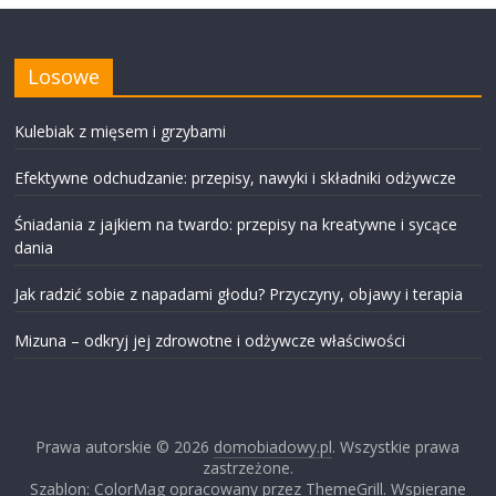
Losowe
Kulebiak z mięsem i grzybami
Efektywne odchudzanie: przepisy, nawyki i składniki odżywcze
Śniadania z jajkiem na twardo: przepisy na kreatywne i sycące
dania
Jak radzić sobie z napadami głodu? Przyczyny, objawy i terapia
Mizuna – odkryj jej zdrowotne i odżywcze właściwości
Prawa autorskie © 2026
domobiadowy.pl
. Wszystkie prawa
zastrzeżone.
Szablon: ColorMag opracowany przez ThemeGrill. Wspierane