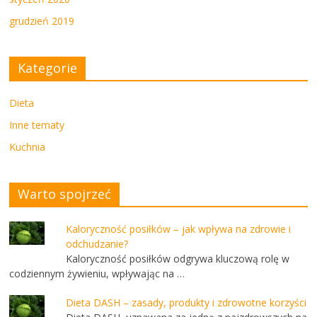
grudzień 2019
Kategorie
Dieta
Inne tematy
Kuchnia
Warto spojrzeć
Kaloryczność posiłków – jak wpływa na zdrowie i
odchudzanie?
Kaloryczność posiłków odgrywa kluczową rolę w
codziennym żywieniu, wpływając na …
Dieta DASH – zasady, produkty i zdrowotne korzyści