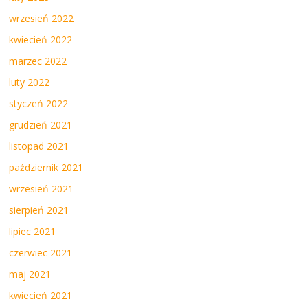
wrzesień 2022
kwiecień 2022
marzec 2022
luty 2022
styczeń 2022
grudzień 2021
listopad 2021
październik 2021
wrzesień 2021
sierpień 2021
lipiec 2021
czerwiec 2021
maj 2021
kwiecień 2021