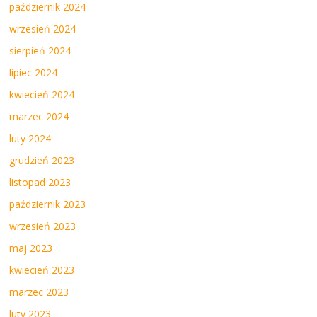
październik 2024
wrzesień 2024
sierpień 2024
lipiec 2024
kwiecień 2024
marzec 2024
luty 2024
grudzień 2023
listopad 2023
październik 2023
wrzesień 2023
maj 2023
kwiecień 2023
marzec 2023
luty 2023