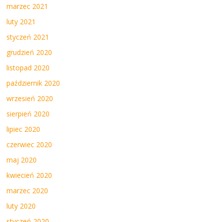
marzec 2021
luty 2021
styczeń 2021
grudzień 2020
listopad 2020
październik 2020
wrzesień 2020
sierpień 2020
lipiec 2020
czerwiec 2020
maj 2020
kwiecień 2020
marzec 2020
luty 2020
styczeń 2020