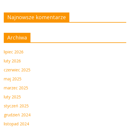
Najnowsze komentarze
Archiwa
lipiec 2026
luty 2026
czerwiec 2025
maj 2025
marzec 2025
luty 2025
styczeń 2025
grudzień 2024
listopad 2024