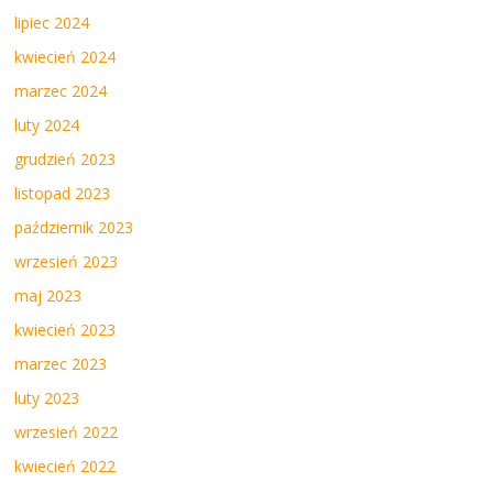
lipiec 2024
kwiecień 2024
marzec 2024
luty 2024
grudzień 2023
listopad 2023
październik 2023
wrzesień 2023
maj 2023
kwiecień 2023
marzec 2023
luty 2023
wrzesień 2022
kwiecień 2022