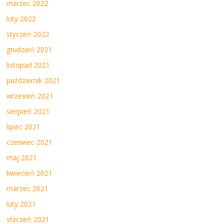
marzec 2022
luty 2022
styczeń 2022
grudzień 2021
listopad 2021
październik 2021
wrzesień 2021
sierpień 2021
lipiec 2021
czerwiec 2021
maj 2021
kwiecień 2021
marzec 2021
luty 2021
styczeń 2021