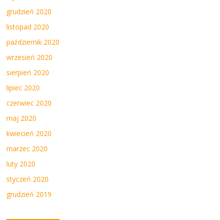
grudzień 2020
listopad 2020
październik 2020
wrzesień 2020
sierpień 2020
lipiec 2020
czerwiec 2020
maj 2020
kwiecień 2020
marzec 2020
luty 2020
styczeń 2020
grudzień 2019