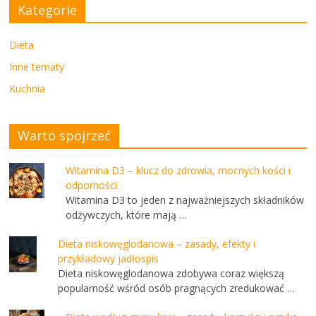
Kategorie
Dieta
Inne tematy
Kuchnia
Warto spojrzeć
Witamina D3 – klucz do zdrowia, mocnych kości i
odporności
Witamina D3 to jeden z najważniejszych składników
odżywczych, które mają …
Dieta niskowęglodanowa – zasady, efekty i
przykładowy jadłospis
Dieta niskowęglodanowa zdobywa coraz większą
popularność wśród osób pragnących zredukować …