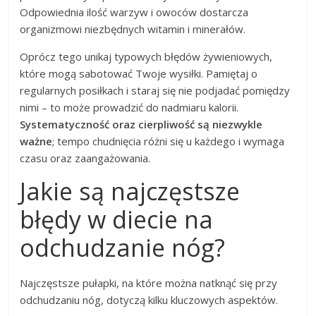
Odpowiednia ilość warzyw i owoców dostarcza
organizmowi niezbędnych witamin i minerałów.
Oprócz tego unikaj typowych błędów żywieniowych,
które mogą sabotować Twoje wysiłki. Pamiętaj o
regularnych posiłkach i staraj się nie podjadać pomiędzy
nimi – to może prowadzić do nadmiaru kalorii.
Systematyczność oraz cierpliwość są niezwykle
ważne
; tempo chudnięcia różni się u każdego i wymaga
czasu oraz zaangażowania.
Jakie są najczęstsze
błędy w diecie na
odchudzanie nóg?
Najczęstsze pułapki, na które można natknąć się przy
odchudzaniu nóg, dotyczą kilku kluczowych aspektów.