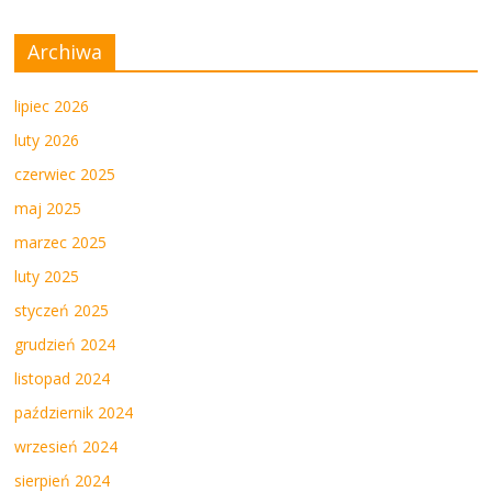
Archiwa
lipiec 2026
luty 2026
czerwiec 2025
maj 2025
marzec 2025
luty 2025
styczeń 2025
grudzień 2024
listopad 2024
październik 2024
wrzesień 2024
sierpień 2024