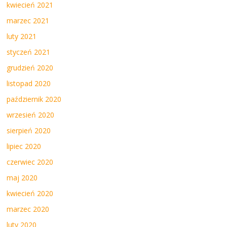
kwiecień 2021
marzec 2021
luty 2021
styczeń 2021
grudzień 2020
listopad 2020
październik 2020
wrzesień 2020
sierpień 2020
lipiec 2020
czerwiec 2020
maj 2020
kwiecień 2020
marzec 2020
luty 2020