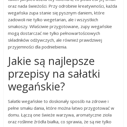
oraz nada świeżości. Przy odrobinie kreatywności, każda
wegańska zupa stanie się pysznym daniem, które
zadowoli nie tylko wegetarian, ale i wszystkich
smakoszy. Właściwie przygotowane, zupy wegańskie
mogą dostarczać nie tylko pełnowartościowych
składników odżywczych, ale również prawdziwej
przyjemności dla podniebienia.
Jakie są najlepsze
przepisy na sałatki
wegańskie?
Sałatki wegańskie to doskonały sposób na zdrowe i
pełne smaku dania, które można łatwo przygotować w
domu. Łączą one świeże warzywa, aromatyczne zioła
oraz roślinne źródła białka, co sprawia, że są nie tylko