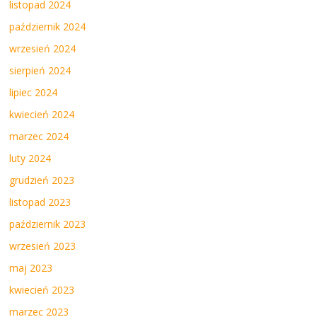
listopad 2024
październik 2024
wrzesień 2024
sierpień 2024
lipiec 2024
kwiecień 2024
marzec 2024
luty 2024
grudzień 2023
listopad 2023
październik 2023
wrzesień 2023
maj 2023
kwiecień 2023
marzec 2023