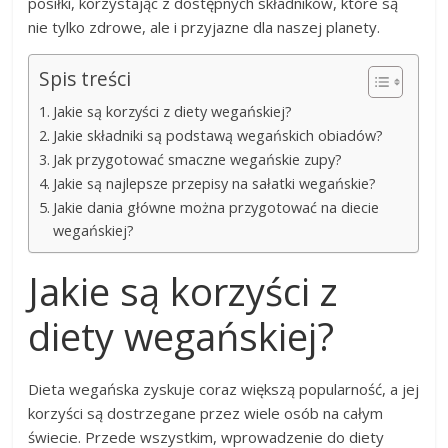
posiłki, korzystając z dostępnych składników, które są
nie tylko zdrowe, ale i przyjazne dla naszej planety.
Spis treści
Jakie są korzyści z diety wegańskiej?
Jakie składniki są podstawą wegańskich obiadów?
Jak przygotować smaczne wegańskie zupy?
Jakie są najlepsze przepisy na sałatki wegańskie?
Jakie dania główne można przygotować na diecie
wegańskiej?
Jakie są korzyści z
diety wegańskiej?
Dieta wegańska zyskuje coraz większą popularność, a jej
korzyści są dostrzegane przez wiele osób na całym
świecie. Przede wszystkim, wprowadzenie do diety