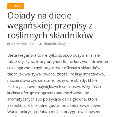
Kuchnia
Obiady na diecie
wegańskiej: przepisy z
roślinnych składników
22 kwietnia 2021
domobiadowy.pl
Dieta wegańska to nie tylko sposób odżywiania, ale
także styl życia, który przynosi liczne korzyści zdrowotne
i ekologiczne. Dzięki bogactwu roślinnych składników,
takich jak warzywa, owoce, zboża i rośliny strączkowe,
można stworzyć smaczne i pożywne obiady, które
zachwycą nawet największych smakoszy. Wegańska
kuchnia oferuje nieograniczone możliwości, od
aromatycznych zup po sycące dania główne, które
zaspokoją różnorodne gusta i potrzeby żywieniowe.
Warto odkryć, jak łatwo można przygotować pyszne