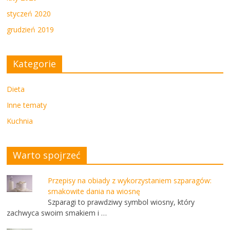
styczeń 2020
grudzień 2019
Kategorie
Dieta
Inne tematy
Kuchnia
Warto spojrzeć
Przepisy na obiady z wykorzystaniem szparagów:
smakowite dania na wiosnę
Szparagi to prawdziwy symbol wiosny, który
zachwyca swoim smakiem i …