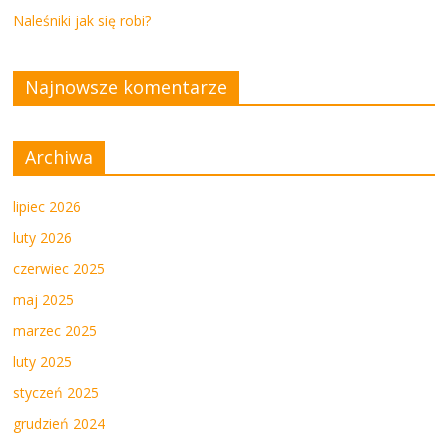
Naleśniki jak się robi?
Najnowsze komentarze
Archiwa
lipiec 2026
luty 2026
czerwiec 2025
maj 2025
marzec 2025
luty 2025
styczeń 2025
grudzień 2024