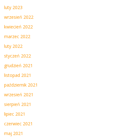
luty 2023
wrzesień 2022
kwiecień 2022
marzec 2022
luty 2022
styczeń 2022
grudzień 2021
listopad 2021
październik 2021
wrzesień 2021
sierpień 2021
lipiec 2021
czerwiec 2021
maj 2021