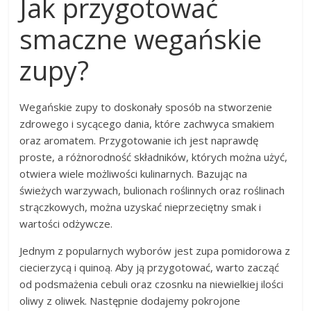
Jak przygotować
smaczne wegańskie
zupy?
Wegańskie zupy to doskonały sposób na stworzenie
zdrowego i sycącego dania, które zachwyca smakiem
oraz aromatem. Przygotowanie ich jest naprawdę
proste, a różnorodność składników, których można użyć,
otwiera wiele możliwości kulinarnych. Bazując na
świeżych warzywach, bulionach roślinnych oraz roślinach
strączkowych, można uzyskać nieprzeciętny smak i
wartości odżywcze.
Jednym z popularnych wyborów jest zupa pomidorowa z
ciecierzycą i quinoą. Aby ją przygotować, warto zacząć
od podsmażenia cebuli oraz czosnku na niewielkiej ilości
oliwy z oliwek. Następnie dodajemy pokrojone