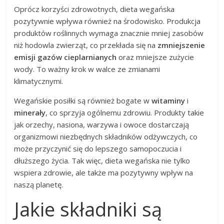
Oprócz korzyści zdrowotnych, dieta wegańska
pozytywnie wpływa również na środowisko. Produkcja
produktów roślinnych wymaga znacznie mniej zasobów
niż hodowla zwierząt, co przekłada się na
zmniejszenie
emisji gazów cieplarnianych
oraz mniejsze zużycie
wody. To ważny krok w walce ze zmianami
klimatycznymi.
Wegańskie posiłki są również bogate w
witaminy
i
minerały
, co sprzyja ogólnemu zdrowiu. Produkty takie
jak orzechy, nasiona, warzywa i owoce dostarczają
organizmowi niezbędnych składników odżywczych, co
może przyczynić się do lepszego samopoczucia i
dłuższego życia. Tak więc, dieta wegańska nie tylko
wspiera zdrowie, ale także ma pozytywny wpływ na
naszą planetę.
Jakie składniki są