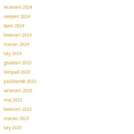
wrzesień 2024
sierpień 2024
lipiec 2024
kwiecień 2024
marzec 2024
luty 2024
grudzień 2023
listopad 2023
październik 2023
wrzesień 2023
maj 2023
kwiecień 2023
marzec 2023
luty 2023