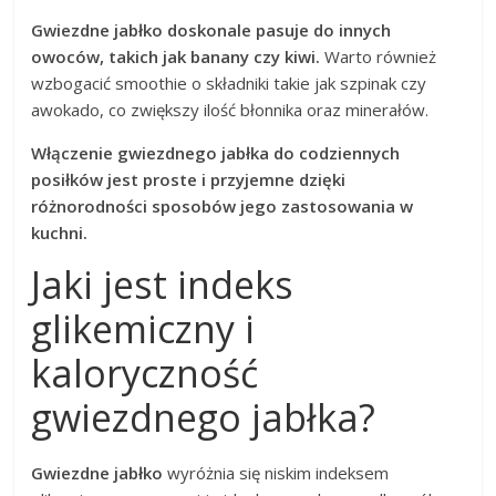
Gwiezdne jabłko doskonale pasuje do innych
owoców, takich jak banany czy kiwi.
Warto również
wzbogacić smoothie o składniki takie jak szpinak czy
awokado, co zwiększy ilość błonnika oraz minerałów.
Włączenie gwiezdnego jabłka do codziennych
posiłków jest proste i przyjemne dzięki
różnorodności sposobów jego zastosowania w
kuchni.
Jaki jest indeks
glikemiczny i
kaloryczność
gwiezdnego jabłka?
Gwiezdne jabłko
wyróżnia się niskim indeksem