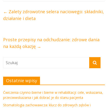
←
Zalety zdrowotne selera naciowego: składniki,
działanie i dieta
Proste przepisy na odchudzanie: zdrowe dania
na każdą okazję
→
Ostatnie wpisy
Ćwiczenia czynno-bierne i bierne w rehabilitacji: cele, wskazania,
przeciwwskazania i jak dobrać je do stanu pacjenta
Stomatologia zachowawcza: klucz do zdrowych zębów i