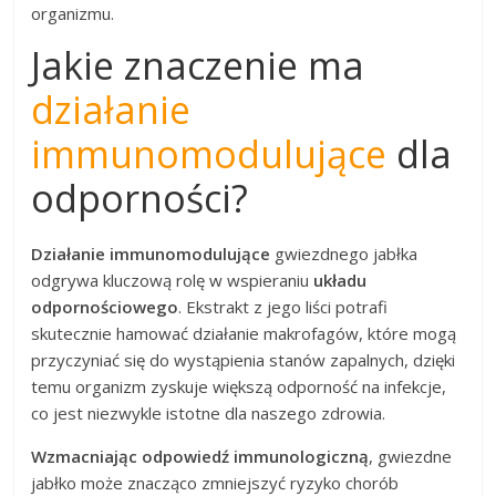
organizmu.
Jakie znaczenie ma
działanie
immunomodulujące
dla
odporności?
Działanie immunomodulujące
gwiezdnego jabłka
odgrywa kluczową rolę w wspieraniu
układu
odpornościowego
. Ekstrakt z jego liści potrafi
skutecznie hamować działanie makrofagów, które mogą
przyczyniać się do wystąpienia stanów zapalnych, dzięki
temu organizm zyskuje większą odporność na infekcje,
co jest niezwykle istotne dla naszego zdrowia.
Wzmacniając odpowiedź immunologiczną
, gwiezdne
jabłko może znacząco zmniejszyć ryzyko chorób