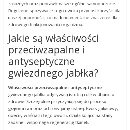
zakaźnych oraz poprawić nasze ogólne samopoczucie.
Regularne spożywanie tego owocu przynosi korzyści dla
naszej odporności, co ma fundamentalne znaczenie dla
zdrowego funkcjonowania organizmu.
Jakie są właściwości
przeciwzapalne i
antyseptyczne
gwiezdnego jabłka?
Właściwości przeciwzapalne
i
antyseptyczne
gwiezdnego jabłka odgrywają istotną rolę w dbaniu o
zdrowie. Szczególnie przyczyniają się do procesu
gojenia ran
oraz ochrony jamy ustnej. Kwas galusowy,
obecny w liściach tego owocu, działa kojąco na stany
zapalne i wspomaga regenerację tkanek.