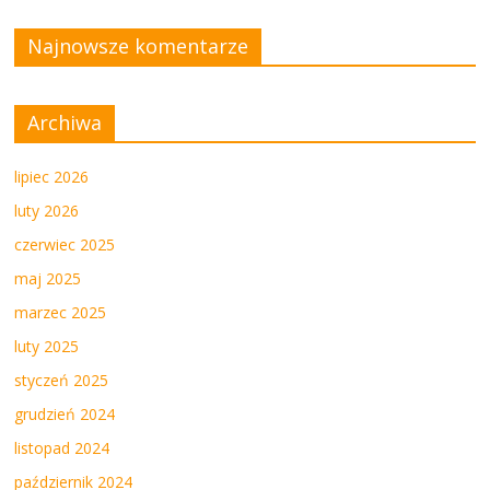
Najnowsze komentarze
Archiwa
lipiec 2026
luty 2026
czerwiec 2025
maj 2025
marzec 2025
luty 2025
styczeń 2025
grudzień 2024
listopad 2024
październik 2024