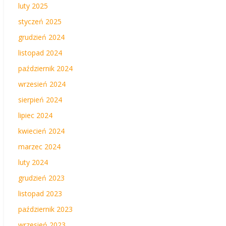
luty 2025
styczeń 2025
grudzień 2024
listopad 2024
październik 2024
wrzesień 2024
sierpień 2024
lipiec 2024
kwiecień 2024
marzec 2024
luty 2024
grudzień 2023
listopad 2023
październik 2023
wrzesień 2023