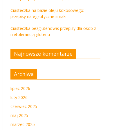
Ciasteczka na bazie oleju kokosowego:
przepisy na egzotyczne smaki
Ciasteczka bezglutenowe: przepisy dla osób z
nietolerancją glutenu
Najnowsze komentarze
Archiwa
lipiec 2026
luty 2026
czerwiec 2025
maj 2025
marzec 2025