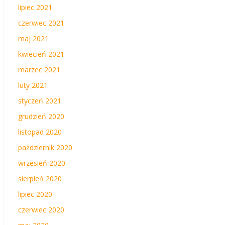
lipiec 2021
czerwiec 2021
maj 2021
kwiecień 2021
marzec 2021
luty 2021
styczeń 2021
grudzień 2020
listopad 2020
październik 2020
wrzesień 2020
sierpień 2020
lipiec 2020
czerwiec 2020