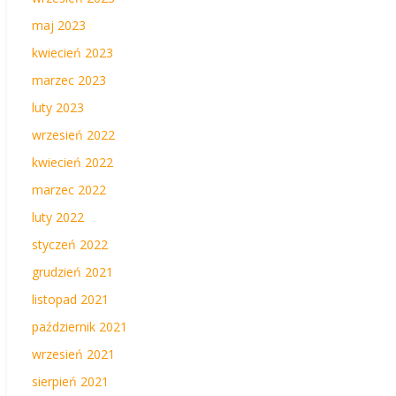
maj 2023
kwiecień 2023
marzec 2023
luty 2023
wrzesień 2022
kwiecień 2022
marzec 2022
luty 2022
styczeń 2022
grudzień 2021
listopad 2021
październik 2021
wrzesień 2021
sierpień 2021