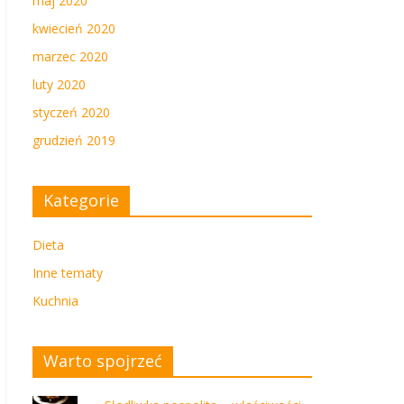
maj 2020
kwiecień 2020
marzec 2020
luty 2020
styczeń 2020
grudzień 2019
Kategorie
Dieta
Inne tematy
Kuchnia
Warto spojrzeć