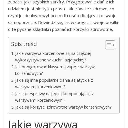
zupach, jak i szybkich stir-fry. Przygotowanie dań z ich
udziałem jest nie tylko proste, ale również zdrowe, co
czyni je idealnym wyborem dla osób dbających o swoje
samopoczucie. Dowiedz się, jak wzbogacić swoje posiłki
o te pyszne składniki i poznać ich korzyści zdrowotne.
Spis treści
Jakie warzywa korzeniowe są najczęściej
wykorzystywane w kuchni azjatyckiej?
Jak przygotować klasyczną zupę z warzyw
korzeniowych?
Jakie są inne popularne dania azjatyckie z
warzywami korzeniowymi?
Jakie przyprawy najlepiej komponują się z
warzywami korzeniowymi?
Jakie są korzyści zdrowotne warzyw korzeniowych?
Jakie warzywa