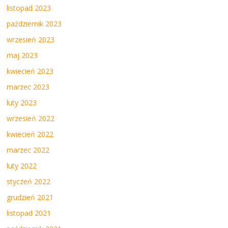
listopad 2023
październik 2023
wrzesień 2023
maj 2023
kwiecień 2023
marzec 2023
luty 2023
wrzesień 2022
kwiecień 2022
marzec 2022
luty 2022
styczeń 2022
grudzień 2021
listopad 2021