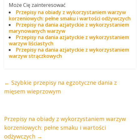
Może Cię zainteresować
Przepisy na obiady z wykorzystaniem warzyw
korzeniowych: pełne smaku i wartości odżywczych
Przepisy na dania azjatyckie z wykorzystaniem
marynowanych warzyw
Przepisy na dania azjatyckie z wykorzystaniem
warzyw liściastych
Przepisy na dania azjatyckie z wykorzystaniem
warzyw strączkowych
←
Szybkie przepisy na egzotyczne dania z
mięsem wieprzowym
Przepisy na obiady z wykorzystaniem warzyw
korzeniowych: pełne smaku i wartości
odżywczych
→