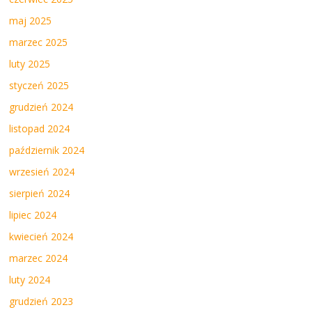
maj 2025
marzec 2025
luty 2025
styczeń 2025
grudzień 2024
listopad 2024
październik 2024
wrzesień 2024
sierpień 2024
lipiec 2024
kwiecień 2024
marzec 2024
luty 2024
grudzień 2023