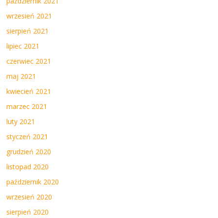
październik 2021
wrzesień 2021
sierpień 2021
lipiec 2021
czerwiec 2021
maj 2021
kwiecień 2021
marzec 2021
luty 2021
styczeń 2021
grudzień 2020
listopad 2020
październik 2020
wrzesień 2020
sierpień 2020