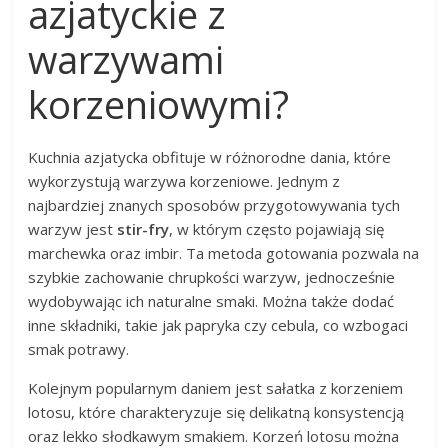
azjatyckie z
warzywami
korzeniowymi?
Kuchnia azjatycka obfituje w różnorodne dania, które
wykorzystują warzywa korzeniowe. Jednym z
najbardziej znanych sposobów przygotowywania tych
warzyw jest
stir-fry
, w którym często pojawiają się
marchewka oraz imbir. Ta metoda gotowania pozwala na
szybkie zachowanie chrupkości warzyw, jednocześnie
wydobywając ich naturalne smaki. Można także dodać
inne składniki, takie jak papryka czy cebula, co wzbogaci
smak potrawy.
Kolejnym popularnym daniem jest sałatka z korzeniem
lotosu, które charakteryzuje się delikatną konsystencją
oraz lekko słodkawym smakiem. Korzeń lotosu można