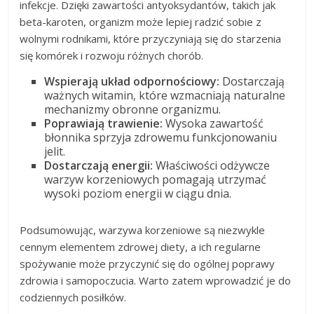
infekcje. Dzięki zawartości antyoksydantów, takich jak
beta-karoten, organizm może lepiej radzić sobie z
wolnymi rodnikami, które przyczyniają się do starzenia
się komórek i rozwoju różnych chorób.
Wspierają układ odpornościowy:
Dostarczają
ważnych witamin, które wzmacniają naturalne
mechanizmy obronne organizmu.
Poprawiają trawienie:
Wysoka zawartość
błonnika sprzyja zdrowemu funkcjonowaniu
jelit.
Dostarczają energii:
Właściwości odżywcze
warzyw korzeniowych pomagają utrzymać
wysoki poziom energii w ciągu dnia.
Podsumowując, warzywa korzeniowe są niezwykle
cennym elementem zdrowej diety, a ich regularne
spożywanie może przyczynić się do ogólnej poprawy
zdrowia i samopoczucia. Warto zatem wprowadzić je do
codziennych posiłków.