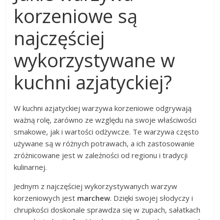
korzeniowe są
najczęściej
wykorzystywane w
kuchni azjatyckiej?
W kuchni azjatyckiej warzywa korzeniowe odgrywają
ważną rolę, zarówno ze względu na swoje właściwości
smakowe, jak i wartości odżywcze. Te warzywa często
używane są w różnych potrawach, a ich zastosowanie
zróżnicowane jest w zależności od regionu i tradycji
kulinarnej.
Jednym z najczęściej wykorzystywanych warzyw
korzeniowych jest
marchew
. Dzięki swojej słodyczy i
chrupkości doskonale sprawdza się w zupach, sałatkach