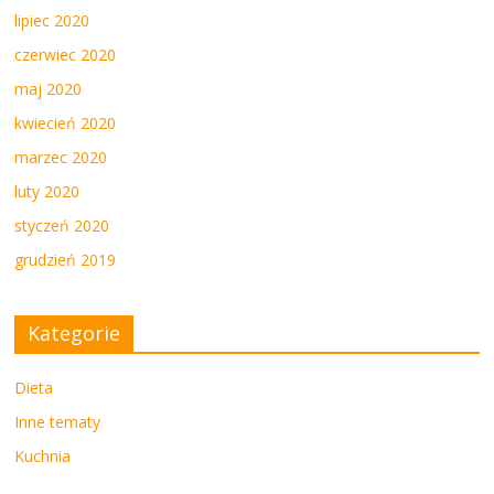
lipiec 2020
czerwiec 2020
maj 2020
kwiecień 2020
marzec 2020
luty 2020
styczeń 2020
grudzień 2019
Kategorie
Dieta
Inne tematy
Kuchnia