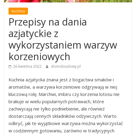
Kuchnia
Przepisy na dania
azjatyckie z
wykorzystaniem warzyw
korzeniowych
26 kwietnia 2022
domobiadowy.pl
Kuchnia azjatycka znana jest z bogactwa smaków i
aromatów, a warzywa korzeniowe odgrywają w niej
kluczową rolę. Marchwi, imbiru czy korzenia lotosu nie
brakuje w wielu popularnych potrawach, które
zachwycają nie tylko podniebienie, ale również
dostarczają cennych składników odżywczych. Warto
odkryć, jak te wyjątkowe warzywa można wykorzystać
w codziennym gotowaniu, zarówno w tradycyjnych