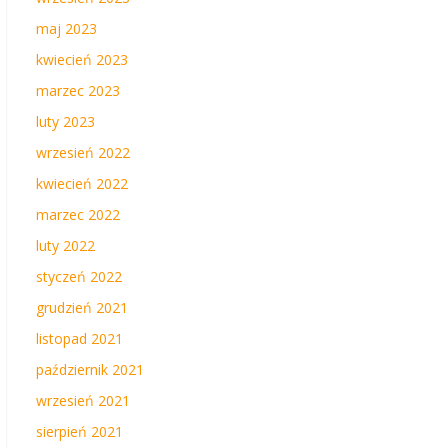
maj 2023
kwiecień 2023
marzec 2023
luty 2023
wrzesień 2022
kwiecień 2022
marzec 2022
luty 2022
styczeń 2022
grudzień 2021
listopad 2021
październik 2021
wrzesień 2021
sierpień 2021