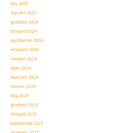
luty 2025
styczeń 2025
grudzień 2024
listopad 2024
październik 2024
wrzesień 2024
sierpień 2024
lipiec 2024
kwiecień 2024
marzec 2024
luty 2024
grudzień 2023
listopad 2023
październik 2023
wrzesień 2023