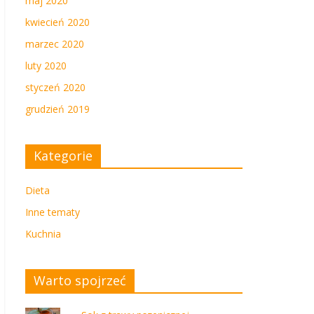
maj 2020
kwiecień 2020
marzec 2020
luty 2020
styczeń 2020
grudzień 2019
Kategorie
Dieta
Inne tematy
Kuchnia
Warto spojrzeć