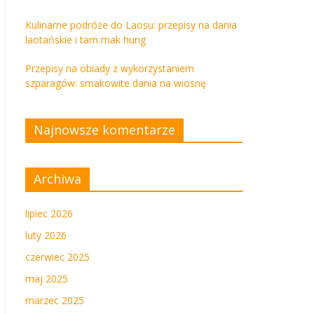
Kulinarne podróże do Laosu: przepisy na dania
laotańskie i tam mak hung
Przepisy na obiady z wykorzystaniem
szparagów: smakowite dania na wiosnę
Najnowsze komentarze
Archiwa
lipiec 2026
luty 2026
czerwiec 2025
maj 2025
marzec 2025