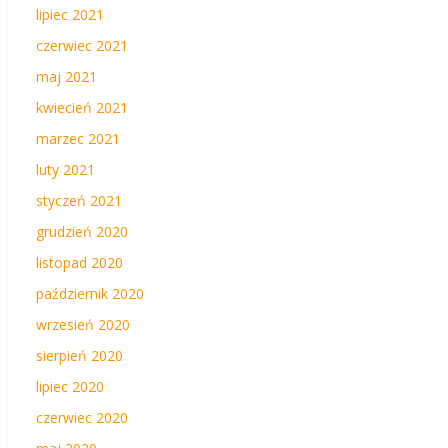
lipiec 2021
czerwiec 2021
maj 2021
kwiecień 2021
marzec 2021
luty 2021
styczeń 2021
grudzień 2020
listopad 2020
październik 2020
wrzesień 2020
sierpień 2020
lipiec 2020
czerwiec 2020