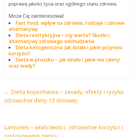
poprawę jakości życia oraz ogólnego stanu zdrowia.
Może Cię zainteresować
Fast food: wpływ na zdrowie, rodzaje i zdrowe
alternatywy
Dieta restrykcyjna – czy warto? Skutki i
alternatywy zdrowego odchudzania
Dieta ketogeniczna: Jak działa i jakie przynosi
korzyści?
Dieta w proszku – jak działa i jakie ma zalety
oraz wady?
←
Dieta kopenhaska – zasady, efekty i ryzyko
zdrowotne diety 13 dniowej
Lanzones – właściwości, zdrowotne korzyści i
zastosowanie owocu
→