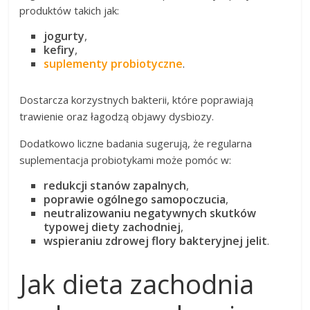
produktów takich jak:
jogurty
,
kefiry
,
suplementy probiotyczne
.
Dostarcza korzystnych bakterii, które poprawiają
trawienie oraz łagodzą objawy dysbiozy.
Dodatkowo liczne badania sugerują, że regularna
suplementacja probiotykami może pomóc w:
redukcji stanów zapalnych
,
poprawie ogólnego samopoczucia
,
neutralizowaniu negatywnych skutków
typowej diety zachodniej
,
wspieraniu zdrowej flory bakteryjnej jelit
.
Jak dieta zachodnia