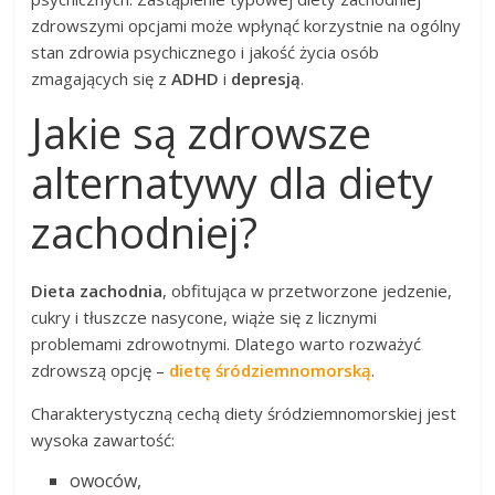
zdrowszymi opcjami może wpłynąć korzystnie na ogólny
stan zdrowia psychicznego i jakość życia osób
zmagających się z
ADHD
i
depresją
.
Jakie są zdrowsze
alternatywy dla diety
zachodniej?
Dieta zachodnia
, obfitująca w przetworzone jedzenie,
cukry i tłuszcze nasycone, wiąże się z licznymi
problemami zdrowotnymi. Dlatego warto rozważyć
zdrowszą opcję –
dietę śródziemnomorską
.
Charakterystyczną cechą diety śródziemnomorskiej jest
wysoka zawartość:
owoców,