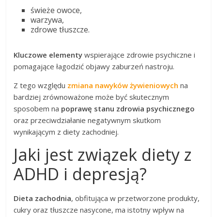
świeże owoce,
warzywa,
zdrowe tłuszcze.
Kluczowe elementy
wspierające zdrowie psychiczne i
pomagające łagodzić objawy zaburzeń nastroju.
Z tego względu
zmiana nawyków żywieniowych
na
bardziej zrównoważone może być skutecznym
sposobem na
poprawę stanu zdrowia psychicznego
oraz przeciwdziałanie negatywnym skutkom
wynikającym z diety zachodniej.
Jaki jest związek diety z
ADHD i depresją?
Dieta zachodnia
, obfitująca w przetworzone produkty,
cukry oraz tłuszcze nasycone, ma istotny wpływ na