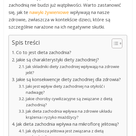
zachodnią nie budzi już wątpliwości. Warto zastanowić
się, jak te
nawyki żywieniowe
wpływają na nasze
zdrowie, zwłaszcza w kontekście dzieci, które są
szczególnie narażone na ich negatywne skutki.
Spis treści
Co to jest dieta zachodnia?
Jakie są charakterystyki diety zachodniej?
Jak składniki diety zachodniej wpływają na zdrowie
jelit?
Jakie są konsekwencje diety zachodniej dla zdrowia?
Jaki jest wpływ diety zachodniej na otyłość i
nadwagę?
Jakie choroby cywilizacyjne są związane z dietą
zachodnią?
Jak dieta zachodnia wpływa na zdrowie układu
krążenia i ryzyko miażdżycy?
Jak dieta zachodnia wpływa na mikroflorę jelitową?
Jak dysbioza jelitowa jest związana z dietą