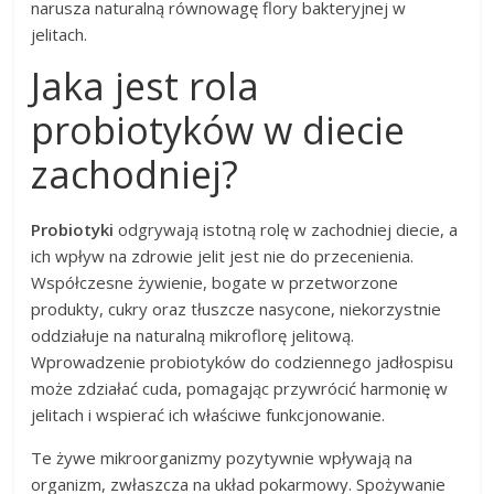
narusza naturalną równowagę flory bakteryjnej w
jelitach.
Jaka jest rola
probiotyków w diecie
zachodniej?
Probiotyki
odgrywają istotną rolę w zachodniej diecie, a
ich wpływ na zdrowie jelit jest nie do przecenienia.
Współczesne żywienie, bogate w przetworzone
produkty, cukry oraz tłuszcze nasycone, niekorzystnie
oddziałuje na naturalną mikroflorę jelitową.
Wprowadzenie probiotyków do codziennego jadłospisu
może zdziałać cuda, pomagając przywrócić harmonię w
jelitach i wspierać ich właściwe funkcjonowanie.
Te żywe mikroorganizmy pozytywnie wpływają na
organizm, zwłaszcza na układ pokarmowy. Spożywanie