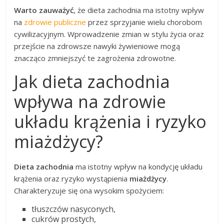
Warto zauważyć
, że dieta zachodnia ma istotny wpływ
na
zdrowie publiczne
przez sprzyjanie wielu chorobom
cywilizacyjnym. Wprowadzenie zmian w stylu życia oraz
przejście na zdrowsze nawyki żywieniowe mogą
znacząco zmniejszyć te zagrożenia zdrowotne.
Jak dieta zachodnia
wpływa na zdrowie
układu krążenia i ryzyko
miażdżycy?
Dieta zachodnia
ma istotny wpływ na kondycję układu
krążenia oraz ryzyko wystąpienia
miażdżycy
.
Charakteryzuje się ona wysokim spożyciem:
tłuszczów nasyconych,
cukrów prostych,