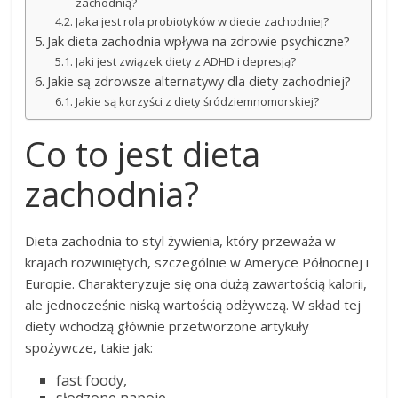
zachodnią?
Jaka jest rola probiotyków w diecie zachodniej?
Jak dieta zachodnia wpływa na zdrowie psychiczne?
Jaki jest związek diety z ADHD i depresją?
Jakie są zdrowsze alternatywy dla diety zachodniej?
Jakie są korzyści z diety śródziemnomorskiej?
Co to jest dieta
zachodnia?
Dieta zachodnia to styl żywienia, który przeważa w
krajach rozwiniętych, szczególnie w Ameryce Północnej i
Europie. Charakteryzuje się ona dużą zawartością kalorii,
ale jednocześnie niską wartością odżywczą. W skład tej
diety wchodzą głównie przetworzone artykuły
spożywcze, takie jak:
fast foody,