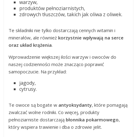
warzyw,
produktów pełnoziarnistych,
zdrowych tłuszczów, takich jak oliwa z oliwek.
Te składniki nie tylko dostarczają cennych witamin i
minerałów, ale również
korzystnie wpływają na serce
oraz układ krążenia
.
Wprowadzenie większej ilości warzyw i owoców do
naszej codzienności może znacząco poprawić
samopoczucie. Na przykład:
jagody,
cytrusy.
Te owoce są bogate w
antyoksydanty
, które pomagają
zwalczać wolne rodniki. Co więcej, produkty
pełnoziarniste dostarczają
błonnika pokarmowego
,
który wspiera trawienie i dba o zdrowie jelit.