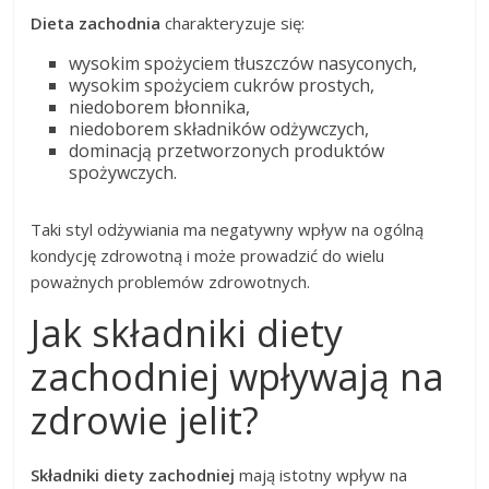
Dieta zachodnia
charakteryzuje się:
wysokim spożyciem tłuszczów nasyconych,
wysokim spożyciem cukrów prostych,
niedoborem błonnika,
niedoborem składników odżywczych,
dominacją przetworzonych produktów
spożywczych.
Taki styl odżywiania ma negatywny wpływ na ogólną
kondycję zdrowotną i może prowadzić do wielu
poważnych problemów zdrowotnych.
Jak składniki diety
zachodniej wpływają na
zdrowie jelit?
Składniki diety zachodniej
mają istotny wpływ na