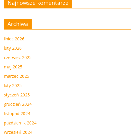
Najnowsze komentarze
Archiwa
lipiec 2026
luty 2026
czerwiec 2025
maj 2025
marzec 2025
luty 2025
styczeń 2025
grudzień 2024
listopad 2024
październik 2024
wrzesień 2024