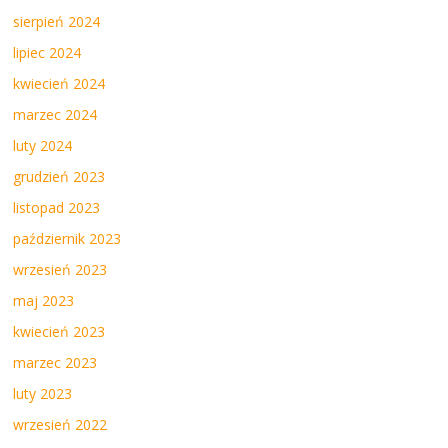
sierpień 2024
lipiec 2024
kwiecień 2024
marzec 2024
luty 2024
grudzień 2023
listopad 2023
październik 2023
wrzesień 2023
maj 2023
kwiecień 2023
marzec 2023
luty 2023
wrzesień 2022