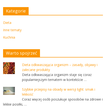
Kategorie
Dieta
Inne tematy
Kuchnia
Warto spojrzeć
Dieta odkwaszająca organizm – zasady, objawy i
zalecane produkty
Dieta odkwaszająca organizm staje się coraz
popularniejszym tematem w kontekście …
Szybkie przepisy na obiady w wersji light: smak i
lekkość
Coraz więcej osób poszukuje sposobów na zdrowe i
lekkie posiłki, …