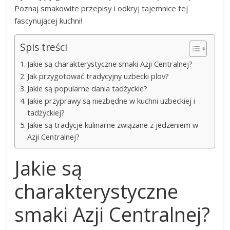
Poznaj smakowite przepisy i odkryj tajemnice tej
fascynującej kuchni!
Spis treści
Jakie są charakterystyczne smaki Azji Centralnej?
Jak przygotować tradycyjny uzbecki plov?
Jakie są popularne dania tadżyckie?
Jakie przyprawy są niezbędne w kuchni uzbeckiej i
tadżyckiej?
Jakie są tradycje kulinarne związane z jedzeniem w
Azji Centralnej?
Jakie są
charakterystyczne
smaki Azji Centralnej?