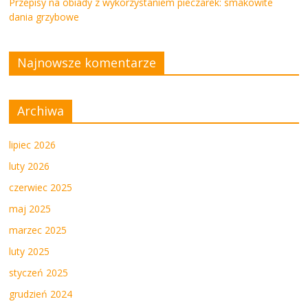
Przepisy na obiady z wykorzystaniem pieczarek: smakowite
dania grzybowe
Najnowsze komentarze
Archiwa
lipiec 2026
luty 2026
czerwiec 2025
maj 2025
marzec 2025
luty 2025
styczeń 2025
grudzień 2024