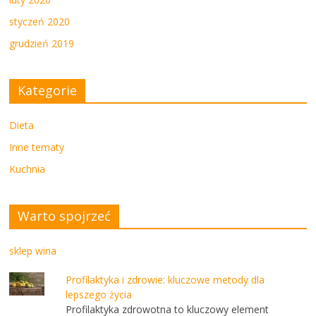
styczeń 2020
grudzień 2019
Kategorie
Dieta
Inne tematy
Kuchnia
Warto spojrzeć
sklep wina
Profilaktyka i zdrowie: kluczowe metody dla
lepszego życia
Profilaktyka zdrowotna to kluczowy element