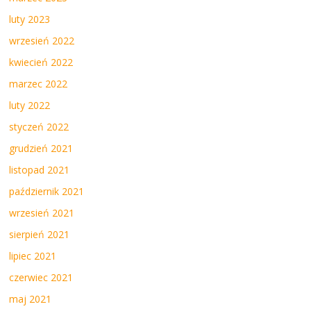
luty 2023
wrzesień 2022
kwiecień 2022
marzec 2022
luty 2022
styczeń 2022
grudzień 2021
listopad 2021
październik 2021
wrzesień 2021
sierpień 2021
lipiec 2021
czerwiec 2021
maj 2021