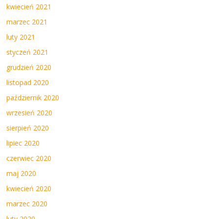
kwiecień 2021
marzec 2021
luty 2021
styczeń 2021
grudzień 2020
listopad 2020
październik 2020
wrzesień 2020
sierpień 2020
lipiec 2020
czerwiec 2020
maj 2020
kwiecień 2020
marzec 2020
luty 2020