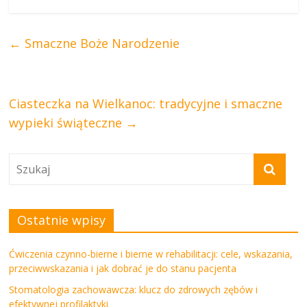
←
Smaczne Boże Narodzenie
Ciasteczka na Wielkanoc: tradycyjne i smaczne
wypieki świąteczne
→
Ostatnie wpisy
Ćwiczenia czynno-bierne i bierne w rehabilitacji: cele, wskazania,
przeciwwskazania i jak dobrać je do stanu pacjenta
Stomatologia zachowawcza: klucz do zdrowych zębów i
efektywnej profilaktyki