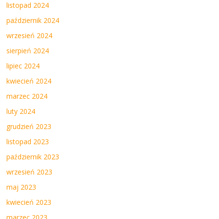
listopad 2024
październik 2024
wrzesień 2024
sierpień 2024
lipiec 2024
kwiecień 2024
marzec 2024
luty 2024
grudzień 2023
listopad 2023
październik 2023
wrzesień 2023
maj 2023
kwiecień 2023
marzec 2023