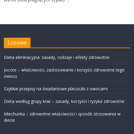
Losowe
Dieta eliminacyjna: zasady, rodzaje i efekty zdrowotne
Jocote – właściwości, zastosowanie i korzyści zdrowotne tego
owocu
Szybkie przepisy na śniadaniowe placuszki z owocami
Dieta według grupy krwi – zasady, korzyści i ryzyka zdrowotne
Miechunka – zdrowotne właściwości i sposób stosowania w
diecie