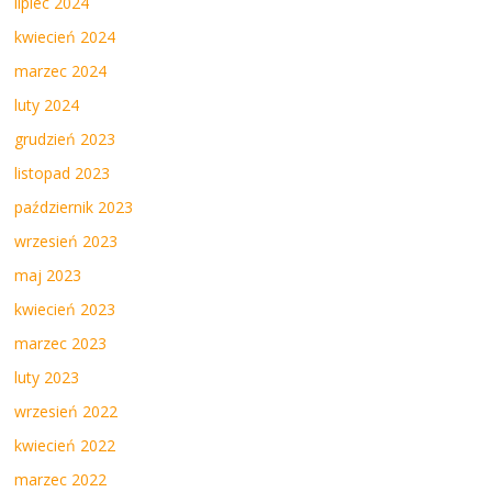
lipiec 2024
kwiecień 2024
marzec 2024
luty 2024
grudzień 2023
listopad 2023
październik 2023
wrzesień 2023
maj 2023
kwiecień 2023
marzec 2023
luty 2023
wrzesień 2022
kwiecień 2022
marzec 2022