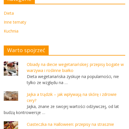
Dieta
Inne tematy
Kuchnia
Warto spojrzeć
Obiady na diecie wegetariańskiej: przepisy bogate w
warzywa i roślinne białko
Dieta wegetariańska zyskuje na popularności, nie
tylko ze względu na …
Jajka a trądzik – jak wpływają na skórę i zdrowie
cery?
Jajka, znane ze swojej wartości odżywczej, od lat
budzą kontrowersje …
Ciasteczka na Halloween: przepisy na strasznie