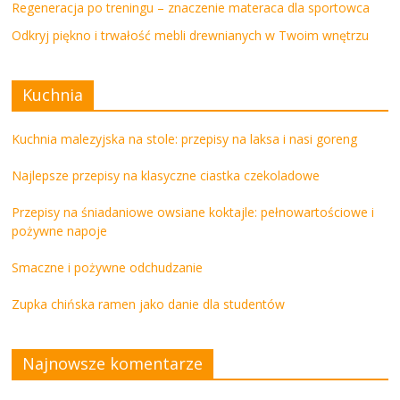
Regeneracja po treningu – znaczenie materaca dla sportowca
Odkryj piękno i trwałość mebli drewnianych w Twoim wnętrzu
Kuchnia
Kuchnia malezyjska na stole: przepisy na laksa i nasi goreng
Najlepsze przepisy na klasyczne ciastka czekoladowe
Przepisy na śniadaniowe owsiane koktajle: pełnowartościowe i
pożywne napoje
Smaczne i pożywne odchudzanie
Zupka chińska ramen jako danie dla studentów
Najnowsze komentarze