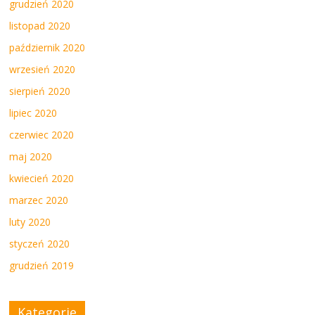
grudzień 2020
listopad 2020
październik 2020
wrzesień 2020
sierpień 2020
lipiec 2020
czerwiec 2020
maj 2020
kwiecień 2020
marzec 2020
luty 2020
styczeń 2020
grudzień 2019
Kategorie