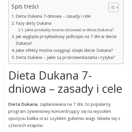
Spis treści
Dieta Dukana 7-dniowa – zasady i cele
Fazy diety Dukana
Jakie produkty można stosować w diecie Dukana?
Jak wygląda przykładowy jadłospis na 7 dni w diecie
Dukana?
Jakie efekty można osiągnąć dzięki diecie Dukana?
Dieta Dukana – jakie są przeciwwskazania i ryzyka?
Dieta Dukana 7-
dniowa – zasady i cele
Dieta Dukana
, zaplanowana na 7 dni, to popularny
program żywieniowy koncentrujący się na wysokim
spożyciu białka oraz szybkim gubieniu wagi. Składa się z
czterech etapów: