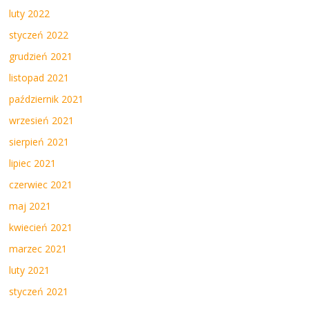
luty 2022
styczeń 2022
grudzień 2021
listopad 2021
październik 2021
wrzesień 2021
sierpień 2021
lipiec 2021
czerwiec 2021
maj 2021
kwiecień 2021
marzec 2021
luty 2021
styczeń 2021