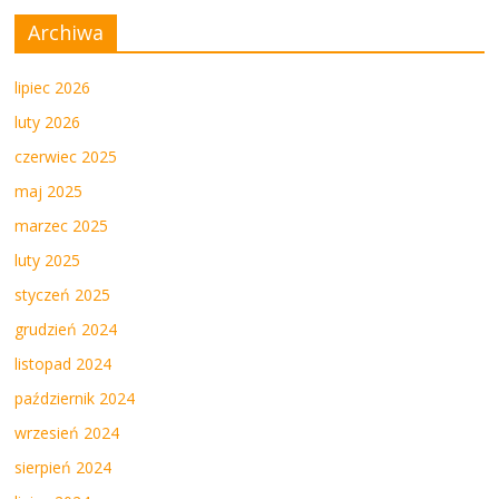
Archiwa
lipiec 2026
luty 2026
czerwiec 2025
maj 2025
marzec 2025
luty 2025
styczeń 2025
grudzień 2024
listopad 2024
październik 2024
wrzesień 2024
sierpień 2024