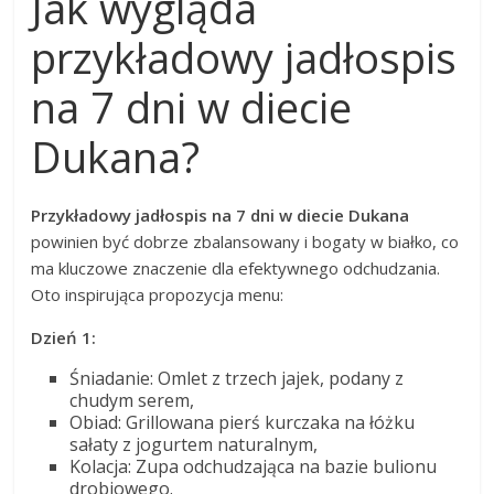
Jak wygląda
przykładowy jadłospis
na 7 dni w diecie
Dukana?
Przykładowy jadłospis na 7 dni w diecie Dukana
powinien być dobrze zbalansowany i bogaty w białko, co
ma kluczowe znaczenie dla efektywnego odchudzania.
Oto inspirująca propozycja menu:
Dzień 1:
Śniadanie: Omlet z trzech jajek, podany z
chudym serem,
Obiad: Grillowana pierś kurczaka na łóżku
sałaty z jogurtem naturalnym,
Kolacja: Zupa odchudzająca na bazie bulionu
drobiowego.