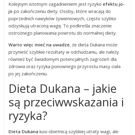
Kolejnym istotnym zagadnieniem jest ryzyko
efektu jo-
jo
po zakończeniu diety. Osoby, które wracają do
poprzednich nawyków żywieniowych, często szybko
odzyskują utraconą wagę. To podkreśla znaczenie
ostrożnego planowania powrotu do normalnej diety.
Warto więc mieć na uwadze
, że dieta Dukana może
przynieść szybkie rezultaty w odchudzaniu, ale należy
również być świadomym potencjalnych zagrożeń dla
zdrowia oraz ryzyka ponownego przyrostu masy ciała
po jej zakończeniu.
Dieta Dukana – jakie
są przeciwwskazania i
ryzyka?
Dieta Dukana
kusi obietnicą szybkiej utraty wagi, ale