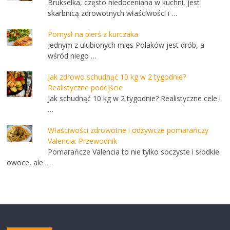
Brukselka, często niedoceniana w kuchni, jest
skarbnicą zdrowotnych właściwości i …
Pomysł na pierś z kurczaka
Jednym z ulubionych mięs Polaków jest drób, a
wśród niego …
Jak zdrowo schudnąć 10 kg w 2 tygodnie?
Realistyczne podejście
Jak schudnąć 10 kg w 2 tygodnie? Realistyczne cele i
…
Właściwości zdrowotne i odżywcze pomarańczy
Valencia: Przewodnik
Pomarańcze Valencia to nie tylko soczyste i słodkie
owoce, ale …