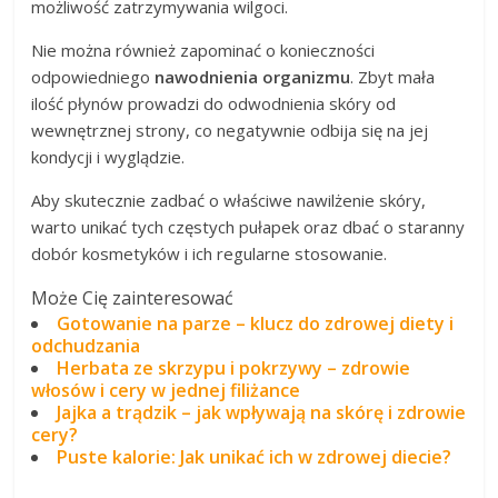
możliwość zatrzymywania wilgoci.
Nie można również zapominać o konieczności
odpowiedniego
nawodnienia organizmu
. Zbyt mała
ilość płynów prowadzi do odwodnienia skóry od
wewnętrznej strony, co negatywnie odbija się na jej
kondycji i wyglądzie.
Aby skutecznie zadbać o właściwe nawilżenie skóry,
warto unikać tych częstych pułapek oraz dbać o staranny
dobór kosmetyków i ich regularne stosowanie.
Może Cię zainteresować
Gotowanie na parze – klucz do zdrowej diety i
odchudzania
Herbata ze skrzypu i pokrzywy – zdrowie
włosów i cery w jednej filiżance
Jajka a trądzik – jak wpływają na skórę i zdrowie
cery?
Puste kalorie: Jak unikać ich w zdrowej diecie?