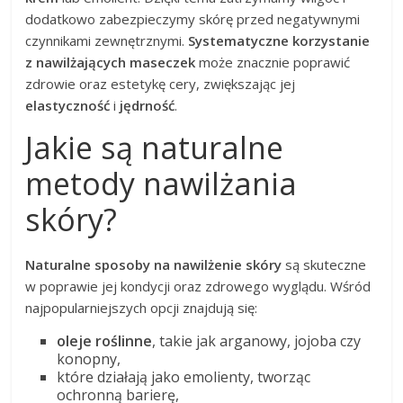
dodatkowo zabezpieczymy skórę przed negatywnymi
czynnikami zewnętrznymi.
Systematyczne korzystanie
z nawilżających maseczek
może znacznie poprawić
zdrowie oraz estetykę cery, zwiększając jej
elastyczność
i
jędrność
.
Jakie są naturalne
metody nawilżania
skóry?
Naturalne sposoby na nawilżenie skóry
są skuteczne
w poprawie jej kondycji oraz zdrowego wyglądu. Wśród
najpopularniejszych opcji znajdują się:
oleje roślinne
, takie jak arganowy, jojoba czy
konopny,
które działają jako emolienty, tworząc
ochronną barierę,