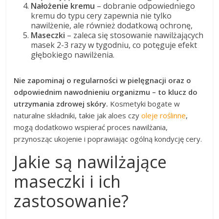
Nałożenie kremu
– dobranie odpowiedniego
kremu do typu cery zapewnia nie tylko
nawilżenie, ale również dodatkową ochronę,
Maseczki
– zaleca się stosowanie nawilżających
masek 2-3 razy w tygodniu, co potęguje efekt
głębokiego nawilżenia.
Nie zapominaj o regularności w pielęgnacji oraz o
odpowiednim nawodnieniu organizmu – to klucz do
utrzymania zdrowej skóry.
Kosmetyki bogate w
naturalne składniki, takie jak aloes czy
oleje roślinne
,
mogą dodatkowo wspierać proces nawilżania,
przynosząc ukojenie i poprawiając ogólną kondycję cery.
Jakie są nawilżające
maseczki i ich
zastosowanie?