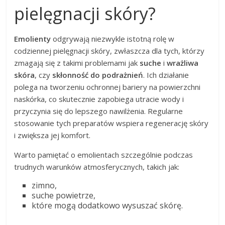
pielęgnacji skóry?
Emolienty
odgrywają niezwykle istotną rolę w
codziennej pielęgnacji skóry, zwłaszcza dla tych, którzy
zmagają się z takimi problemami jak
suche
i
wrażliwa
skóra
, czy
skłonność do podrażnień
. Ich działanie
polega na tworzeniu ochronnej bariery na powierzchni
naskórka, co skutecznie zapobiega utracie wody i
przyczynia się do lepszego nawilżenia. Regularne
stosowanie tych preparatów wspiera regenerację skóry
i zwiększa jej komfort.
Warto pamiętać o emolientach szczególnie podczas
trudnych warunków atmosferycznych, takich jak:
zimno,
suche powietrze,
które mogą dodatkowo wysuszać skórę.