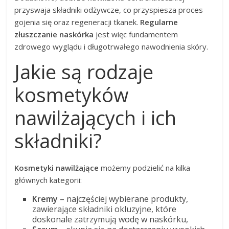
przyswaja składniki odżywcze, co przyspiesza proces
gojenia się oraz regeneracji tkanek.
Regularne
złuszczanie naskórka
jest więc fundamentem
zdrowego wyglądu i długotrwałego nawodnienia skóry.
Jakie są rodzaje
kosmetyków
nawilżających i ich
składniki?
Kosmetyki nawilżające
możemy podzielić na kilka
głównych kategorii:
Kremy
– najczęściej wybierane produkty,
zawierające składniki okluzyjne, które
doskonale zatrzymują wodę w naskórku,