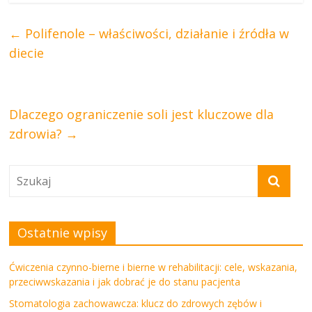
←
Polifenole – właściwości, działanie i źródła w
diecie
Dlaczego ograniczenie soli jest kluczowe dla
zdrowia?
→
Ostatnie wpisy
Ćwiczenia czynno-bierne i bierne w rehabilitacji: cele, wskazania,
przeciwwskazania i jak dobrać je do stanu pacjenta
Stomatologia zachowawcza: klucz do zdrowych zębów i