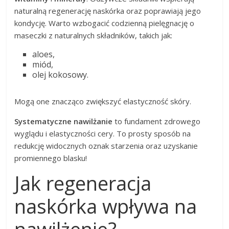
naturalną regenerację naskórka oraz poprawiają jego
kondycję. Warto wzbogacić codzienną pielęgnację o
maseczki z naturalnych składników, takich jak:
aloes,
miód,
olej kokosowy.
Mogą one znacząco zwiększyć elastyczność skóry.
Systematyczne nawilżanie
to fundament zdrowego
wyglądu i elastyczności cery. To prosty sposób na
redukcję widocznych oznak starzenia oraz uzyskanie
promiennego blasku!
Jak regeneracja
naskórka wpływa na