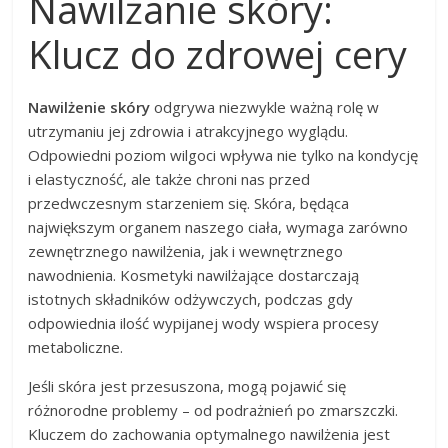
Nawilżanie skóry:
Klucz do zdrowej cery
Nawilżenie skóry
odgrywa niezwykle ważną rolę w
utrzymaniu jej zdrowia i atrakcyjnego wyglądu.
Odpowiedni poziom wilgoci wpływa nie tylko na kondycję
i elastyczność, ale także chroni nas przed
przedwczesnym starzeniem się. Skóra, będąca
największym organem naszego ciała, wymaga zarówno
zewnętrznego nawilżenia, jak i wewnętrznego
nawodnienia. Kosmetyki nawilżające dostarczają
istotnych składników odżywczych, podczas gdy
odpowiednia ilość wypijanej wody wspiera procesy
metaboliczne.
Jeśli skóra jest przesuszona, mogą pojawić się
różnorodne problemy – od podrażnień po zmarszczki.
Kluczem do zachowania optymalnego nawilżenia jest