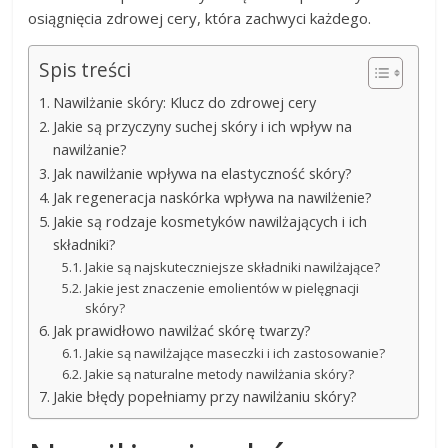
osiągnięcia zdrowej cery, która zachwyci każdego.
Spis treści
Nawilżanie skóry: Klucz do zdrowej cery
Jakie są przyczyny suchej skóry i ich wpływ na
nawilżanie?
Jak nawilżanie wpływa na elastyczność skóry?
Jak regeneracja naskórka wpływa na nawilżenie?
Jakie są rodzaje kosmetyków nawilżających i ich
składniki?
Jakie są najskuteczniejsze składniki nawilżające?
Jakie jest znaczenie emolientów w pielęgnacji
skóry?
Jak prawidłowo nawilżać skórę twarzy?
Jakie są nawilżające maseczki i ich zastosowanie?
Jakie są naturalne metody nawilżania skóry?
Jakie błędy popełniamy przy nawilżaniu skóry?