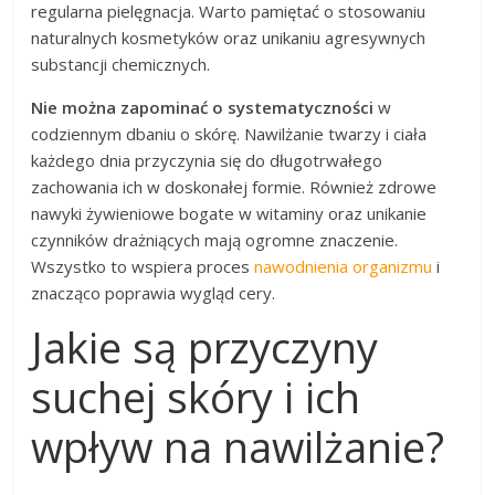
regularna pielęgnacja. Warto pamiętać o stosowaniu
naturalnych kosmetyków oraz unikaniu agresywnych
substancji chemicznych.
Nie można zapominać o systematyczności
w
codziennym dbaniu o skórę. Nawilżanie twarzy i ciała
każdego dnia przyczynia się do długotrwałego
zachowania ich w doskonałej formie. Również zdrowe
nawyki żywieniowe bogate w witaminy oraz unikanie
czynników drażniących mają ogromne znaczenie.
Wszystko to wspiera proces
nawodnienia organizmu
i
znacząco poprawia wygląd cery.
Jakie są przyczyny
suchej skóry i ich
wpływ na nawilżanie?