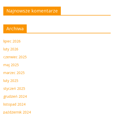
Najnowsze komentarze
Archiwa
lipiec 2026
luty 2026
czerwiec 2025
maj 2025
marzec 2025
luty 2025
styczeń 2025
grudzień 2024
listopad 2024
październik 2024