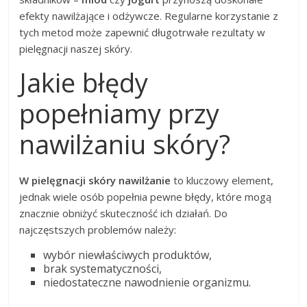
efekty nawilżające i odżywcze. Regularne korzystanie z
tych metod może zapewnić długotrwałe rezultaty w
pielęgnacji naszej skóry.
Jakie błędy
popełniamy przy
nawilżaniu skóry?
W pielęgnacji skóry nawilżanie
to kluczowy element,
jednak wiele osób popełnia pewne błędy, które mogą
znacznie obniżyć skuteczność ich działań. Do
najczęstszych problemów należy:
wybór niewłaściwych produktów,
brak systematyczności,
niedostateczne nawodnienie organizmu.