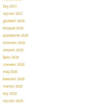
luty 2021
styczeń 2021
grudzień 2020
listopad 2020
październik 2020
wrzesień 2020
sierpień 2020
lipiec 2020
czerwiec 2020
maj 2020
kwiecień 2020
marzec 2020
luty 2020
styczeń 2020