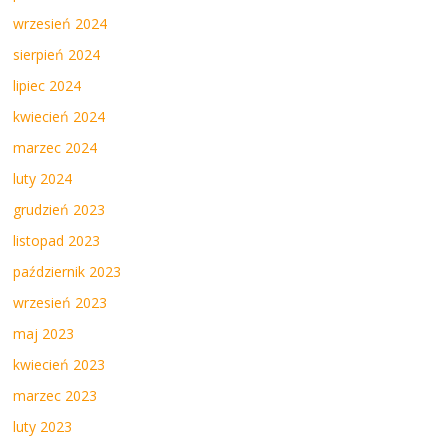
wrzesień 2024
sierpień 2024
lipiec 2024
kwiecień 2024
marzec 2024
luty 2024
grudzień 2023
listopad 2023
październik 2023
wrzesień 2023
maj 2023
kwiecień 2023
marzec 2023
luty 2023