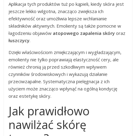
Aplikacja tych produktów tuż po kąpieli, kiedy skóra jest
jeszcze lekko wilgotna, znacząco zwiększa ich
efektywność oraz umożliwia lepsze wchłanianie
składników aktywnych. Emolienty są także pomocne w
łagodzeniu objawów
atopowego zapalenia skóry
oraz
łuszczycy
.
Dzięki właściwościom zmiękczającym i wygładzającym,
emolienty nie tylko poprawiają elastyczność cery, ale
również chronią ją przed szkodliwym wpływem
czynników środowiskowych i wykazują działanie
przeciwzapalne. Systematyczna pielęgnacja z ich
użyciem może znacząco wpłynąć na ogólną kondycję
oraz estetykę skóry.
Jak prawidłowo
nawilżać skórę