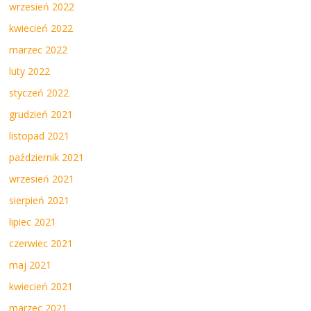
wrzesień 2022
kwiecień 2022
marzec 2022
luty 2022
styczeń 2022
grudzień 2021
listopad 2021
październik 2021
wrzesień 2021
sierpień 2021
lipiec 2021
czerwiec 2021
maj 2021
kwiecień 2021
marzec 2021