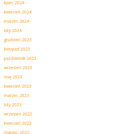
lipiec 2024
kwiecień 2024
marzec 2024
luty 2024
grudzień 2023
listopad 2023
październik 2023
wrzesień 2023
maj 2023
kwiecień 2023
marzec 2023
luty 2023
wrzesień 2022
kwiecień 2022
marzec 2022