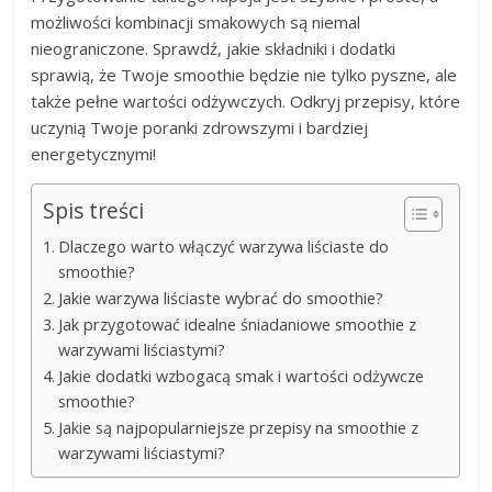
możliwości kombinacji smakowych są niemal
nieograniczone. Sprawdź, jakie składniki i dodatki
sprawią, że Twoje smoothie będzie nie tylko pyszne, ale
także pełne wartości odżywczych. Odkryj przepisy, które
uczynią Twoje poranki zdrowszymi i bardziej
energetycznymi!
Spis treści
Dlaczego warto włączyć warzywa liściaste do
smoothie?
Jakie warzywa liściaste wybrać do smoothie?
Jak przygotować idealne śniadaniowe smoothie z
warzywami liściastymi?
Jakie dodatki wzbogacą smak i wartości odżywcze
smoothie?
Jakie są najpopularniejsze przepisy na smoothie z
warzywami liściastymi?