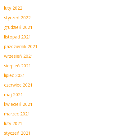
luty 2022
styczeń 2022
grudzień 2021
listopad 2021
październik 2021
wrzesień 2021
sierpień 2021
lipiec 2021
czerwiec 2021
maj 2021
kwiecień 2021
marzec 2021
luty 2021
styczeń 2021