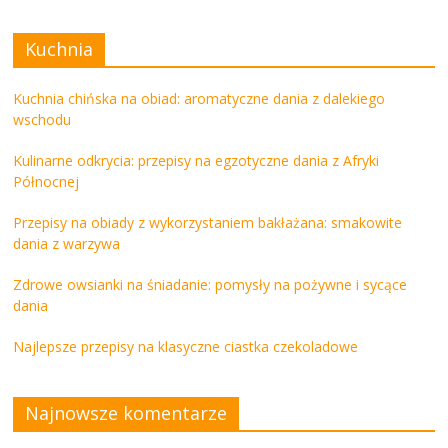
Kuchnia
Kuchnia chińska na obiad: aromatyczne dania z dalekiego
wschodu
Kulinarne odkrycia: przepisy na egzotyczne dania z Afryki
Północnej
Przepisy na obiady z wykorzystaniem bakłażana: smakowite
dania z warzywa
Zdrowe owsianki na śniadanie: pomysły na pożywne i sycące
dania
Najlepsze przepisy na klasyczne ciastka czekoladowe
Najnowsze komentarze