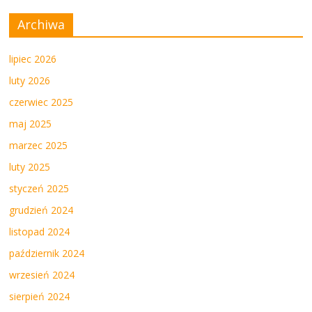
Archiwa
lipiec 2026
luty 2026
czerwiec 2025
maj 2025
marzec 2025
luty 2025
styczeń 2025
grudzień 2024
listopad 2024
październik 2024
wrzesień 2024
sierpień 2024