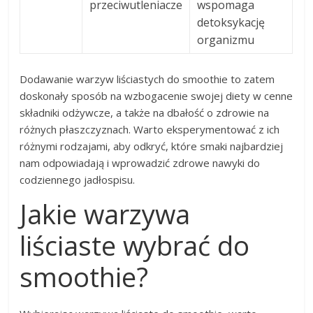
przeciwutleniacze
wspomaga
detoksykację
organizmu
Dodawanie warzyw liściastych do smoothie to zatem
doskonały sposób na wzbogacenie swojej diety w cenne
składniki odżywcze, a także na dbałość o zdrowie na
różnych płaszczyznach. Warto eksperymentować z ich
różnymi rodzajami, aby odkryć, które smaki najbardziej
nam odpowiadają i wprowadzić zdrowe nawyki do
codziennego jadłospisu.
Jakie warzywa
liściaste wybrać do
smoothie?