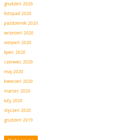
grudzień 2020
listopad 2020
październik 2020
wrzesień 2020
sierpień 2020
lipiec 2020
czerwiec 2020
maj 2020
kwiecień 2020
marzec 2020
luty 2020
styczeń 2020
grudzień 2019