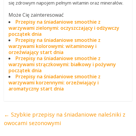
się zdrowym napojem pełnym witamin oraz minerałów.
Może Cię zainteresować
Przepisy na śniadaniowe smoothie z
warzywami zielonymi: oczyszczający i odżywczy
początek dnia
Przepisy na śniadaniowe smoothie z
warzywami kolorowymi: witaminowy i
orzeźwiający start dnia
Przepisy na śniadaniowe smoothie z
warzywami strączkowymi: białkowy i pożywny
początek dnia
Przepisy na śniadaniowe smoothie z
warzywami korzennymi: orzeźwiający i
aromatyczny start dnia
←
Szybkie przepisy na śniadaniowe naleśniki z
owocami sezonowymi