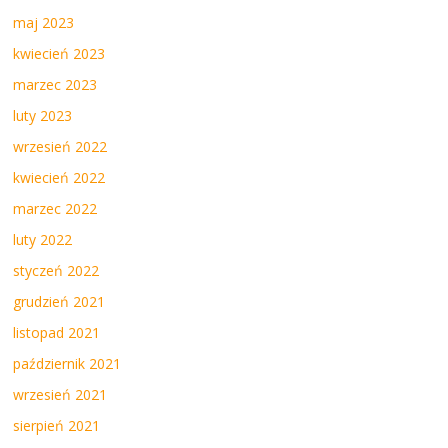
maj 2023
kwiecień 2023
marzec 2023
luty 2023
wrzesień 2022
kwiecień 2022
marzec 2022
luty 2022
styczeń 2022
grudzień 2021
listopad 2021
październik 2021
wrzesień 2021
sierpień 2021