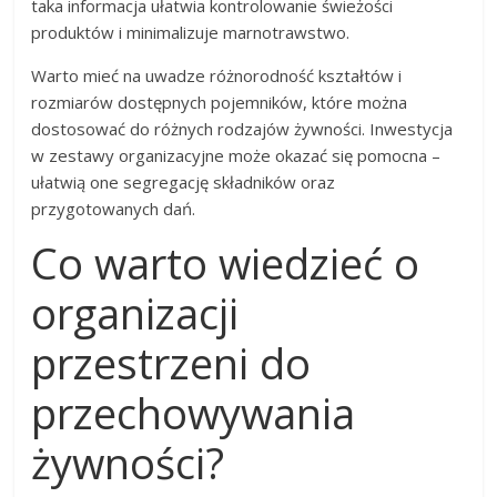
taka informacja ułatwia kontrolowanie świeżości
produktów i minimalizuje marnotrawstwo.
Warto mieć na uwadze różnorodność kształtów i
rozmiarów dostępnych pojemników, które można
dostosować do różnych rodzajów żywności. Inwestycja
w zestawy organizacyjne może okazać się pomocna –
ułatwią one segregację składników oraz
przygotowanych dań.
Co warto wiedzieć o
organizacji
przestrzeni do
przechowywania
żywności?