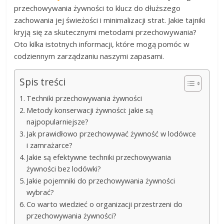
przechowywania żywności to klucz do dłuższego
zachowania jej świeżości i minimalizacji strat. Jakie tajniki
kryją się za skutecznymi metodami przechowywania?
Oto kilka istotnych informacji, które mogą pomóc w
codziennym zarządzaniu naszymi zapasami.
Spis treści
Techniki przechowywania żywności
Metody konserwacji żywności: jakie są
najpopularniejsze?
Jak prawidłowo przechowywać żywność w lodówce
i zamrażarce?
Jakie są efektywne techniki przechowywania
żywności bez lodówki?
Jakie pojemniki do przechowywania żywności
wybrać?
Co warto wiedzieć o organizacji przestrzeni do
przechowywania żywności?