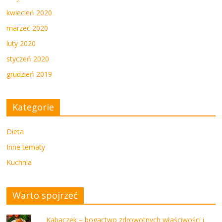
kwiecień 2020
marzec 2020
luty 2020
styczeń 2020
grudzień 2019
Kategorie
Dieta
Inne tematy
Kuchnia
Warto spojrzeć
Kabaczek – bogactwo zdrowotnych właściwości i