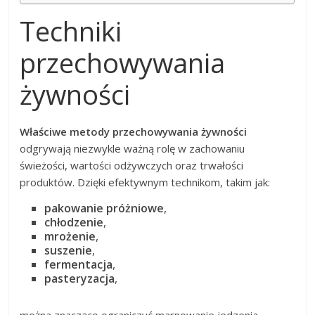
Techniki
przechowywania
żywności
Właściwe metody przechowywania żywności
odgrywają niezwykle ważną rolę w zachowaniu
świeżości, wartości odżywczych oraz trwałości
produktów. Dzięki efektywnym technikom, takim jak:
pakowanie próżniowe
,
chłodzenie
,
mrożenie
,
suszenie
,
fermentacja
,
pasteryzacja
,