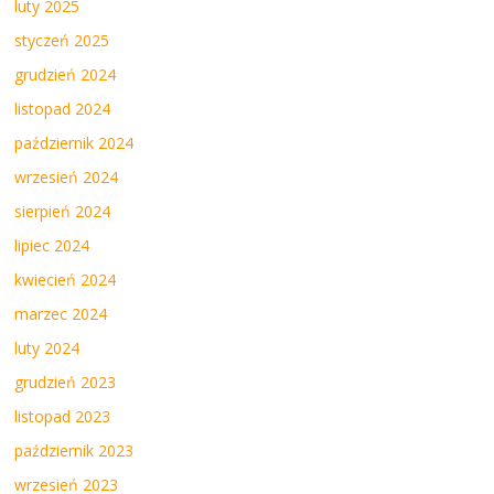
luty 2025
styczeń 2025
grudzień 2024
listopad 2024
październik 2024
wrzesień 2024
sierpień 2024
lipiec 2024
kwiecień 2024
marzec 2024
luty 2024
grudzień 2023
listopad 2023
październik 2023
wrzesień 2023