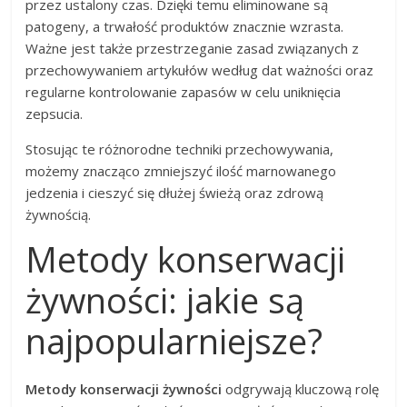
przez ustalony czas. Dzięki temu eliminowane są
patogeny, a trwałość produktów znacznie wzrasta.
Ważne jest także przestrzeganie zasad związanych z
przechowywaniem artykułów według dat ważności oraz
regularne kontrolowanie zapasów w celu uniknięcia
zepsucia.
Stosując te różnorodne techniki przechowywania,
możemy znacząco zmniejszyć ilość marnowanego
jedzenia i cieszyć się dłużej świeżą oraz zdrową
żywnością.
Metody konserwacji
żywności: jakie są
najpopularniejsze?
Metody konserwacji żywności
odgrywają kluczową rolę