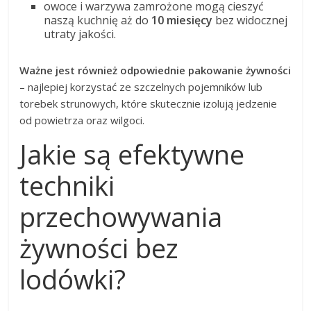
owoce i warzywa zamrożone mogą cieszyć
naszą kuchnię aż do
10 miesięcy
bez widocznej
utraty jakości.
Ważne jest również odpowiednie pakowanie żywności
– najlepiej korzystać ze szczelnych pojemników lub
torebek strunowych, które skutecznie izolują jedzenie
od powietrza oraz wilgoci.
Jakie są efektywne
techniki
przechowywania
żywności bez
lodówki?