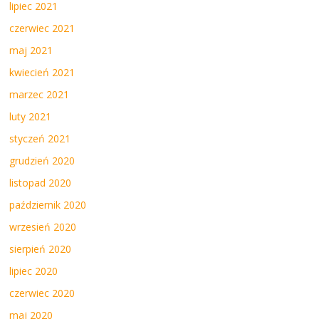
lipiec 2021
czerwiec 2021
maj 2021
kwiecień 2021
marzec 2021
luty 2021
styczeń 2021
grudzień 2020
listopad 2020
październik 2020
wrzesień 2020
sierpień 2020
lipiec 2020
czerwiec 2020
maj 2020