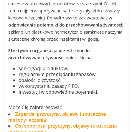
umieszczaniu nowych produktów za starszymi. Dzięki
temu najpierw spożywane są te artykuły, które zostały
kupione wcześniej. Ponadto warto zainwestować w
odpowiednie pojemniki do przechowywania żywności
;
szklane lub plastikowe hermetycznie zamknięte naczynia
skutecznie chronią przed insektami i wilgocią.
Efektywna organizacja przestrzeni do
przechowywania żywności
opiera się na:
segregacji produktów,
regularnym przeglądaniu zapasów,
dbałości o czystość,
wykorzystaniu zasady FIFO,
inwestycji w odpowiednie pojemniki.
Może Cię zainteresować
Zaparcia: przyczyny, objawy i skuteczne
metody leczenia
Osteoporoza: przyczyny, objawy i skuteczne
metody leczenia