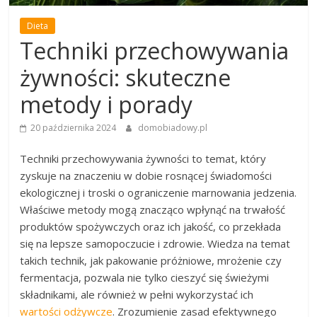
Dieta
Techniki przechowywania
żywności: skuteczne
metody i porady
20 października 2024
domobiadowy.pl
Techniki przechowywania żywności to temat, który
zyskuje na znaczeniu w dobie rosnącej świadomości
ekologicznej i troski o ograniczenie marnowania jedzenia.
Właściwe metody mogą znacząco wpłynąć na trwałość
produktów spożywczych oraz ich jakość, co przekłada
się na lepsze samopoczucie i zdrowie. Wiedza na temat
takich technik, jak pakowanie próżniowe, mrożenie czy
fermentacja, pozwala nie tylko cieszyć się świeżymi
składnikami, ale również w pełni wykorzystać ich
wartości odżywcze
. Zrozumienie zasad efektywnego