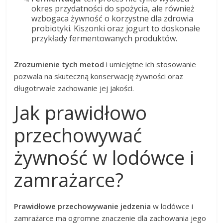
okres przydatności do spożycia, ale również
wzbogaca żywność o korzystne dla zdrowia
probiotyki. Kiszonki oraz jogurt to doskonałe
przykłady fermentowanych produktów.
Zrozumienie tych metod
i umiejętne ich stosowanie
pozwala na skuteczną konserwację żywności oraz
długotrwałe zachowanie jej jakości.
Jak prawidłowo
przechowywać
żywność w lodówce i
zamrażarce?
Prawidłowe przechowywanie jedzenia
w lodówce i
zamrażarce ma ogromne znaczenie dla zachowania jego