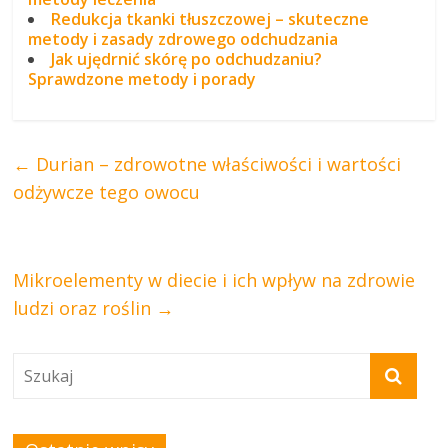
Redukcja tkanki tłuszczowej – skuteczne
metody i zasady zdrowego odchudzania
Jak ujędrnić skórę po odchudzaniu?
Sprawdzone metody i porady
←
Durian – zdrowotne właściwości i wartości
odżywcze tego owocu
Mikroelementy w diecie i ich wpływ na zdrowie
ludzi oraz roślin
→