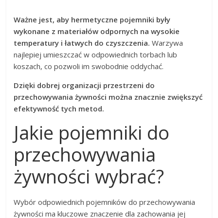
Ważne jest, aby hermetyczne pojemniki były
wykonane z materiałów odpornych na wysokie
temperatury i łatwych do czyszczenia.
Warzywa
najlepiej umieszczać w odpowiednich torbach lub
koszach, co pozwoli im swobodnie oddychać.
Dzięki dobrej organizacji przestrzeni do
przechowywania żywności można znacznie zwiększyć
efektywność tych metod.
Jakie pojemniki do
przechowywania
żywności wybrać?
Wybór odpowiednich pojemników do przechowywania
żywności ma kluczowe znaczenie dla zachowania jej