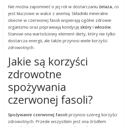
Nie można zapomnieć o jej roli w dostarczaniu
żelaza
, co
jest kluczowe w walce z anemią. Składniki mineralne
obecne w czerwonej fasoli wspierają ogólne zdrowie
organizmu oraz poprawiają kondycję
skóry
i
włosów
.
Stanowi ona wartościowy element diety, który nie tylko
dostarcza energii, ale także przynosi wiele korzyści
zdrowotnych.
Jakie są korzyści
zdrowotne
spożywania
czerwonej fasoli?
Spożywanie czerwonej fasoli
przynosi szereg korzyści
zdrowotnych. Przede wszystkim jest ona źródłem