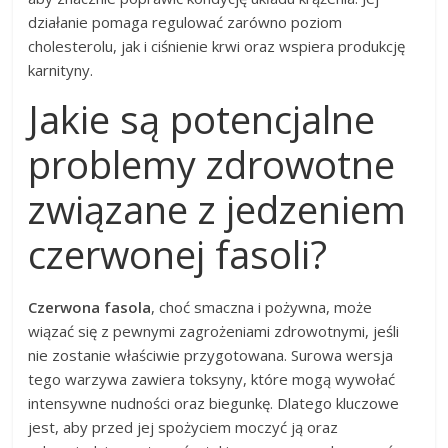
działanie pomaga regulować zarówno poziom
cholesterolu, jak i ciśnienie krwi oraz wspiera produkcję
karnityny.
Jakie są potencjalne
problemy zdrowotne
związane z jedzeniem
czerwonej fasoli?
Czerwona fasola
, choć smaczna i pożywna, może
wiązać się z pewnymi zagrożeniami zdrowotnymi, jeśli
nie zostanie właściwie przygotowana. Surowa wersja
tego warzywa zawiera toksyny, które mogą wywołać
intensywne nudności oraz biegunkę. Dlatego kluczowe
jest, aby przed jej spożyciem moczyć ją oraz