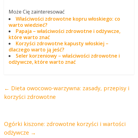
Może Cię zainteresować
Właściwości zdrowotne kopru włoskiego: co
warto wiedzieć?
Papaja – właściwości zdrowotne i odżywcze,
które warto znać
Korzyści zdrowotne kapusty włoskiej –
dlaczego warto ją jeść?
Seler korzeniowy – właściwości zdrowotne i
odżywcze, które warto znać
←
Dieta owocowo-warzywna: zasady, przepisy i
korzyści zdrowotne
Ogórki kiszone: zdrowotne korzyści i wartości
odżywcze
→