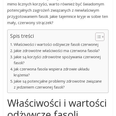
mimo licznych korzyści, warto również być świadomym
potencjalnych zagrożeń związanych z niewłaściwym
przygotowaniem fasoli. Jakie tajemnice kryje w sobie ten
mały, czerwony strączek?
Spis treści
Właściwości i wartości odżywcze fasoli czerwonej
Jakie zdrowotne właściwości ma czerwona fasola?
Jakie są korzyści zdrowotne spożywania czerwonej
fasoli?
Jak czerwona fasola wspiera zdrowie układu
krążenia?
Jakie są potencjalne problemy zdrowotne związane
z jedzeniem czerwonej fasoli?
Właściwości i wartości
odżywcze fasoli