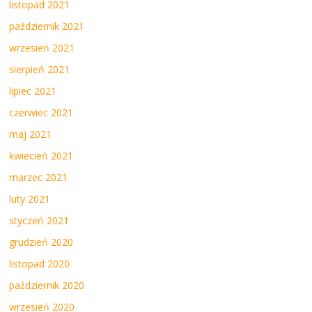
listopad 2021
październik 2021
wrzesień 2021
sierpień 2021
lipiec 2021
czerwiec 2021
maj 2021
kwiecień 2021
marzec 2021
luty 2021
styczeń 2021
grudzień 2020
listopad 2020
październik 2020
wrzesień 2020