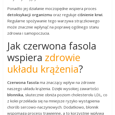
Ponadto jej działanie moczopędne wspiera proces
detoksykacji organizmu
oraz reguluje
ciśnienie krwi
.
Regularne spożywanie tego warzywa strączkowego
może znacznie wpłynąć na poprawę ogólnego stanu
zdrowia i samopoczucia.
Jak czerwona fasola
wspiera
zdrowie
układu krążenia
?
Czerwona fasola
ma znaczący wpływ na zdrowie
naszego układu krążenia. Dzięki wysokiej zawartości
błonnika
, skutecznie obniża poziom cholesterolu LDL, co
z kolei przekłada się na mniejsze ryzyko wystąpienia
chorób sercowo-naczyniowych. Dodatkowo, błonnik
wspomaga procesy trawienne, a to korzystnie wpływa