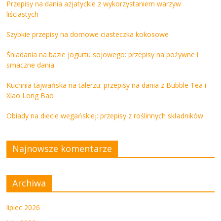
Przepisy na dania azjatyckie z wykorzystaniem warzyw
liściastych
Szybkie przepisy na domowe ciasteczka kokosowe
Śniadania na bazie jogurtu sojowego: przepisy na pożywne i
smaczne dania
Kuchnia tajwańska na talerzu: przepisy na dania z Bubble Tea i
Xiao Long Bao
Obiady na diecie wegańskiej: przepisy z roślinnych składników
Najnowsze komentarze
Archiwa
lipiec 2026