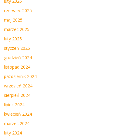
luty 2026
czerwiec 2025
maj 2025
marzec 2025
luty 2025
styczeń 2025
grudzień 2024
listopad 2024
październik 2024
wrzesień 2024
sierpień 2024
lipiec 2024
kwiecień 2024
marzec 2024
luty 2024