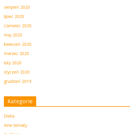
sierpień 2020
lipiec 2020
czerwiec 2020
maj 2020
kwiecień 2020
marzec 2020
luty 2020
styczeń 2020
grudzień 2019
Kategorie
Dieta
Inne tematy