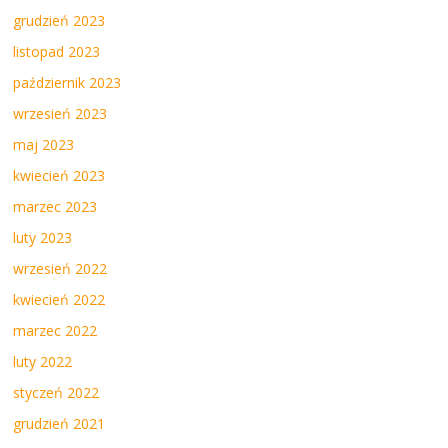
grudzień 2023
listopad 2023
październik 2023
wrzesień 2023
maj 2023
kwiecień 2023
marzec 2023
luty 2023
wrzesień 2022
kwiecień 2022
marzec 2022
luty 2022
styczeń 2022
grudzień 2021