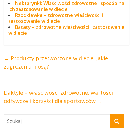
Nektarynki: Właściwości zdrowotne i sposób na
ich zastosowanie w diecie
Rzodkiewka – zdrowotne właściwości i
zastosowanie w diecie
Bataty – zdrowotne właściwości i zastosowanie
w diecie
←
Produkty przetworzone w diecie: Jakie
zagrożenia niosą?
Daktyle – właściwości zdrowotne, wartości
odżywcze i korzyści dla sportowców
→