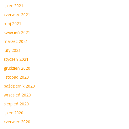
lipiec 2021
czerwiec 2021
maj 2021
kwiecień 2021
marzec 2021
luty 2021
styczeń 2021
grudzień 2020
listopad 2020
październik 2020
wrzesień 2020
sierpień 2020
lipiec 2020
czerwiec 2020