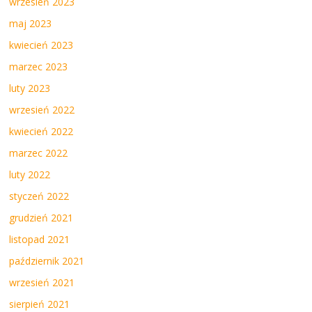
wrzesień 2023
maj 2023
kwiecień 2023
marzec 2023
luty 2023
wrzesień 2022
kwiecień 2022
marzec 2022
luty 2022
styczeń 2022
grudzień 2021
listopad 2021
październik 2021
wrzesień 2021
sierpień 2021