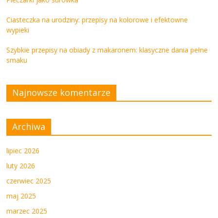
Ciasteczka na urodziny: przepisy na kolorowe i efektowne
wypieki
Szybkie przepisy na obiady z makaronem: klasyczne dania pełne
smaku
Najnowsze komentarze
Archiwa
lipiec 2026
luty 2026
czerwiec 2025
maj 2025
marzec 2025