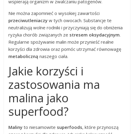
wspierają organizm w zwalczaniu patogenów.
Nie można zapomnieć o wysokiej zawartości
przeciwutleniaczy
w tych owocach. Substancje te
neutralizują wolne rodniki i przyczyniają się do obniżenia
ryzyka chorób związanych ze
stresem oksydacyjnym
.
Regularne spożywanie malin może przynieść realne
korzyści dla zdrowia oraz pomóc utrzymać równowagę
metaboliczną
naszego ciała.
Jakie korzyści i
zastosowania ma
malina jako
superfood?
Maliny
to niesamowite
superfoods
, które przynoszą