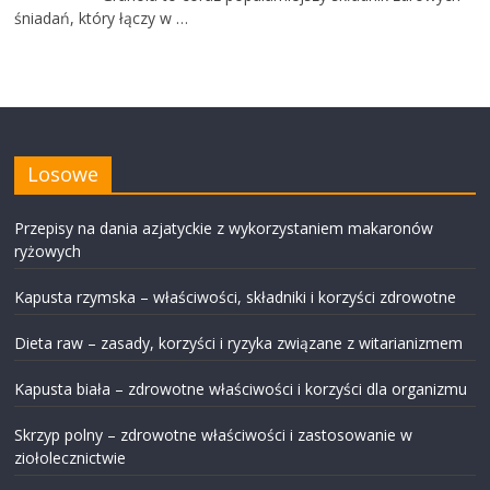
śniadań, który łączy w …
Losowe
Przepisy na dania azjatyckie z wykorzystaniem makaronów
ryżowych
Kapusta rzymska – właściwości, składniki i korzyści zdrowotne
Dieta raw – zasady, korzyści i ryzyka związane z witarianizmem
Kapusta biała – zdrowotne właściwości i korzyści dla organizmu
Skrzyp polny – zdrowotne właściwości i zastosowanie w
ziołolecznictwie