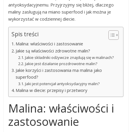
antyoksydacyjnemu. Przyjrzyjmy się bliżej, dlaczego
maliny zasługują na miano superfood i jak można je
wykorzystać w codziennej diecie.
Spis treści
Malina: właściwości i zastosowanie
Jakie są właściwości zdrowotne malin?
Jakie składniki odżywcze znajdują się w malinach?
Jakie jest działanie prozdrowotne malin?
Jakie korzyści i zastosowania ma malina jako
superfood?
Jaki jest potencjał antyoksydacyjny malin?
Malina w diecie: przepisy i przetwory
Malina: właściwości i
zastosowanie