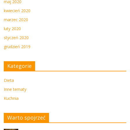
maj 2020
kwiecień 2020
marzec 2020
luty 2020
styczeń 2020
grudzień 2019
Kategorie
Dieta
Inne tematy
Kuchnia
Warto spojrzeć