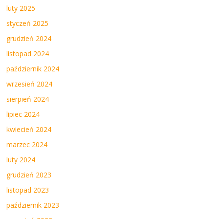
luty 2025
styczeń 2025
grudzień 2024
listopad 2024
październik 2024
wrzesień 2024
sierpień 2024
lipiec 2024
kwiecień 2024
marzec 2024
luty 2024
grudzień 2023
listopad 2023
październik 2023