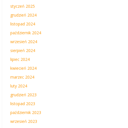
styczeń 2025
grudzień 2024
listopad 2024
październik 2024
wrzesień 2024
sierpień 2024
lipiec 2024
kwiecień 2024
marzec 2024
luty 2024
grudzień 2023
listopad 2023
październik 2023
wrzesień 2023