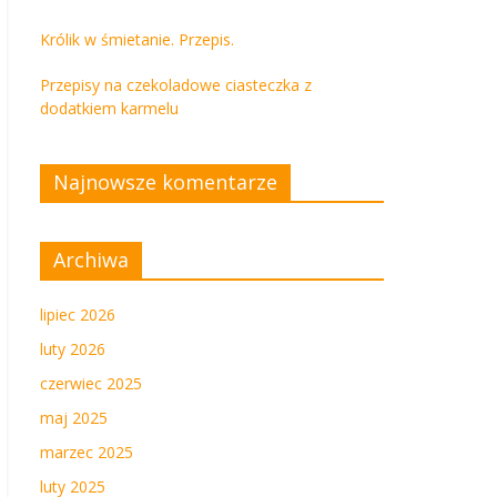
Królik w śmietanie. Przepis.
Przepisy na czekoladowe ciasteczka z
dodatkiem karmelu
Najnowsze komentarze
Archiwa
lipiec 2026
luty 2026
czerwiec 2025
maj 2025
marzec 2025
luty 2025