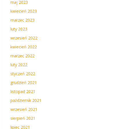
maj 2023
kwiecień 2023
marzec 2023
luty 2023
wrzesień 2022
kwiecień 2022
marzec 2022
luty 2022
styczeń 2022
grudzień 2021
listopad 2021
październik 2021
wrzesień 2021
sierpień 2021
lipiec 2021