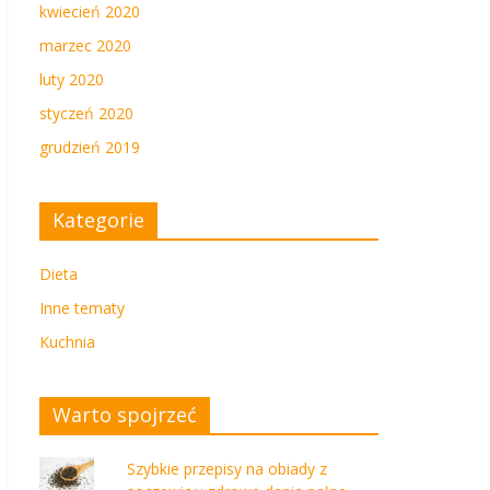
kwiecień 2020
marzec 2020
luty 2020
styczeń 2020
grudzień 2019
Kategorie
Dieta
Inne tematy
Kuchnia
Warto spojrzeć
Szybkie przepisy na obiady z