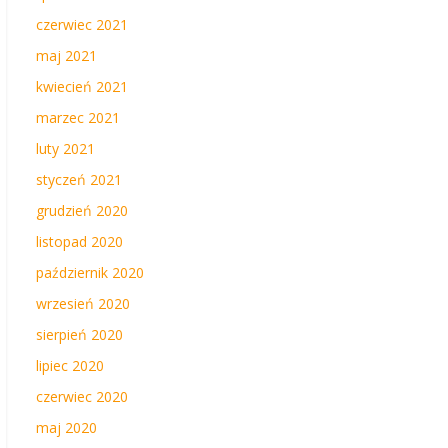
czerwiec 2021
maj 2021
kwiecień 2021
marzec 2021
luty 2021
styczeń 2021
grudzień 2020
listopad 2020
październik 2020
wrzesień 2020
sierpień 2020
lipiec 2020
czerwiec 2020
maj 2020