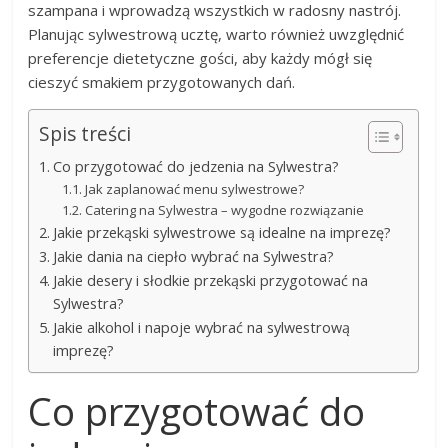
szampana i wprowadzą wszystkich w radosny nastrój.
Planując sylwestrową ucztę, warto również uwzględnić
preferencje dietetyczne gości, aby każdy mógł się
cieszyć smakiem przygotowanych dań.
Spis treści
Co przygotować do jedzenia na Sylwestra?
Jak zaplanować menu sylwestrowe?
Catering na Sylwestra – wygodne rozwiązanie
Jakie przekąski sylwestrowe są idealne na imprezę?
Jakie dania na ciepło wybrać na Sylwestra?
Jakie desery i słodkie przekąski przygotować na
Sylwestra?
Jakie alkohol i napoje wybrać na sylwestrową
imprezę?
Co przygotować do