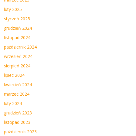
luty 2025
styczeń 2025
grudzień 2024
listopad 2024
październik 2024
wrzesień 2024
sierpień 2024
lipiec 2024
kwiecień 2024
marzec 2024
luty 2024
grudzień 2023
listopad 2023
październik 2023