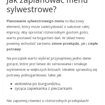
sylwestrowe?
Planowanie sylwestrowego menu
to kluczowy
element, który może zadecydować o sukcesie całej
imprezy. Aby sprostać różnorodnym gustom gości,
warto postawić na bogactwo dań. W skład menu
powinny wchodzić zarówno
zimne przekąski
, jak i
ciepłe
potrawy
.
Na początek warto wybrać przynajmniej jedno danie
gorące, które jest łatwe do serwowania i smakuje
wyśmienicie w większych ilościach. Idealnie sprawdzą się
potrawy jednogarnkowe, takie jak:
wołowina po burgundzku,
sycąca zapiekanka z pieczarkami.
Nie zapomnij również o różnorodnych przekąskach!