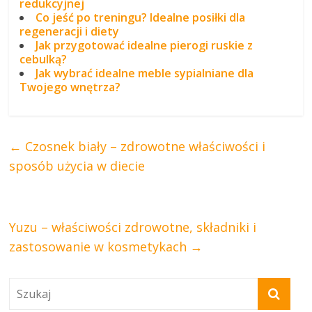
redukcyjnej
Co jeść po treningu? Idealne posiłki dla
regeneracji i diety
Jak przygotować idealne pierogi ruskie z
cebulką?
Jak wybrać idealne meble sypialniane dla
Twojego wnętrza?
←
Czosnek biały – zdrowotne właściwości i
sposób użycia w diecie
Yuzu – właściwości zdrowotne, składniki i
zastosowanie w kosmetykach
→