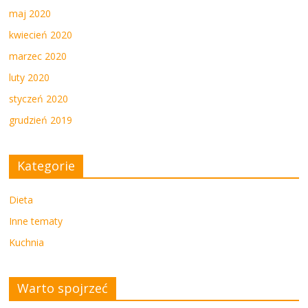
maj 2020
kwiecień 2020
marzec 2020
luty 2020
styczeń 2020
grudzień 2019
Kategorie
Dieta
Inne tematy
Kuchnia
Warto spojrzeć