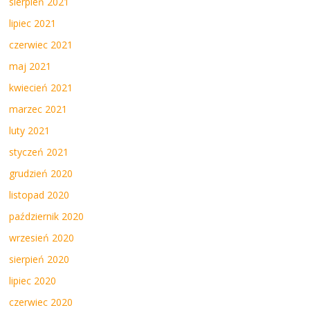
sierpień 2021
lipiec 2021
czerwiec 2021
maj 2021
kwiecień 2021
marzec 2021
luty 2021
styczeń 2021
grudzień 2020
listopad 2020
październik 2020
wrzesień 2020
sierpień 2020
lipiec 2020
czerwiec 2020