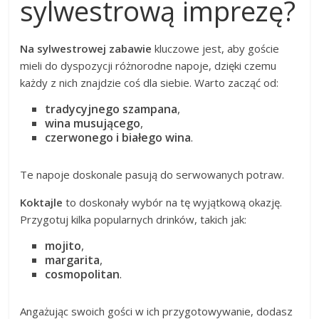
sylwestrową imprezę?
Na sylwestrowej zabawie
kluczowe jest, aby goście
mieli do dyspozycji różnorodne napoje, dzięki czemu
każdy z nich znajdzie coś dla siebie. Warto zacząć od:
tradycyjnego szampana
,
wina musującego
,
czerwonego i białego wina
.
Te napoje doskonale pasują do serwowanych potraw.
Koktajle
to doskonały wybór na tę wyjątkową okazję.
Przygotuj kilka popularnych drinków, takich jak:
mojito
,
margarita
,
cosmopolitan
.
Angażując swoich gości w ich przygotowywanie, dodasz