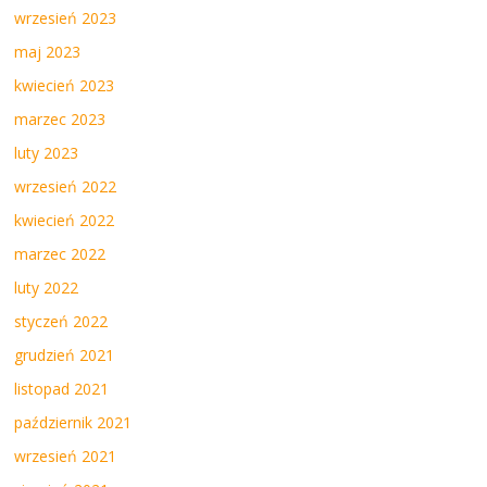
wrzesień 2023
maj 2023
kwiecień 2023
marzec 2023
luty 2023
wrzesień 2022
kwiecień 2022
marzec 2022
luty 2022
styczeń 2022
grudzień 2021
listopad 2021
październik 2021
wrzesień 2021