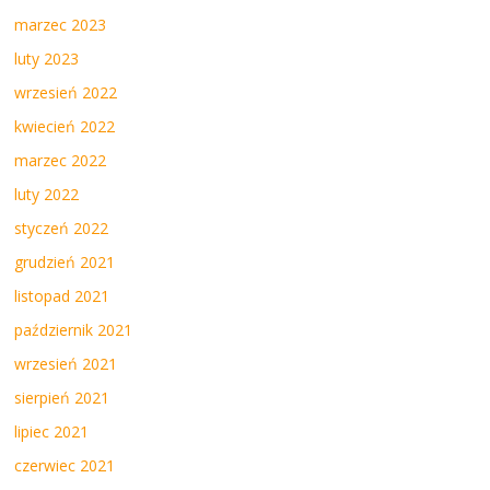
marzec 2023
luty 2023
wrzesień 2022
kwiecień 2022
marzec 2022
luty 2022
styczeń 2022
grudzień 2021
listopad 2021
październik 2021
wrzesień 2021
sierpień 2021
lipiec 2021
czerwiec 2021