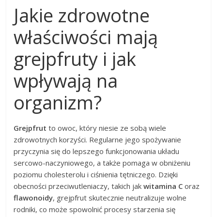
Jakie zdrowotne
właściwości mają
grejpfruty i jak
wpływają na
organizm?
Grejpfrut
to owoc, który niesie ze sobą wiele
zdrowotnych korzyści. Regularne jego spożywanie
przyczynia się do lepszego funkcjonowania układu
sercowo-naczyniowego, a także pomaga w obniżeniu
poziomu cholesterolu i ciśnienia tętniczego. Dzięki
obecności przeciwutleniaczy, takich jak
witamina C
oraz
flawonoidy
, grejpfrut skutecznie neutralizuje wolne
rodniki, co może spowolnić procesy starzenia się