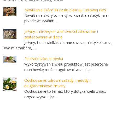
Nawilżanie skóry: klucz do pięknej i zdrowej cery
Nawilżanie skóry to nie tylko kwestia estetyki, ale
przede wszystkim …
Jeżyny – niezwykłe właściwości zdrowotne i
zastosowanie w diecie
Jeżyny, te niewielkie, ciemne owoce, nie tylko kuszą
swoim smakiem, …
Pieczarki jako surówka
Wykorzystywanie wielu produktów jest przeróżne:
marchewkę można ugotować w zupie, …
Odchudzanie: zdrowe zasady, metody i
długoterminowe zmiany
Odchudzanie to temat, który dotyka wielu z nas,
często wywołując …