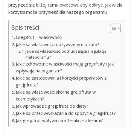
przyjrzeć się bliżej temu owocowi, aby odkryć, jak wiele
korzyści może przynieść dla naszego organizmu.
Spis treści
Grejpfrut – właściwości
Jakie są właściwości odżywcze grejpfruta?
Jakie są właściwości odchudzające i regulacja
metabolizmu?
Jakie zdrowotne właściwości mają grejpfruty i jak
wpływają na organizm?
Jakie są zastosowania i korzyści preparatów z
grejpfruta?
Jakie są właściwości skórne grejpfruta w
kosmetykach?
Jak wprowadzić grejpfruta do diety?
Jakie są przeciwwskazania do spożycia grejpfruta?
Jak grejpfrut wpływa na interakcje z lekami?