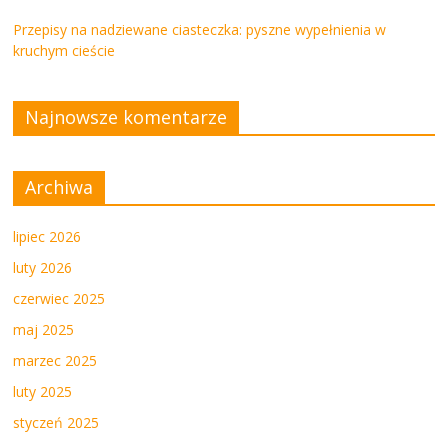
Przepisy na nadziewane ciasteczka: pyszne wypełnienia w
kruchym cieście
Najnowsze komentarze
Archiwa
lipiec 2026
luty 2026
czerwiec 2025
maj 2025
marzec 2025
luty 2025
styczeń 2025