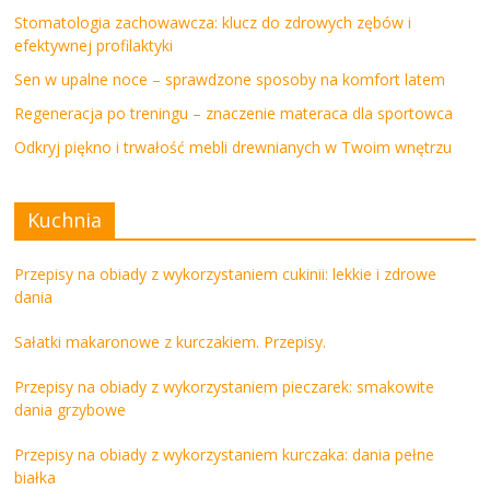
Stomatologia zachowawcza: klucz do zdrowych zębów i
efektywnej profilaktyki
Sen w upalne noce – sprawdzone sposoby na komfort latem
Regeneracja po treningu – znaczenie materaca dla sportowca
Odkryj piękno i trwałość mebli drewnianych w Twoim wnętrzu
Kuchnia
Przepisy na obiady z wykorzystaniem cukinii: lekkie i zdrowe
dania
Sałatki makaronowe z kurczakiem. Przepisy.
Przepisy na obiady z wykorzystaniem pieczarek: smakowite
dania grzybowe
Przepisy na obiady z wykorzystaniem kurczaka: dania pełne
białka