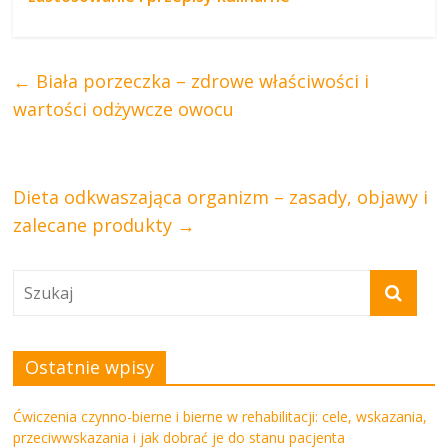
←
Biała porzeczka – zdrowe właściwości i
wartości odżywcze owocu
Dieta odkwaszająca organizm – zasady, objawy i
zalecane produkty
→
Ostatnie wpisy
Ćwiczenia czynno-bierne i bierne w rehabilitacji: cele, wskazania,
przeciwwskazania i jak dobrać je do stanu pacjenta