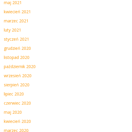
maj 2021
kwiecień 2021
marzec 2021
luty 2021
styczeń 2021
grudzień 2020
listopad 2020
październik 2020
wrzesień 2020
sierpień 2020
lipiec 2020
czerwiec 2020
maj 2020
kwiecień 2020
marzec 2020