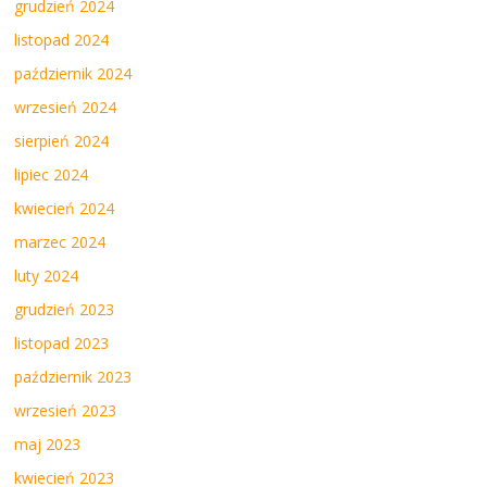
grudzień 2024
listopad 2024
październik 2024
wrzesień 2024
sierpień 2024
lipiec 2024
kwiecień 2024
marzec 2024
luty 2024
grudzień 2023
listopad 2023
październik 2023
wrzesień 2023
maj 2023
kwiecień 2023