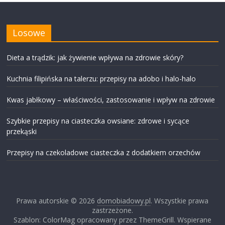
Losowe
Dieta a trądzik: jak żywienie wpływa na zdrowie skóry?
Kuchnia filipińska na talerzu: przepisy na adobo i halo-halo
Kwas jabłkowy – właściwości, zastosowanie i wpływ na zdrowie
Szybkie przepisy na ciasteczka owsiane: zdrowe i sycące
przekąski
Przepisy na czekoladowe ciasteczka z dodatkiem orzechów
Prawa autorskie © 2026
domobiadowy.pl
. Wszystkie prawa
zastrzeżone.
Szablon: ColorMag opracowany przez ThemeGrill. Wspierane