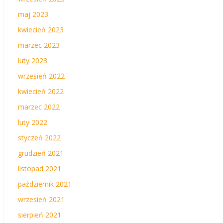
maj 2023
kwiecień 2023
marzec 2023
luty 2023
wrzesień 2022
kwiecień 2022
marzec 2022
luty 2022
styczeń 2022
grudzień 2021
listopad 2021
październik 2021
wrzesień 2021
sierpień 2021