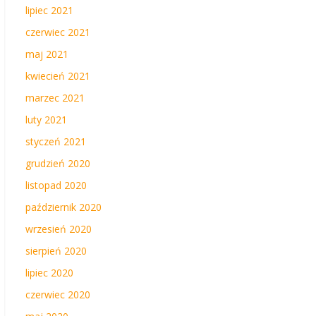
lipiec 2021
czerwiec 2021
maj 2021
kwiecień 2021
marzec 2021
luty 2021
styczeń 2021
grudzień 2020
listopad 2020
październik 2020
wrzesień 2020
sierpień 2020
lipiec 2020
czerwiec 2020