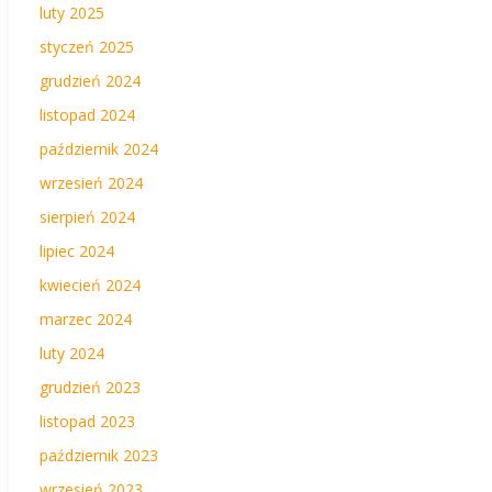
luty 2025
styczeń 2025
grudzień 2024
listopad 2024
październik 2024
wrzesień 2024
sierpień 2024
lipiec 2024
kwiecień 2024
marzec 2024
luty 2024
grudzień 2023
listopad 2023
październik 2023
wrzesień 2023