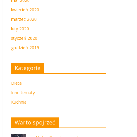
maj 2020
kwiecień 2020
marzec 2020
luty 2020
styczeń 2020
grudzień 2019
Kategorie
Dieta
Inne tematy
Kuchnia
Warto spojrzeć