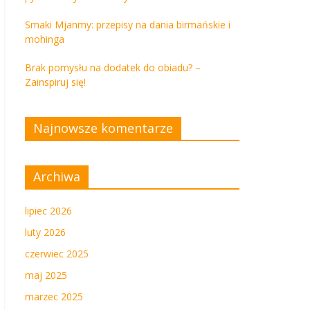
Smaki Mjanmy: przepisy na dania birmańskie i
mohinga
Brak pomysłu na dodatek do obiadu? –
Zainspiruj się!
Najnowsze komentarze
Archiwa
lipiec 2026
luty 2026
czerwiec 2025
maj 2025
marzec 2025