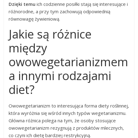
Dzięki temu
ich codzienne posiłki stają się interesujące i
różnorodne, a przy tym zachowują odpowiednią
równowagę żywieniową.
Jakie są różnice
między
owowegetarianizmem
a innymi rodzajami
diet?
Owowegetarianizm to interesująca forma diety roślinnej,
która wyróżnia się wśród innych typów wegetarianizmu.
Główna różnica polega na tym, że osoby stosujące
owowegetarianizm rezygnują z produktów mlecznych,
co czyni ich dietę bardziej restrykcyjną.