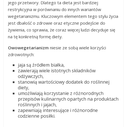
jego przetwory. Dlatego ta dieta jest bardziej
restrykcyjna w porównaniu do innych wariantów
wegetarianizmu. Kluczowym elementem tego stylu życia
jest dbałość o zdrowie oraz etyczne podejście do
żywienia, co sprawia, że coraz więcej ludzi decyduje się
na tę konkretną formę diety.
Owowegetarianizm
niesie ze sobą wiele korzyści
zdrowotnych:
jaja są źródłem białka,
zawierają wiele istotnych składników
odżywczych,
stanowią wartościowy dodatek do roślinnej
diety,
umożliwiają korzystanie z różnorodnych
przepisów kulinarnych opartych na produktach
roślinnych i jajach,
zapewniają interesujące i różnorodne
codzienne posiłki.