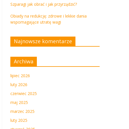
Szparagi jak obrać i jak przyrządzić?
Obiady na redukcję: zdrowe i lekkie dania
wspomagające utratę wagi
Najnowsze komentarze
Archiwa
lipiec 2026
luty 2026
czerwiec 2025
maj 2025
marzec 2025
luty 2025