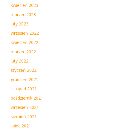
kwiecień 2023
marzec 2023
luty 2023
wrzesień 2022
kwiecień 2022
marzec 2022
luty 2022
styczeń 2022
grudzień 2021
listopad 2021
październik 2021
wrzesień 2021
sierpień 2021
lipiec 2021