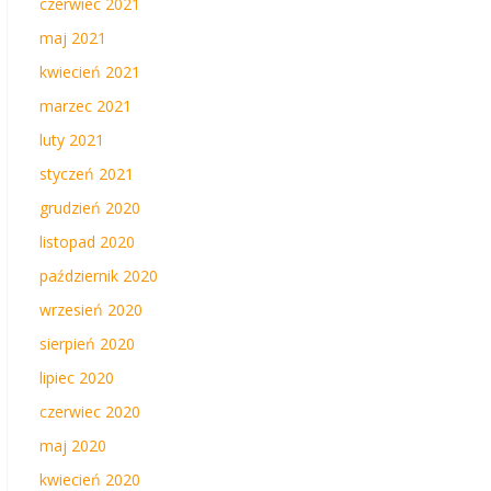
czerwiec 2021
maj 2021
kwiecień 2021
marzec 2021
luty 2021
styczeń 2021
grudzień 2020
listopad 2020
październik 2020
wrzesień 2020
sierpień 2020
lipiec 2020
czerwiec 2020
maj 2020
kwiecień 2020