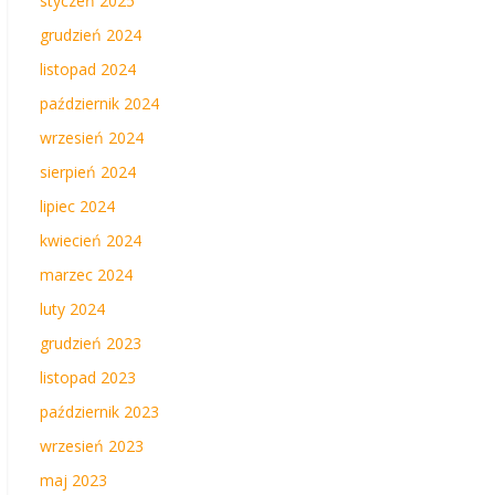
styczeń 2025
grudzień 2024
listopad 2024
październik 2024
wrzesień 2024
sierpień 2024
lipiec 2024
kwiecień 2024
marzec 2024
luty 2024
grudzień 2023
listopad 2023
październik 2023
wrzesień 2023
maj 2023