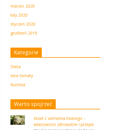
marzec 2020
luty 2020
styczeń 2020
grudzień 2019
Kategorie
Dieta
Inne tematy
Kuchnia
Warto spojrzeć
Kisiel z siemienia lnianego –
właściwości zdrowotne i przepis