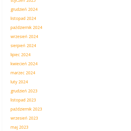
styczeń 2025
grudzień 2024
listopad 2024
październik 2024
wrzesień 2024
sierpień 2024
lipiec 2024
kwiecień 2024
marzec 2024
luty 2024
grudzień 2023
listopad 2023
październik 2023
wrzesień 2023
maj 2023