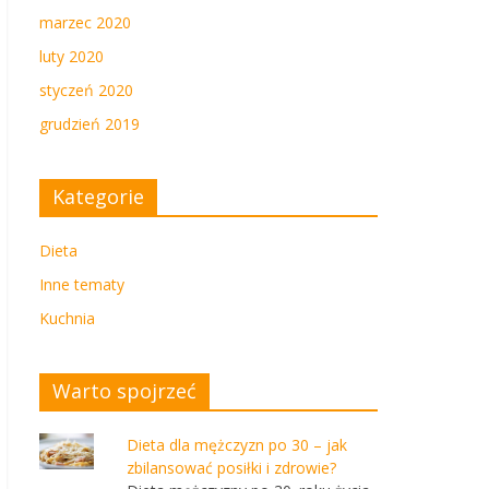
marzec 2020
luty 2020
styczeń 2020
grudzień 2019
Kategorie
Dieta
Inne tematy
Kuchnia
Warto spojrzeć
Dieta dla mężczyzn po 30 – jak
zbilansować posiłki i zdrowie?