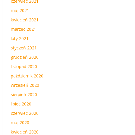
czerwiec 2021
maj 2021
kwiecień 2021
marzec 2021
luty 2021
styczeń 2021
grudzień 2020
listopad 2020
październik 2020
wrzesień 2020
sierpień 2020
lipiec 2020
czerwiec 2020
maj 2020
kwiecień 2020