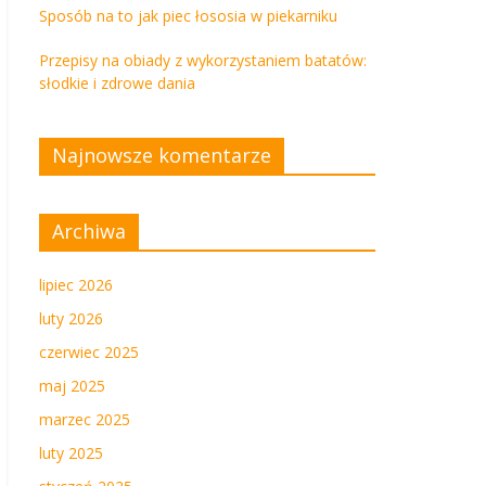
Sposób na to jak piec łososia w piekarniku
Przepisy na obiady z wykorzystaniem batatów:
słodkie i zdrowe dania
Najnowsze komentarze
Archiwa
lipiec 2026
luty 2026
czerwiec 2025
maj 2025
marzec 2025
luty 2025