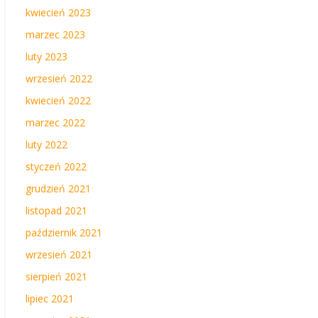
kwiecień 2023
marzec 2023
luty 2023
wrzesień 2022
kwiecień 2022
marzec 2022
luty 2022
styczeń 2022
grudzień 2021
listopad 2021
październik 2021
wrzesień 2021
sierpień 2021
lipiec 2021