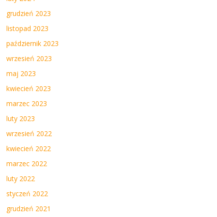
grudzień 2023
listopad 2023
październik 2023
wrzesień 2023
maj 2023
kwiecień 2023
marzec 2023
luty 2023
wrzesień 2022
kwiecień 2022
marzec 2022
luty 2022
styczeń 2022
grudzień 2021