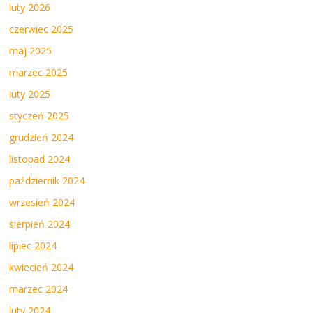
luty 2026
czerwiec 2025
maj 2025
marzec 2025
luty 2025
styczeń 2025
grudzień 2024
listopad 2024
październik 2024
wrzesień 2024
sierpień 2024
lipiec 2024
kwiecień 2024
marzec 2024
luty 2024