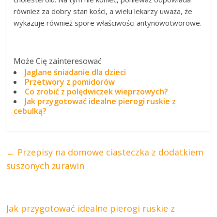
również za dobry stan kości, a wielu lekarzy uważa, że
wykazuje również spore właściwości antynowotworowe.
Może Cię zainteresować
Jaglane śniadanie dla dzieci
Przetwory z pomidorów
Co zrobić z polędwiczek wieprzowych?
Jak przygotować idealne pierogi ruskie z
cebulką?
←
Przepisy na domowe ciasteczka z dodatkiem
suszonych żurawin
Jak przygotować idealne pierogi ruskie z