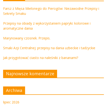
Farsz z Mięsa Mielonego do Pierogów: Niezawodne Przepisy i
Sekrety Smaku
Przepisy na obiady z wykorzystaniem papryki: kolorowe i
aromatyczne dania
Marynowany czosnek. Przepis.
Smaki Azji Centralnej: przepisy na dania uzbeckie i tadżyckie
Jak przygotować ciasto na naleśniki z bananami?
Najnowsze komentarze
Archiwa
lipiec 2026