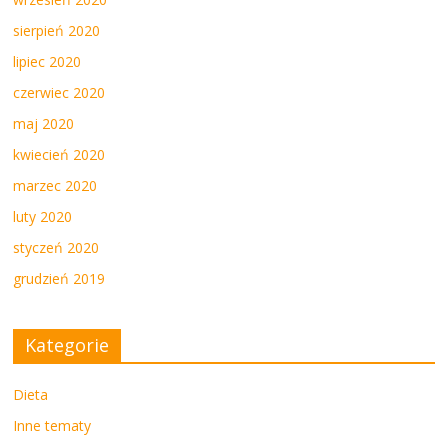
sierpień 2020
lipiec 2020
czerwiec 2020
maj 2020
kwiecień 2020
marzec 2020
luty 2020
styczeń 2020
grudzień 2019
Kategorie
Dieta
Inne tematy