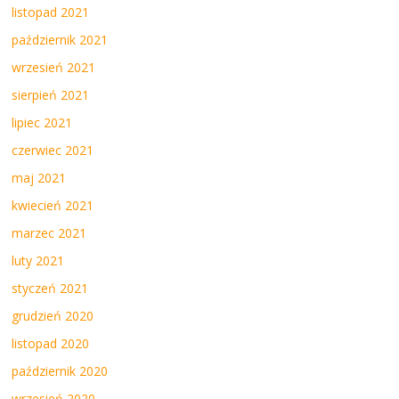
listopad 2021
październik 2021
wrzesień 2021
sierpień 2021
lipiec 2021
czerwiec 2021
maj 2021
kwiecień 2021
marzec 2021
luty 2021
styczeń 2021
grudzień 2020
listopad 2020
październik 2020
wrzesień 2020