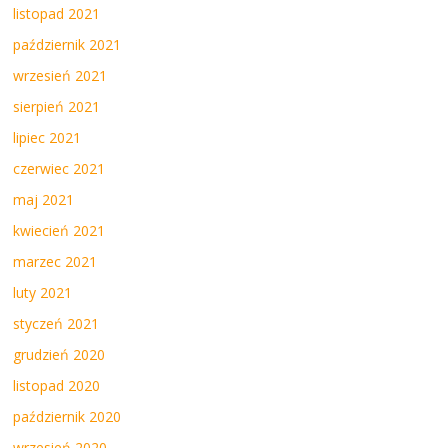
listopad 2021
październik 2021
wrzesień 2021
sierpień 2021
lipiec 2021
czerwiec 2021
maj 2021
kwiecień 2021
marzec 2021
luty 2021
styczeń 2021
grudzień 2020
listopad 2020
październik 2020
wrzesień 2020