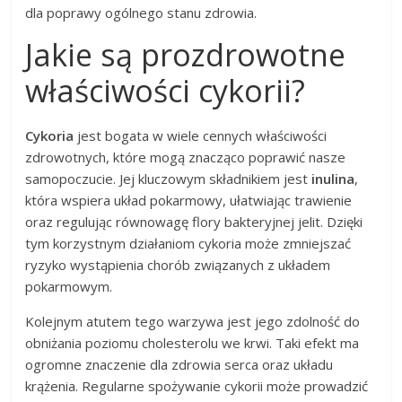
dla poprawy ogólnego stanu zdrowia.
Jakie są prozdrowotne
właściwości cykorii?
Cykoria
jest bogata w wiele cennych właściwości
zdrowotnych, które mogą znacząco poprawić nasze
samopoczucie. Jej kluczowym składnikiem jest
inulina
,
która wspiera układ pokarmowy, ułatwiając trawienie
oraz regulując równowagę flory bakteryjnej jelit. Dzięki
tym korzystnym działaniom cykoria może zmniejszać
ryzyko wystąpienia chorób związanych z układem
pokarmowym.
Kolejnym atutem tego warzywa jest jego zdolność do
obniżania poziomu cholesterolu we krwi. Taki efekt ma
ogromne znaczenie dla zdrowia serca oraz układu
krążenia. Regularne spożywanie cykorii może prowadzić