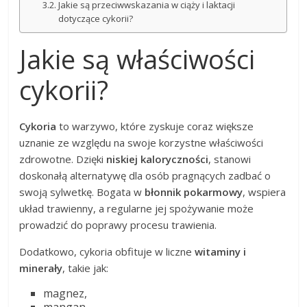
Jakie są przeciwwskazania w ciąży i laktacji
dotyczące cykorii?
Jakie są właściwości
cykorii?
Cykoria
to warzywo, które zyskuje coraz większe
uznanie ze względu na swoje korzystne właściwości
zdrowotne. Dzięki
niskiej kaloryczności
, stanowi
doskonałą alternatywę dla osób pragnących zadbać o
swoją sylwetkę. Bogata w
błonnik pokarmowy
, wspiera
układ trawienny, a regularne jej spożywanie może
prowadzić do poprawy procesu trawienia.
Dodatkowo, cykoria obfituje w liczne
witaminy i
minerały
, takie jak:
magnez,