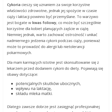
Cykoria
cieszy się uznaniem za swoje korzystne
właściwości zdrowotne, jednak jej spożycie w czasie
ciąży i laktacji powinno być przemyślane. To warzywo
jest bogate w
kwas foliowy
, co może być szczególnie
korzystne dla kobiet planujących zajście w ciążę.
Niemniej jednak, warto zachować ostrożność i unikać
nadmiernego jedzenia cykorii podczas ciąży, ponieważ
może to prowadzić do alergii lub nietolerancji
pokarmowych.
Dla mam karmiących istotne jest skonsultowanie się z
lekarzem przed dodaniem cykorii do diety. Pojawiają się
obawy dotyczące:
potencjalnych skutków ubocznych,
wpływu na laktację,
składu mleka matki.
Dlatego zawsze dobrze jest zasięgnąć profesjonalnej