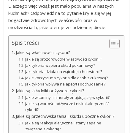
Dlaczego więc wciąż jest mało popularna w naszych
kuchniach? Odpowiedź na to pytanie kryje się w jej
bogactwie zdrowotnych właściwości oraz w
możliwościach, jakie oferuje w codziennej diecie.
Spis treści
Jakie są właściwości cykorii?
Jakie są prozdrowotne właściwości cykorii?
Jak cykoria wspiera układ pokarmowy?
Jak cykoria działa na wątrobę i cholesterol?
Jakie korzyści ma cykoria dla osób z cukrzycą?
Jak cykoria wpływa na apetyt i odchudzanie?
Jakie są składniki odżywcze cykorii?
Jakie witaminy i minerały znajdują się w cykorii?
Jakie są wartości odżywcze i niskokaloryczność
cykorii?
Jakie są przeciwwskazania i skutki uboczne cykorii?
Jakie są reakcje alergiczne i stany zapalne
związane z cykorią?