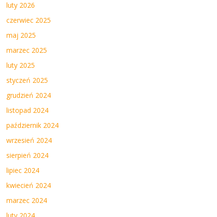
luty 2026
czerwiec 2025
maj 2025
marzec 2025
luty 2025
styczeń 2025
grudzień 2024
listopad 2024
październik 2024
wrzesień 2024
sierpień 2024
lipiec 2024
kwiecień 2024
marzec 2024
luty 2024