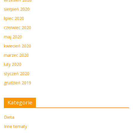
sierpień 2020
lipiec 2020
czerwiec 2020
maj 2020
kwiecień 2020
marzec 2020
luty 2020
styczeń 2020
grudzień 2019
Kategorie
Dieta
Inne tematy