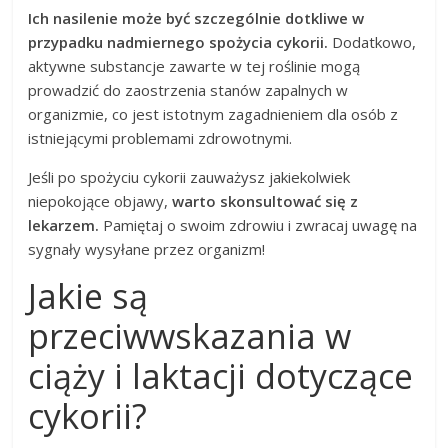
Ich nasilenie może być szczególnie dotkliwe w
przypadku nadmiernego spożycia cykorii.
Dodatkowo,
aktywne substancje zawarte w tej roślinie mogą
prowadzić do zaostrzenia stanów zapalnych w
organizmie, co jest istotnym zagadnieniem dla osób z
istniejącymi problemami zdrowotnymi.
Jeśli po spożyciu cykorii zauważysz jakiekolwiek
niepokojące objawy,
warto skonsultować się z
lekarzem.
Pamiętaj o swoim zdrowiu i zwracaj uwagę na
sygnały wysyłane przez organizm!
Jakie są
przeciwwskazania w
ciąży i laktacji dotyczące
cykorii?