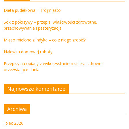
Dieta pudełkowa – Trójmiasto
Sok z pokrzywy – przepis, właściwości zdrowotne,
przechowywanie i pasteryzacja
Mięso mielone z indyka – co z niego zrobić?
Nalewka domowej roboty
Przepisy na obiady z wykorzystaniem selera: zdrowe i
orzeźwiające dania
Najnowsze komentarze
Archiwa
lipiec 2026