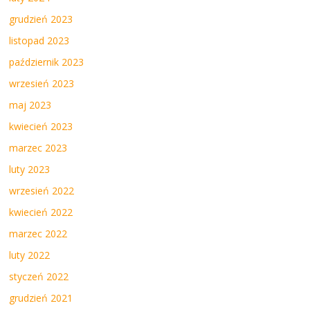
grudzień 2023
listopad 2023
październik 2023
wrzesień 2023
maj 2023
kwiecień 2023
marzec 2023
luty 2023
wrzesień 2022
kwiecień 2022
marzec 2022
luty 2022
styczeń 2022
grudzień 2021