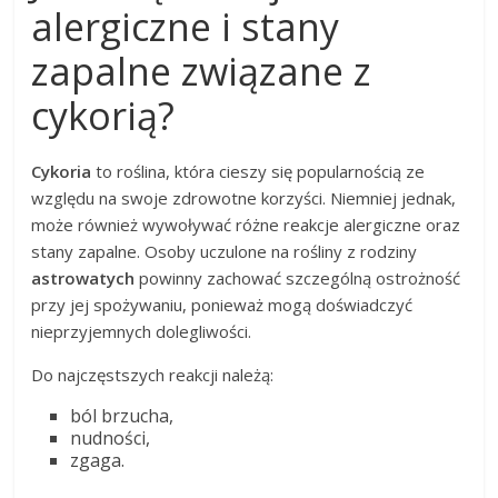
alergiczne i stany
zapalne związane z
cykorią?
Cykoria
to roślina, która cieszy się popularnością ze
względu na swoje zdrowotne korzyści. Niemniej jednak,
może również wywoływać różne reakcje alergiczne oraz
stany zapalne. Osoby uczulone na rośliny z rodziny
astrowatych
powinny zachować szczególną ostrożność
przy jej spożywaniu, ponieważ mogą doświadczyć
nieprzyjemnych dolegliwości.
Do najczęstszych reakcji należą:
ból brzucha,
nudności,
zgaga.