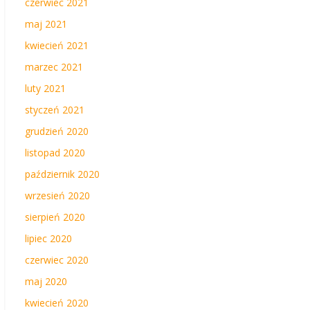
czerwiec 2021
maj 2021
kwiecień 2021
marzec 2021
luty 2021
styczeń 2021
grudzień 2020
listopad 2020
październik 2020
wrzesień 2020
sierpień 2020
lipiec 2020
czerwiec 2020
maj 2020
kwiecień 2020