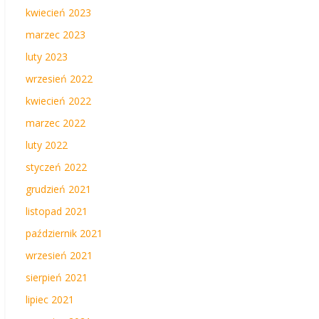
kwiecień 2023
marzec 2023
luty 2023
wrzesień 2022
kwiecień 2022
marzec 2022
luty 2022
styczeń 2022
grudzień 2021
listopad 2021
październik 2021
wrzesień 2021
sierpień 2021
lipiec 2021