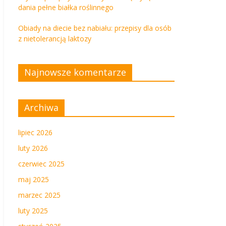
dania pełne białka roślinnego
Obiady na diecie bez nabiału: przepisy dla osób
z nietolerancją laktozy
Najnowsze komentarze
Archiwa
lipiec 2026
luty 2026
czerwiec 2025
maj 2025
marzec 2025
luty 2025