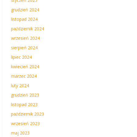
styczeń 2025
grudzień 2024
listopad 2024
październik 2024
wrzesień 2024
sierpień 2024
lipiec 2024
kwiecień 2024
marzec 2024
luty 2024
grudzień 2023
listopad 2023
październik 2023
wrzesień 2023
maj 2023