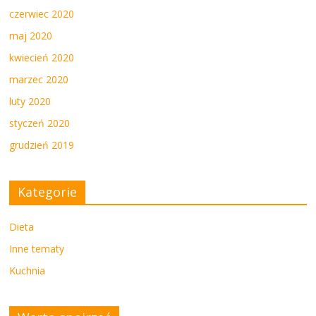
czerwiec 2020
maj 2020
kwiecień 2020
marzec 2020
luty 2020
styczeń 2020
grudzień 2019
Kategorie
Dieta
Inne tematy
Kuchnia