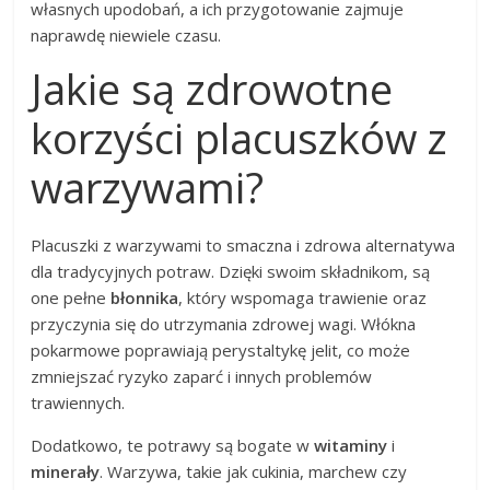
własnych upodobań, a ich przygotowanie zajmuje
naprawdę niewiele czasu.
Jakie są zdrowotne
korzyści placuszków z
warzywami?
Placuszki z warzywami to smaczna i zdrowa alternatywa
dla tradycyjnych potraw. Dzięki swoim składnikom, są
one pełne
błonnika
, który wspomaga trawienie oraz
przyczynia się do utrzymania zdrowej wagi. Włókna
pokarmowe poprawiają perystaltykę jelit, co może
zmniejszać ryzyko zaparć i innych problemów
trawiennych.
Dodatkowo, te potrawy są bogate w
witaminy
i
minerały
. Warzywa, takie jak cukinia, marchew czy