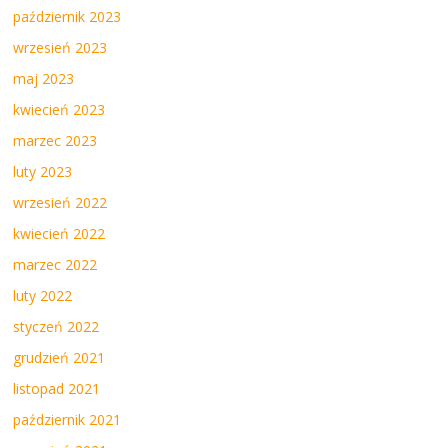
październik 2023
wrzesień 2023
maj 2023
kwiecień 2023
marzec 2023
luty 2023
wrzesień 2022
kwiecień 2022
marzec 2022
luty 2022
styczeń 2022
grudzień 2021
listopad 2021
październik 2021