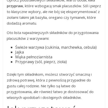
przypraw
, które wzbogacą smak placuszków. Sól i pieprz
to klasyczne wybory, ale nie bój się eksperymentować z
ziołami takimi jak bazylia, oregano czy tymianek, które
dodadzą aromatu.
Oto lista najważniejszych składników do przygotowania
placuszków z warzywami:
Świeże warzywa (cukinia, marchewka, cebula)
Jajka
Mąka pełnoziarnista
Przyprawy (sól, pieprz, zioła)
Dzięki tym składnikom, możesz stworzyć smaczną i
zdrową potrawę, która z pewnością przypadnie do
gustu całej rodzinie. Nie tylko są łatwe do
przygotowania, ale również łatwo je dostosować do
własnych upodobań i dostępnych składników.