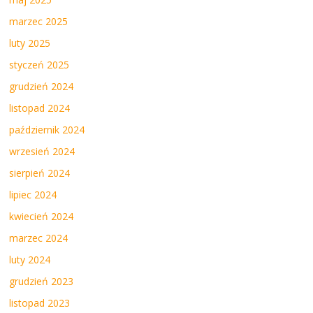
marzec 2025
luty 2025
styczeń 2025
grudzień 2024
listopad 2024
październik 2024
wrzesień 2024
sierpień 2024
lipiec 2024
kwiecień 2024
marzec 2024
luty 2024
grudzień 2023
listopad 2023