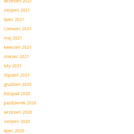
wrzesień 2021
sierpień 2021
lipiec 2021
czerwiec 2021
maj 2021
kwiecień 2021
marzec 2021
luty 2021
styczeń 2021
grudzień 2020
listopad 2020
październik 2020
wrzesień 2020
sierpień 2020
lipiec 2020