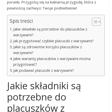
poranki. Przygotuj się na kulinarną przygodę, która z
pewnością zachwyci Twoje podniebienie!
Spis treści
Jakie składniki są potrzebne do placuszków z
warzywami?
Jak przygotować szybkie placuszki z warzywami?
Jakie są zdrowotne korzyści placuszków z
warzywami?
Jakie warianty placuszków z warzywami można
przygotować?
Jak podawać placuszki z warzywami?
Jakie składniki są
potrzebne do
placuszków z