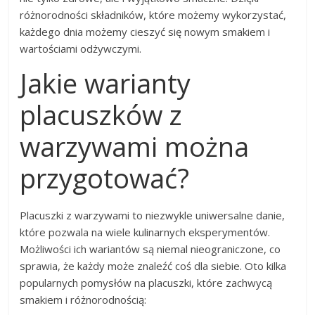
różnorodności składników, które możemy wykorzystać,
każdego dnia możemy cieszyć się nowym smakiem i
wartościami odżywczymi.
Jakie warianty
placuszków z
warzywami można
przygotować?
Placuszki z warzywami to niezwykle uniwersalne danie,
które pozwala na wiele kulinarnych eksperymentów.
Możliwości ich wariantów są niemal nieograniczone, co
sprawia, że każdy może znaleźć coś dla siebie. Oto kilka
popularnych pomysłów na placuszki, które zachwycą
smakiem i różnorodnością: