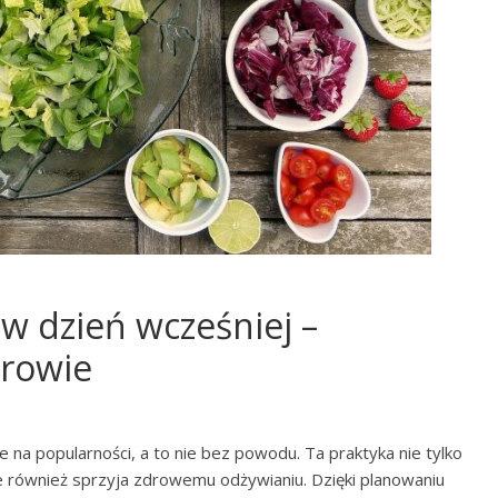
w dzień wcześniej –
drowie
 na popularności, a to nie bez powodu. Ta praktyka nie tylko
e również sprzyja zdrowemu odżywianiu. Dzięki planowaniu