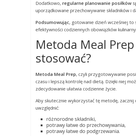
Dodatkowo,
regularne planowanie posiłków
sp
uporządkowane przechowywanie składników i d
Podsumowując
, gotowanie dzień wcześniej to s
efektywności codziennych obowiązków kulinarny
Metoda Meal Prep – 
stosować?
Metoda Meal Prep
, czyli przygotowywanie po
czasu i lepszą kontrolę nad dietą. Dzięki niej mo
zdecydowanie ułatwia codzienne życie.
Aby skutecznie wykorzystać tę metodę, zacznij
uwzględnić:
różnorodne składniki,
potrawy łatwe do przechowywania,
potrawy łatwe do podgrzewania.