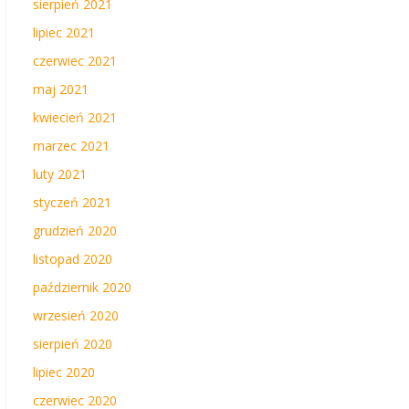
sierpień 2021
lipiec 2021
czerwiec 2021
maj 2021
kwiecień 2021
marzec 2021
luty 2021
styczeń 2021
grudzień 2020
listopad 2020
październik 2020
wrzesień 2020
sierpień 2020
lipiec 2020
czerwiec 2020