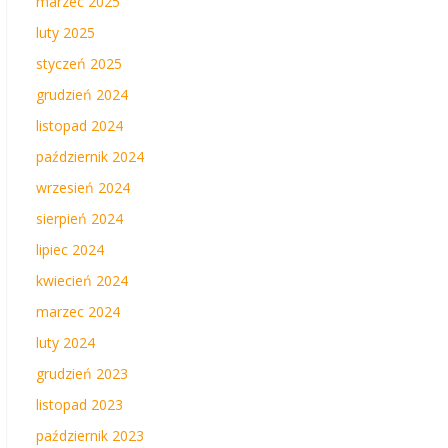
marzec 2025
luty 2025
styczeń 2025
grudzień 2024
listopad 2024
październik 2024
wrzesień 2024
sierpień 2024
lipiec 2024
kwiecień 2024
marzec 2024
luty 2024
grudzień 2023
listopad 2023
październik 2023