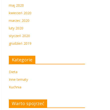
maj 2020
kwiecień 2020
marzec 2020
luty 2020
styczeń 2020
grudzień 2019
Kategorie
Dieta
Inne tematy
Kuchnia
Warto spojrzeć