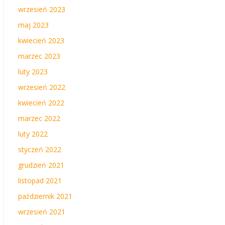
wrzesień 2023
maj 2023
kwiecień 2023
marzec 2023
luty 2023
wrzesień 2022
kwiecień 2022
marzec 2022
luty 2022
styczeń 2022
grudzień 2021
listopad 2021
październik 2021
wrzesień 2021