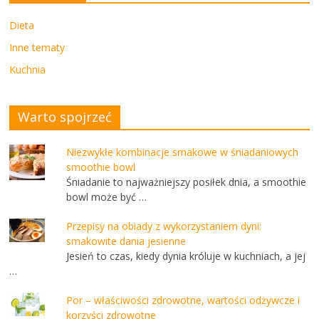
Dieta
Inne tematy
Kuchnia
Warto spojrzeć
Niezwykłe kombinacje smakowe w śniadaniowych
smoothie bowl
Śniadanie to najważniejszy posiłek dnia, a smoothie
bowl może być …
Przepisy na obiady z wykorzystaniem dyni:
smakowite dania jesienne
Jesień to czas, kiedy dynia króluje w kuchniach, a jej
…
Por – właściwości zdrowotne, wartości odżywcze i
korzyści zdrowotne