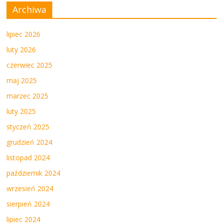
Archiwa
lipiec 2026
luty 2026
czerwiec 2025
maj 2025
marzec 2025
luty 2025
styczeń 2025
grudzień 2024
listopad 2024
październik 2024
wrzesień 2024
sierpień 2024
lipiec 2024