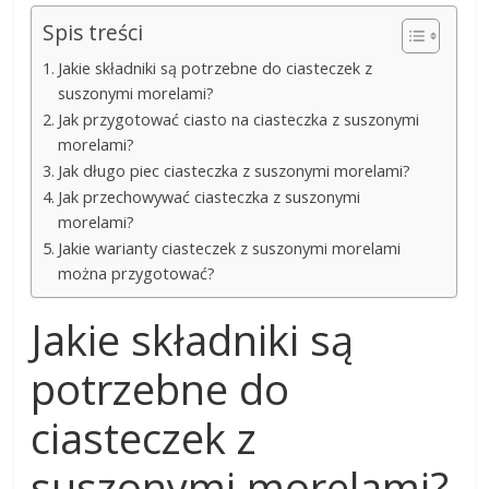
Spis treści
Jakie składniki są potrzebne do ciasteczek z
suszonymi morelami?
Jak przygotować ciasto na ciasteczka z suszonymi
morelami?
Jak długo piec ciasteczka z suszonymi morelami?
Jak przechowywać ciasteczka z suszonymi
morelami?
Jakie warianty ciasteczek z suszonymi morelami
można przygotować?
Jakie składniki są
potrzebne do
ciasteczek z
suszonymi morelami?