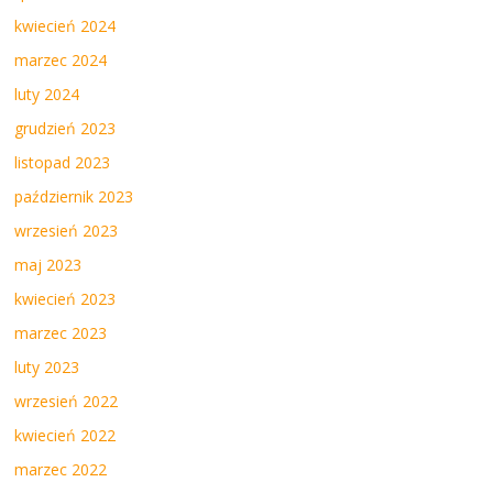
kwiecień 2024
marzec 2024
luty 2024
grudzień 2023
listopad 2023
październik 2023
wrzesień 2023
maj 2023
kwiecień 2023
marzec 2023
luty 2023
wrzesień 2022
kwiecień 2022
marzec 2022