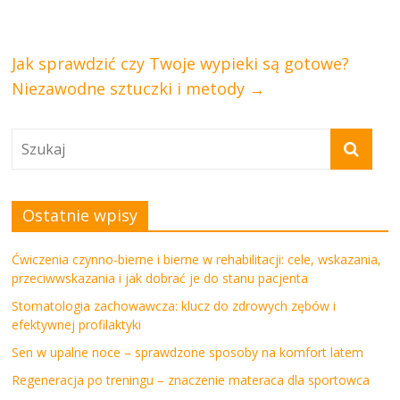
Jak sprawdzić czy Twoje wypieki są gotowe?
Niezawodne sztuczki i metody
→
Ostatnie wpisy
Ćwiczenia czynno-bierne i bierne w rehabilitacji: cele, wskazania,
przeciwwskazania i jak dobrać je do stanu pacjenta
Stomatologia zachowawcza: klucz do zdrowych zębów i
efektywnej profilaktyki
Sen w upalne noce – sprawdzone sposoby na komfort latem
Regeneracja po treningu – znaczenie materaca dla sportowca