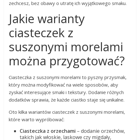
zechcesz, bez obawy o utratę ich wyjątkowego smaku.
Jakie warianty
ciasteczek z
suszonymi morelami
można przygotować?
Ciasteczka z suszonymi morelami to pyszny przysmak,
który można modyfikować na wiele sposobów, aby
zyskać interesujące smaki i tekstury. Dodanie różnych
dodatków sprawia, że każde ciastko staje się unikalne.
Oto kilka wariantów ciasteczek z suszonymi morelami,
które warto wypróbować:
Ciasteczka z orzechami
– dodanie orzechów,
takich jak włoskie, laskowe czy migdały,