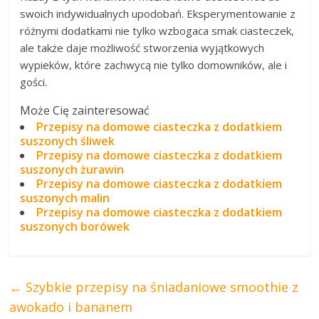
swoich indywidualnych upodobań. Eksperymentowanie z
różnymi dodatkami nie tylko wzbogaca smak ciasteczek,
ale także daje możliwość stworzenia wyjątkowych
wypieków, które zachwycą nie tylko domowników, ale i
gości.
Może Cię zainteresować
Przepisy na domowe ciasteczka z dodatkiem
suszonych śliwek
Przepisy na domowe ciasteczka z dodatkiem
suszonych żurawin
Przepisy na domowe ciasteczka z dodatkiem
suszonych malin
Przepisy na domowe ciasteczka z dodatkiem
suszonych borówek
←
Szybkie przepisy na śniadaniowe smoothie z
awokado i bananem