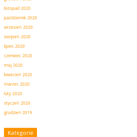
listopad 2020
październik 2020
wrzesień 2020
sierpień 2020
lipiec 2020
czerwiec 2020
maj 2020
kwiecień 2020
marzec 2020
luty 2020
styczeń 2020
grudzień 2019
Kategorie