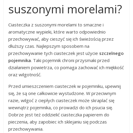
suszonymi morelami?
Ciasteczka z suszonymi morelami to smaczne i
aromatyczne wypieki, które warto odpowiednio
przechowywać, aby cieszyć się ich świeżością przez
dłuższy czas. Najlepszym sposobem na
przechowywanie tych ciasteczek jest użycie
szczelnego
pojemnika
. Taki pojemnik chroni przysmaki przed
działaniem powietrza, co pomaga zachować ich miękkość
oraz wilgotność.
Przed umieszczeniem ciasteczek w pojemniku, upewnij
się, że są one całkowicie wystudzone. W przeciwnym
razie, wilgoć z ciepłych ciasteczek może skraplać się
wewnątrz pojemnika, co prowadzi do ich psucia się.
Dobrze jest też oddzielić ciasteczka papierem do
pieczenia, aby zapobiec ich sklejaniu się podczas
przechowywania.