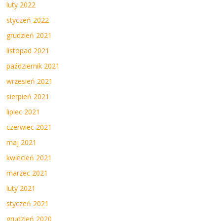
luty 2022
styczeń 2022
grudzień 2021
listopad 2021
październik 2021
wrzesień 2021
sierpień 2021
lipiec 2021
czerwiec 2021
maj 2021
kwiecień 2021
marzec 2021
luty 2021
styczeń 2021
grudzień 2020