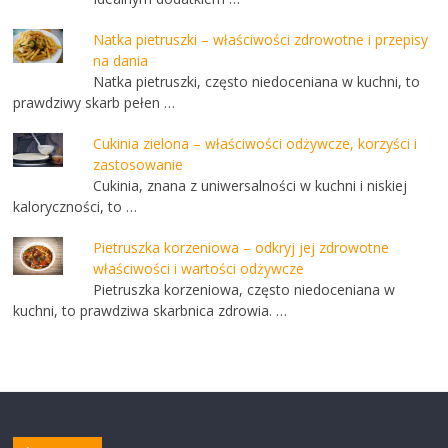
Natka pietruszki – właściwości zdrowotne i przepisy
na dania
Natka pietruszki, często niedoceniana w kuchni, to
prawdziwy skarb pełen …
Cukinia zielona – właściwości odżywcze, korzyści i
zastosowanie
Cukinia, znana z uniwersalności w kuchni i niskiej
kaloryczności, to …
Pietruszka korzeniowa – odkryj jej zdrowotne
właściwości i wartości odżywcze
Pietruszka korzeniowa, często niedoceniana w
kuchni, to prawdziwa skarbnica zdrowia. …