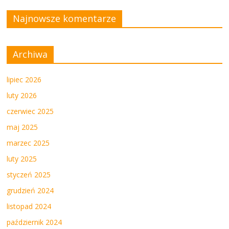
Najnowsze komentarze
Archiwa
lipiec 2026
luty 2026
czerwiec 2025
maj 2025
marzec 2025
luty 2025
styczeń 2025
grudzień 2024
listopad 2024
październik 2024