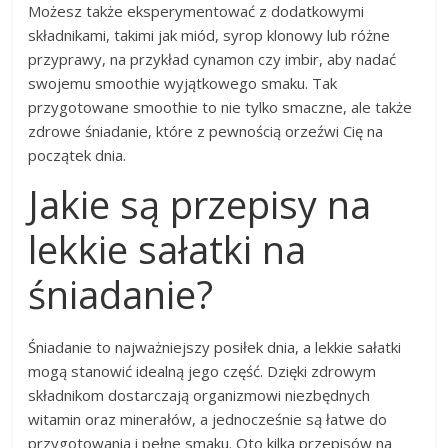
Możesz także eksperymentować z dodatkowymi
składnikami, takimi jak miód, syrop klonowy lub różne
przyprawy, na przykład cynamon czy imbir, aby nadać
swojemu smoothie wyjątkowego smaku. Tak
przygotowane smoothie to nie tylko smaczne, ale także
zdrowe śniadanie, które z pewnością orzeźwi Cię na
początek dnia.
Jakie są przepisy na
lekkie sałatki na
śniadanie?
Śniadanie to najważniejszy posiłek dnia, a lekkie sałatki
mogą stanowić idealną jego część. Dzięki zdrowym
składnikom dostarczają organizmowi niezbędnych
witamin oraz minerałów, a jednocześnie są łatwe do
przygotowania i pełne smaku. Oto kilka przepisów na