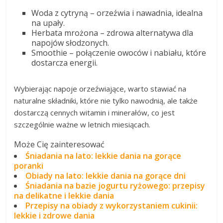
Woda z cytryną – orzeźwia i nawadnia, idealna
na upały.
Herbata mrożona – zdrowa alternatywa dla
napojów słodzonych.
Smoothie – połączenie owoców i nabiału, które
dostarcza energii.
Wybierając napoje orzeźwiające, warto stawiać na
naturalne składniki, które nie tylko nawodnią, ale także
dostarczą cennych witamin i minerałów, co jest
szczególnie ważne w letnich miesiącach.
Może Cię zainteresować
Śniadania na lato: lekkie dania na gorące
poranki
Obiady na lato: lekkie dania na gorące dni
Śniadania na bazie jogurtu ryżowego: przepisy
na delikatne i lekkie dania
Przepisy na obiady z wykorzystaniem cukinii:
lekkie i zdrowe dania