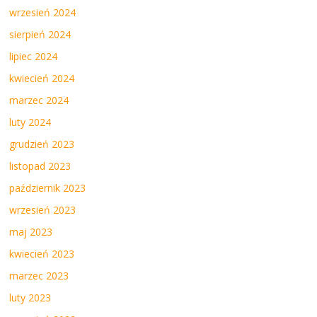
wrzesień 2024
sierpień 2024
lipiec 2024
kwiecień 2024
marzec 2024
luty 2024
grudzień 2023
listopad 2023
październik 2023
wrzesień 2023
maj 2023
kwiecień 2023
marzec 2023
luty 2023