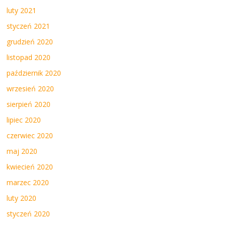
luty 2021
styczeń 2021
grudzień 2020
listopad 2020
październik 2020
wrzesień 2020
sierpień 2020
lipiec 2020
czerwiec 2020
maj 2020
kwiecień 2020
marzec 2020
luty 2020
styczeń 2020