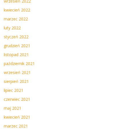
wrzesień 2022
kwiecień 2022
marzec 2022
luty 2022
styczeń 2022
grudzień 2021
listopad 2021
październik 2021
wrzesień 2021
sierpień 2021
lipiec 2021
czerwiec 2021
maj 2021
kwiecień 2021
marzec 2021